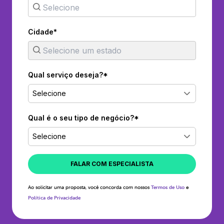
Cidade*
Qual serviço deseja?*
Selecione
Qual é o seu tipo de negócio?*
Selecione
FALAR COM ESPECIALISTA
Ao solicitar uma proposta, você concorda com nossos
Termos de Uso
e
Política de Privacidade