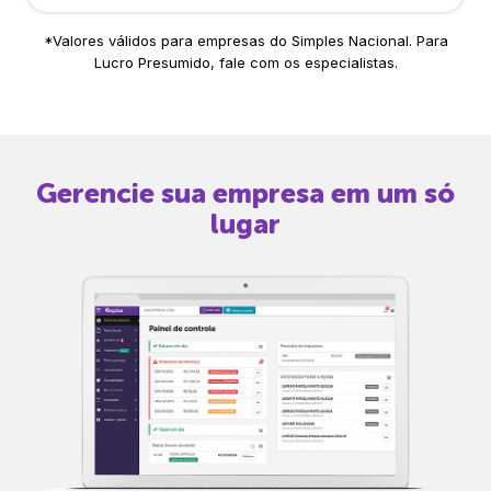
*Valores válidos para empresas do Simples Nacional. Para
Lucro Presumido, fale com os especialistas.
Gerencie sua empresa em um só
lugar