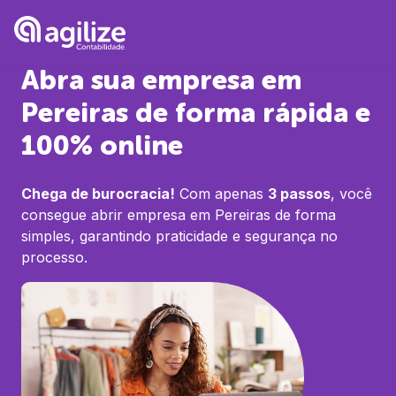
Abra sua empresa em
Pereiras
de forma rápida e
100% online
Chega de burocracia!
Com apenas
3 passos
, você
consegue abrir empresa em
Pereiras
de forma
simples, garantindo praticidade e segurança no
processo.