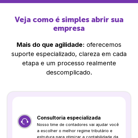
Veja como é simples abrir sua
empresa
Mais do que agilidade:
oferecemos
suporte especializado, clareza em cada
etapa e um processo realmente
descomplicado.
Consultoria especializada
Nosso time de contadores vai ajudar você
a escolher o melhor regime tributário e
estrutura para otimizar a contabilidade da