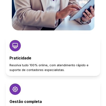
Praticidade
Resolva tudo 100% online, com atendimento rápido e
suporte de contadores especialistas.
Gestão completa