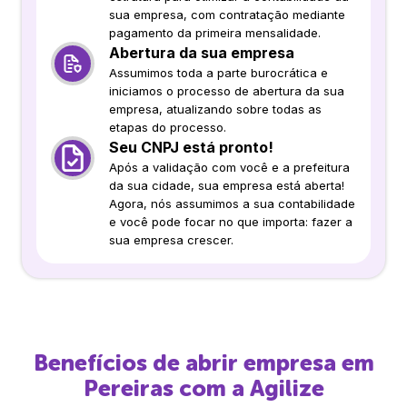
sua empresa, com contratação mediante
pagamento da primeira mensalidade.
Abertura da sua empresa
Assumimos toda a parte burocrática e
iniciamos o processo de abertura da sua
empresa, atualizando sobre todas as
etapas do processo.
Seu CNPJ está pronto!
Após a validação com você e a prefeitura
da sua cidade, sua empresa está aberta!
Agora, nós assumimos a sua contabilidade
e você pode focar no que importa: fazer a
sua empresa crescer.
Benefícios de abrir empresa em
Pereiras
com a Agilize