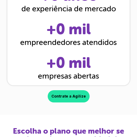
de experiência de mercado
+
0
mil
empreendedores atendidos
+
0
mil
empresas abertas
Contrate a Agilize
Escolha o plano que melhor se