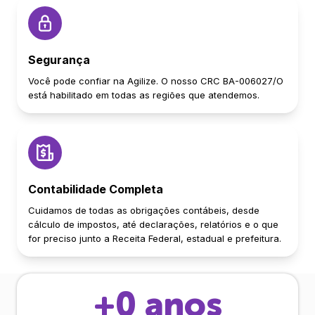
Segurança
Você pode confiar na Agilize. O nosso CRC BA-006027/O
está habilitado em todas as regiões que atendemos.
Contabilidade Completa
Cuidamos de todas as obrigações contábeis, desde
cálculo de impostos, até declarações, relatórios e o que
for preciso junto a Receita Federal, estadual e prefeitura.
+
0
anos