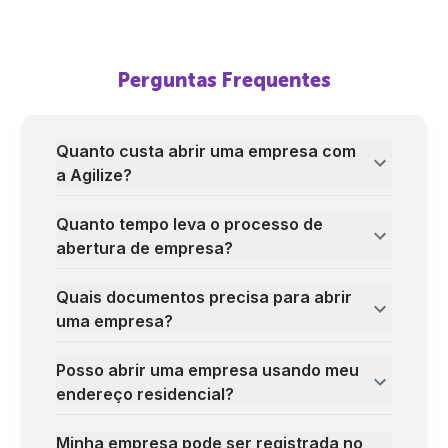
Perguntas Frequentes
Quanto custa abrir uma empresa com
a Agilize?
Quanto tempo leva o processo de
abertura de empresa?
Quais documentos precisa para abrir
uma empresa?
Posso abrir uma empresa usando meu
endereço residencial?
Minha empresa pode ser registrada no