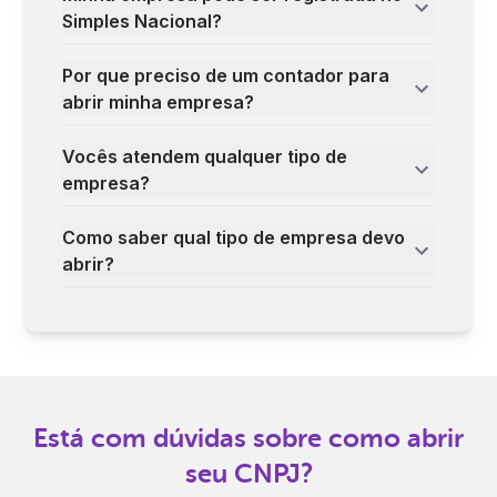
Simples Nacional?
Por que preciso de um contador para
abrir minha empresa?
Vocês atendem qualquer tipo de
empresa?
Como saber qual tipo de empresa devo
abrir?
Está com dúvidas sobre como abrir
seu CNPJ?