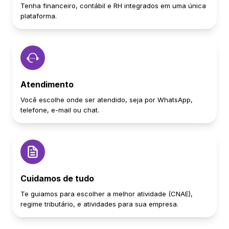
Tenha financeiro, contábil e RH integrados em uma única
plataforma.
Atendimento
Você escolhe onde ser atendido, seja por WhatsApp,
telefone, e-mail ou chat.
Cuidamos de tudo
Te guiamos para escolher a melhor atividade (CNAE),
regime tributário, e atividades para sua empresa.