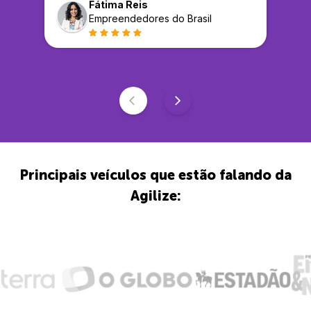
Fátima Reis
Empreendedores do Brasil
Principais veículos que estão falando da
Agilize: