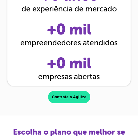
de experiência de mercado
+
0
mil
empreendedores atendidos
+
0
mil
empresas abertas
Contrate a Agilize
Escolha o plano que melhor se