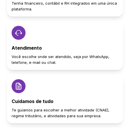
Tenha financeiro, contábil e RH integrados em uma única
plataforma.
Atendimento
Você escolhe onde ser atendido, seja por WhatsApp,
telefone, e-mail ou chat.
Cuidamos de tudo
Te guiamos para escolher a melhor atividade (CNAE),
regime tributário, e atividades para sua empresa.