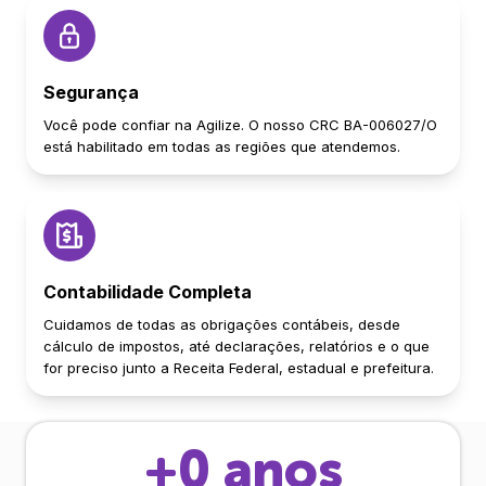
Segurança
Você pode confiar na Agilize. O nosso CRC BA-006027/O
está habilitado em todas as regiões que atendemos.
Contabilidade Completa
Cuidamos de todas as obrigações contábeis, desde
cálculo de impostos, até declarações, relatórios e o que
for preciso junto a Receita Federal, estadual e prefeitura.
+
0
anos