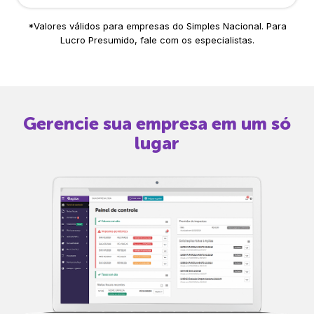
*Valores válidos para empresas do Simples Nacional. Para
Lucro Presumido, fale com os especialistas.
Gerencie sua empresa em um só
lugar