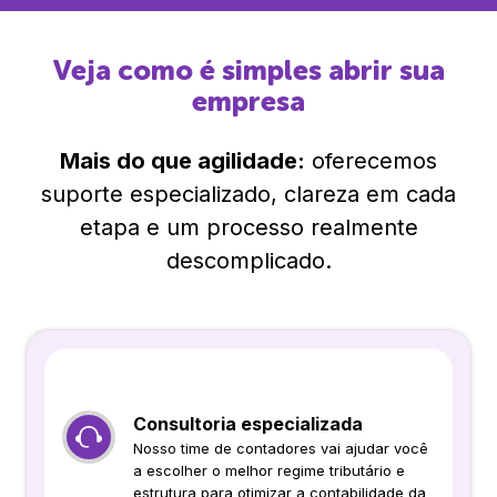
Veja como é simples abrir sua
empresa
Mais do que agilidade:
oferecemos
suporte especializado, clareza em cada
etapa e um processo realmente
descomplicado.
Consultoria especializada
Nosso time de contadores vai ajudar você
a escolher o melhor regime tributário e
estrutura para otimizar a contabilidade da