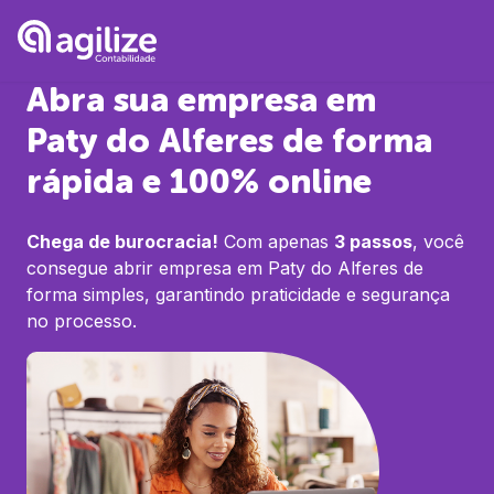
Abra sua empresa em
Paty do Alferes
de forma
rápida e 100% online
Chega de burocracia!
Com apenas
3 passos
, você
consegue abrir empresa em
Paty do Alferes
de
forma simples, garantindo praticidade e segurança
no processo.