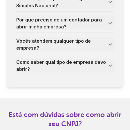
Simples Nacional?
Por que preciso de um contador para
abrir minha empresa?
Vocês atendem qualquer tipo de
empresa?
Como saber qual tipo de empresa devo
abrir?
Está com dúvidas sobre como abrir
seu CNPJ?