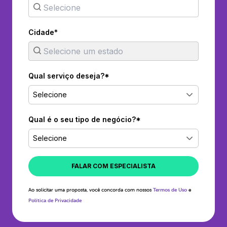
Cidade*
Qual serviço deseja?*
Selecione
Qual é o seu tipo de negócio?*
Selecione
FALAR COM ESPECIALISTA
Ao solicitar uma proposta, você concorda com nossos
Termos de Uso
e
Política de Privacidade