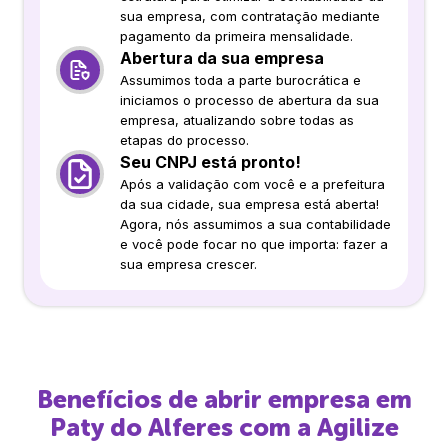
sua empresa, com contratação mediante
pagamento da primeira mensalidade.
Abertura da sua empresa
Assumimos toda a parte burocrática e
iniciamos o processo de abertura da sua
empresa, atualizando sobre todas as
etapas do processo.
Seu CNPJ está pronto!
Após a validação com você e a prefeitura
da sua cidade, sua empresa está aberta!
Agora, nós assumimos a sua contabilidade
e você pode focar no que importa: fazer a
sua empresa crescer.
Benefícios de abrir empresa em
Paty do Alferes
com a Agilize