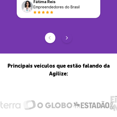
Fátima Reis
Empreendedores do Brasil
Principais veículos que estão falando da
Agilize: