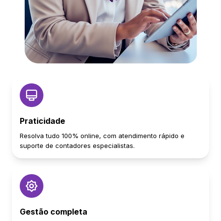
Praticidade
Resolva tudo 100% online, com atendimento rápido e
suporte de contadores especialistas.
Gestão completa