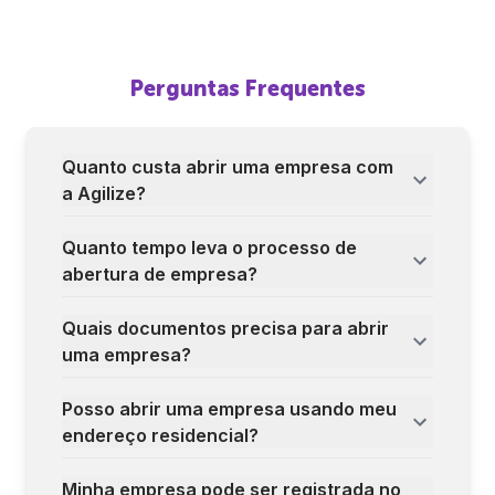
Perguntas Frequentes
Quanto custa abrir uma empresa com
a Agilize?
Quanto tempo leva o processo de
abertura de empresa?
Quais documentos precisa para abrir
uma empresa?
Posso abrir uma empresa usando meu
endereço residencial?
Minha empresa pode ser registrada no