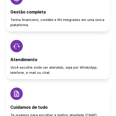
Gestão completa
Tenha financeiro, contábil e RH integrados em uma única
plataforma.
Atendimento
Você escolhe onde ser atendido, seja por WhatsApp,
telefone, e-mail ou chat.
Cuidamos de tudo
Te guiamos para escolher a melhor atividade (CNAE),