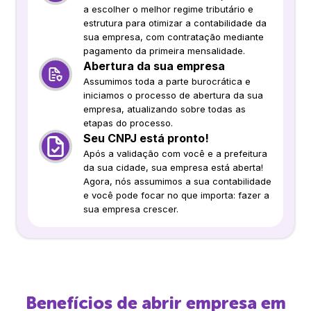
a escolher o melhor regime tributário e
estrutura para otimizar a contabilidade da
sua empresa, com contratação mediante
pagamento da primeira mensalidade.
Abertura da sua empresa
Assumimos toda a parte burocrática e
iniciamos o processo de abertura da sua
empresa, atualizando sobre todas as
etapas do processo.
Seu CNPJ está pronto!
Após a validação com você e a prefeitura
da sua cidade, sua empresa está aberta!
Agora, nós assumimos a sua contabilidade
e você pode focar no que importa: fazer a
sua empresa crescer.
Benefícios de abrir empresa em