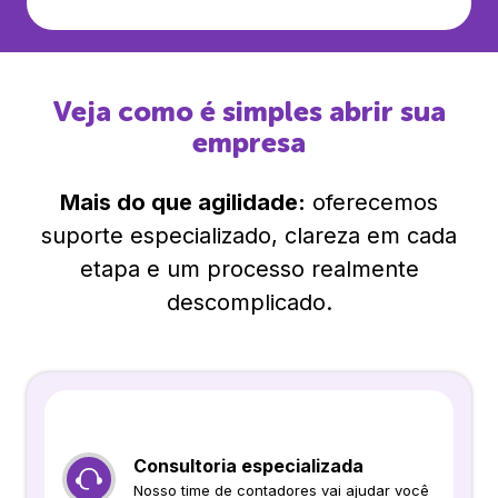
Veja como é simples abrir sua
empresa
Mais do que agilidade:
oferecemos
suporte especializado, clareza em cada
etapa e um processo realmente
descomplicado.
Consultoria especializada
Nosso time de contadores vai ajudar você