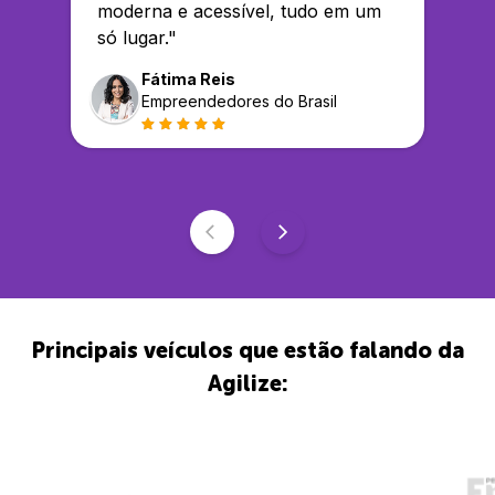
moderna e acessível, tudo em um
só lugar.
"
Fátima Reis
Empreendedores do Brasil
Principais veículos que estão falando da
Agilize: