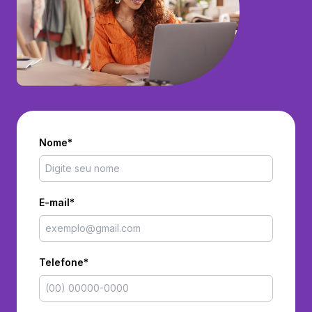
Nome*
E-mail*
Telefone*