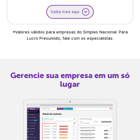
Saiba mais aqui
*Valores válidos para empresas do Simples Nacional. Para
Lucro Presumido, fale com os especialistas.
Gerencie sua empresa em um só
lugar