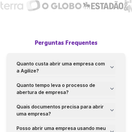
Perguntas Frequentes
Quanto custa abrir uma empresa com
a Agilize?
Quanto tempo leva o processo de
abertura de empresa?
Quais documentos precisa para abrir
uma empresa?
Posso abrir uma empresa usando meu