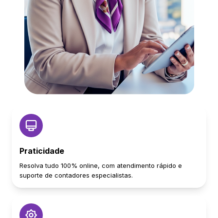
Praticidade
Resolva tudo 100% online, com atendimento rápido e
suporte de contadores especialistas.