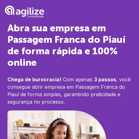
Abra sua empresa em
Passagem Franca do Piauí
de forma rápida e 100%
online
Chega de burocracia!
Com apenas
3 passos
, você
consegue abrir empresa em
Passagem Franca do
Piauí
de forma simples, garantindo praticidade e
segurança no processo.