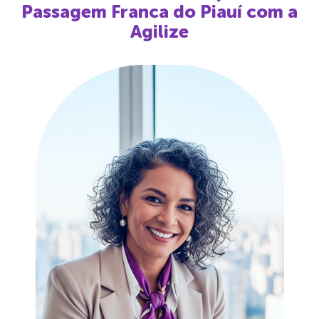
Passagem Franca do Piauí
com a
Agilize