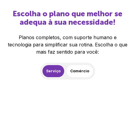
Escolha o plano que melhor se
adequa à sua necessidade!
Planos completos, com suporte humano e
tecnologia para simplificar sua rotina. Escolha o que
mais faz sentido para você:
Serviço
Comércio
259,00
R$
/mês