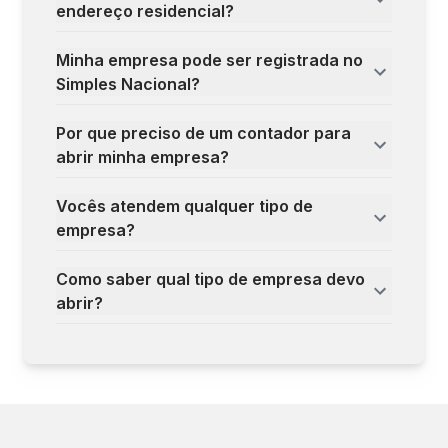
endereço residencial?
Minha empresa pode ser registrada no
Simples Nacional?
Por que preciso de um contador para
abrir minha empresa?
Vocês atendem qualquer tipo de
empresa?
Como saber qual tipo de empresa devo
abrir?