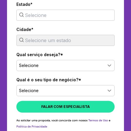
Estado*
Cidade*
Qual serviço deseja?*
Selecione
Qual é o seu tipo de negócio?*
Selecione
FALAR COM ESPECIALISTA
Ao solicitar uma proposta, você concorda com nossos
Termos de Uso
e
Política de Privacidade