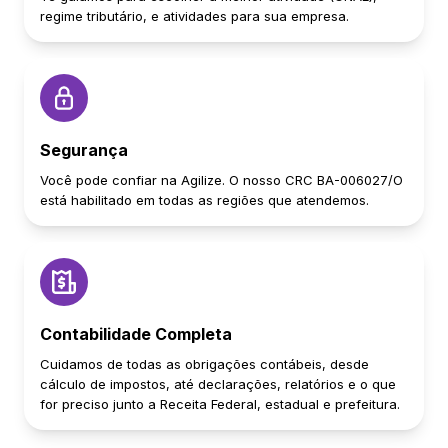
regime tributário, e atividades para sua empresa.
Segurança
Você pode confiar na Agilize. O nosso CRC BA-006027/O
está habilitado em todas as regiões que atendemos.
Contabilidade Completa
Cuidamos de todas as obrigações contábeis, desde
cálculo de impostos, até declarações, relatórios e o que
for preciso junto a Receita Federal, estadual e prefeitura.