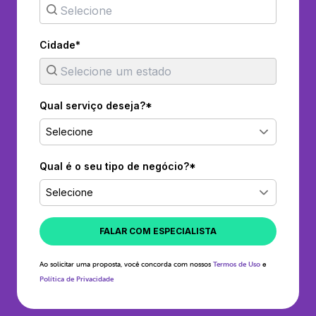
Cidade*
Qual serviço deseja?*
Selecione
Qual é o seu tipo de negócio?*
Selecione
FALAR COM ESPECIALISTA
Ao solicitar uma proposta, você concorda com nossos
Termos de Uso
e
Política de Privacidade