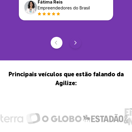
Fátima Reis
Empreendedores do Brasil
Principais veículos que estão falando da
Agilize: