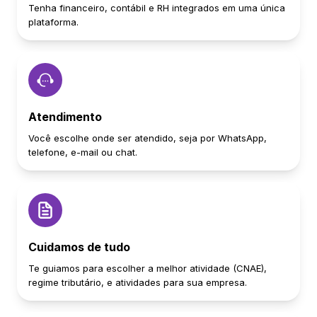
Tenha financeiro, contábil e RH integrados em uma única
plataforma.
Atendimento
Você escolhe onde ser atendido, seja por WhatsApp,
telefone, e-mail ou chat.
Cuidamos de tudo
Te guiamos para escolher a melhor atividade (CNAE),
regime tributário, e atividades para sua empresa.