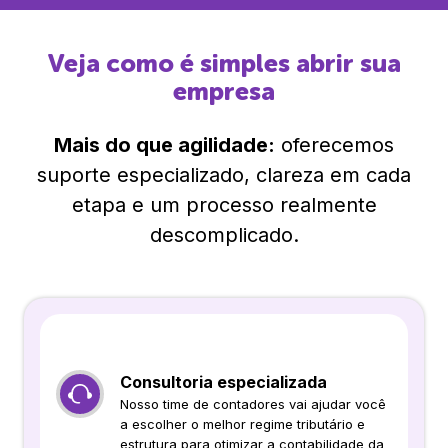
Veja como é simples abrir sua
empresa
Mais do que agilidade:
oferecemos
suporte especializado, clareza em cada
etapa e um processo realmente
descomplicado.
Consultoria especializada
Nosso time de contadores vai ajudar você
a escolher o melhor regime tributário e
estrutura para otimizar a contabilidade da