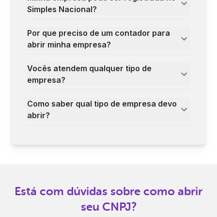
Simples Nacional?
Por que preciso de um contador para
abrir minha empresa?
Vocês atendem qualquer tipo de
empresa?
Como saber qual tipo de empresa devo
abrir?
Está com dúvidas sobre como abrir
seu CNPJ?