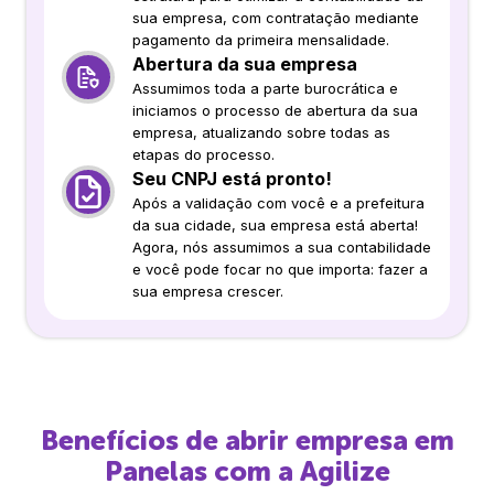
sua empresa, com contratação mediante
pagamento da primeira mensalidade.
Abertura da sua empresa
Assumimos toda a parte burocrática e
iniciamos o processo de abertura da sua
empresa, atualizando sobre todas as
etapas do processo.
Seu CNPJ está pronto!
Após a validação com você e a prefeitura
da sua cidade, sua empresa está aberta!
Agora, nós assumimos a sua contabilidade
e você pode focar no que importa: fazer a
sua empresa crescer.
Benefícios de abrir empresa em
Panelas
com a Agilize