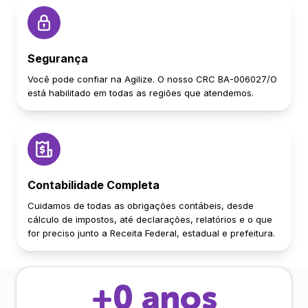
Segurança
Você pode confiar na Agilize. O nosso CRC BA-006027/O
está habilitado em todas as regiões que atendemos.
Contabilidade Completa
Cuidamos de todas as obrigações contábeis, desde
cálculo de impostos, até declarações, relatórios e o que
for preciso junto a Receita Federal, estadual e prefeitura.
+
0
anos