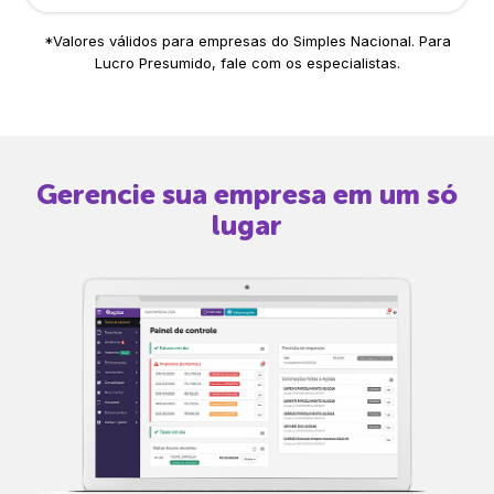
*Valores válidos para empresas do Simples Nacional. Para
Lucro Presumido, fale com os especialistas.
Gerencie sua empresa em um só
lugar