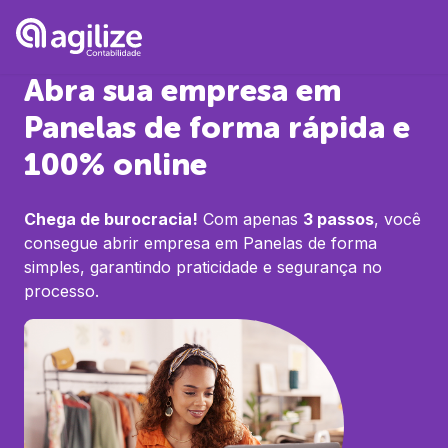
Abra sua empresa em
Panelas
de forma rápida e
100% online
Chega de burocracia!
Com apenas
3 passos
, você
consegue abrir empresa em
Panelas
de forma
simples, garantindo praticidade e segurança no
processo.