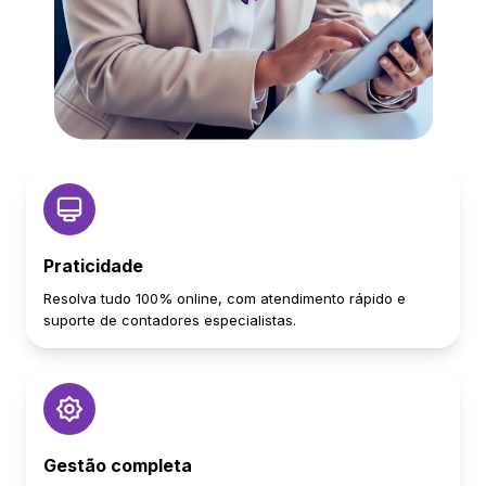
Praticidade
Resolva tudo 100% online, com atendimento rápido e
suporte de contadores especialistas.
Gestão completa