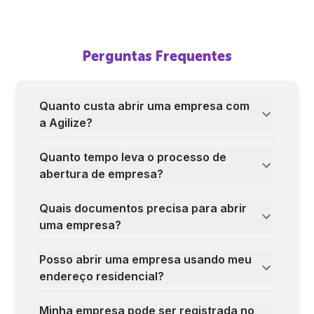
Perguntas Frequentes
Quanto custa abrir uma empresa com
a Agilize?
Quanto tempo leva o processo de
abertura de empresa?
Quais documentos precisa para abrir
uma empresa?
Posso abrir uma empresa usando meu
endereço residencial?
Minha empresa pode ser registrada no