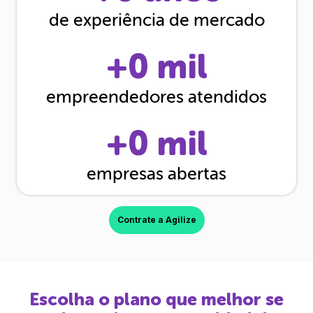
de experiência de mercado
+
0
mil
empreendedores atendidos
+
0
mil
empresas abertas
Contrate a Agilize
Escolha o plano que melhor se