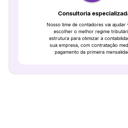
Consultoria especializad
Nosso time de contadores vai ajudar
escolher o melhor regime tributár
estrutura para otimizar a contabilid
sua empresa, com contratação med
pagamento da primeira mensalida