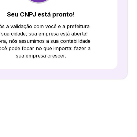
Seu CNPJ está pronto!
s a validação com você e a prefeitura
 sua cidade, sua empresa está aberta!
ra, nós assumimos a sua contabilidade
ocê pode focar no que importa: fazer a
sua empresa crescer.