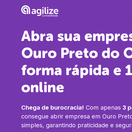
Abra sua empre
Ouro Preto do 
forma rápida e
online
Chega de burocracia!
Com apenas
3 
consegue abrir empresa em
Ouro Pret
simples, garantindo praticidade e segu