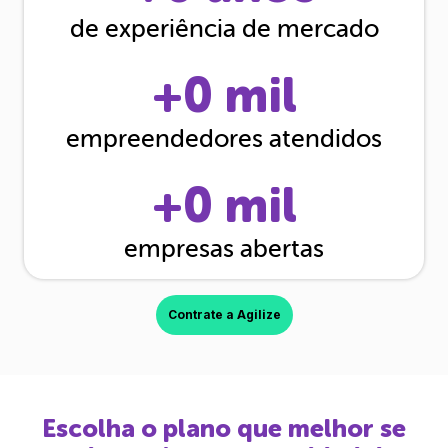
de experiência de mercado
+
0
mil
empreendedores atendidos
+
0
mil
empresas abertas
Contrate a Agilize
Escolha o plano que melhor se