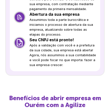
sua empresa, com contratação mediante
pagamento da primeira mensalidade.
Abertura da sua empresa
Assumimos toda a parte burocrática e
iniciamos o processo de abertura da sua
empresa, atualizando sobre todas as
etapas do processo.
Seu CNPJ está pronto!
Após a validação com você e a prefeitura
da sua cidade, sua empresa está aberta!
Agora, nós assumimos a sua contabilidade
e você pode focar no que importa: fazer a
sua empresa crescer.
Benefícios de abrir empresa em
Ourém
com a Agilize