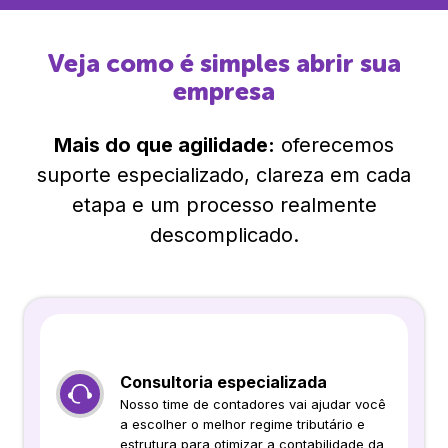
Veja como é simples abrir sua
empresa
Mais do que agilidade:
oferecemos
suporte especializado, clareza em cada
etapa e um processo realmente
descomplicado.
Consultoria especializada
Nosso time de contadores vai ajudar você
a escolher o melhor regime tributário e
estrutura para otimizar a contabilidade da