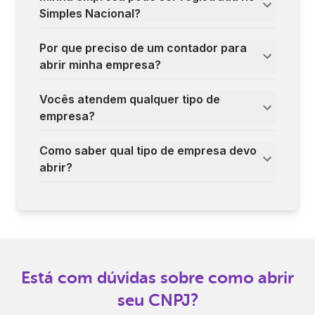
Simples Nacional?
Por que preciso de um contador para
abrir minha empresa?
Vocês atendem qualquer tipo de
empresa?
Como saber qual tipo de empresa devo
abrir?
Está com dúvidas sobre como abrir
seu CNPJ?