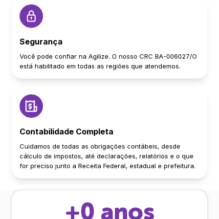
Segurança
Você pode confiar na Agilize. O nosso CRC BA-006027/O
está habilitado em todas as regiões que atendemos.
Contabilidade Completa
Cuidamos de todas as obrigações contábeis, desde
cálculo de impostos, até declarações, relatórios e o que
for preciso junto a Receita Federal, estadual e prefeitura.
+
0
anos