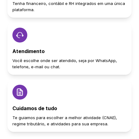
Tenha financeiro, contábil e RH integrados em uma única
plataforma.
Atendimento
Você escolhe onde ser atendido, seja por WhatsApp,
telefone, e-mail ou chat.
Cuidamos de tudo
Te guiamos para escolher a melhor atividade (CNAE),
regime tributário, e atividades para sua empresa.