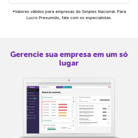
*Valores válidos para empresas do Simples Nacional. Para
Lucro Presumido, fale com os especialistas.
Gerencie sua empresa em um só
lugar