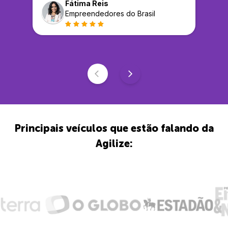
Fátima Reis
Empreendedores do Brasil
Principais veículos que estão falando da
Agilize: