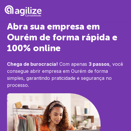
Abra sua empresa em
Ourém
de forma rápida e
100% online
Chega de burocracia!
Com apenas
3 passos
, você
consegue abrir empresa em
Ourém
de forma
simples, garantindo praticidade e segurança no
processo.