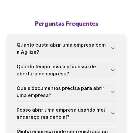
Perguntas Frequentes
Quanto custa abrir uma empresa com
a Agilize?
Quanto tempo leva o processo de
abertura de empresa?
Quais documentos precisa para abrir
uma empresa?
Posso abrir uma empresa usando meu
endereço residencial?
Minha empresa pode ser registrada no