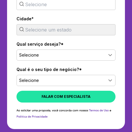
Cidade*
Qual serviço deseja?*
Selecione
Qual é o seu tipo de negócio?*
Selecione
FALAR COM ESPECIALISTA
Ao solicitar uma proposta, você concorda com nossos
Termos de Uso
e
Política de Privacidade