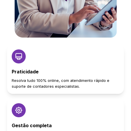
Praticidade
Resolva tudo 100% online, com atendimento rápido e
suporte de contadores especialistas.
Gestão completa