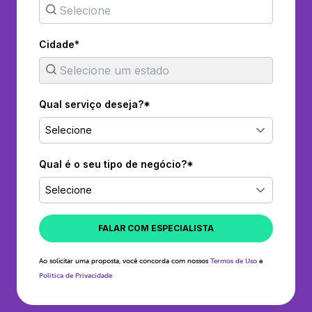
Cidade*
Qual serviço deseja?*
Selecione
Qual é o seu tipo de negócio?*
Selecione
FALAR COM ESPECIALISTA
Ao solicitar uma proposta, você concorda com nossos
Termos de Uso
e
Política de Privacidade