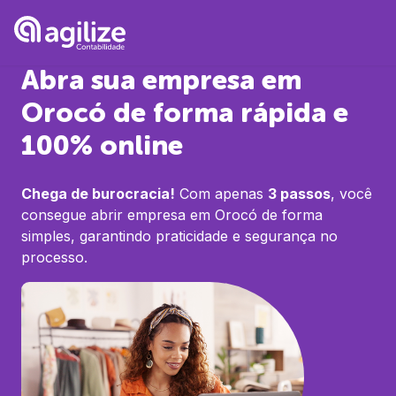
Abra sua empresa em
Orocó
de forma rápida e
100% online
Chega de burocracia!
Com apenas
3 passos
, você
consegue abrir empresa em
Orocó
de forma
simples, garantindo praticidade e segurança no
processo.