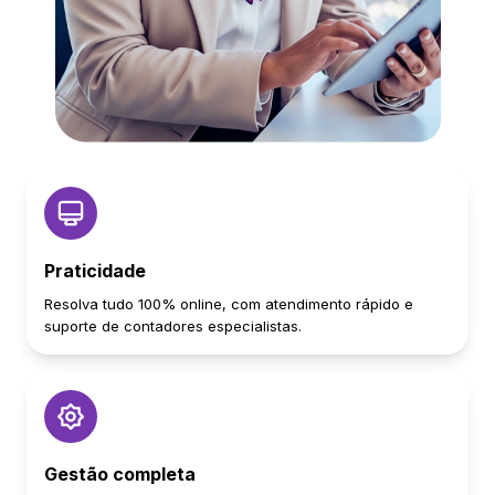
Praticidade
Resolva tudo 100% online, com atendimento rápido e
suporte de contadores especialistas.
Gestão completa