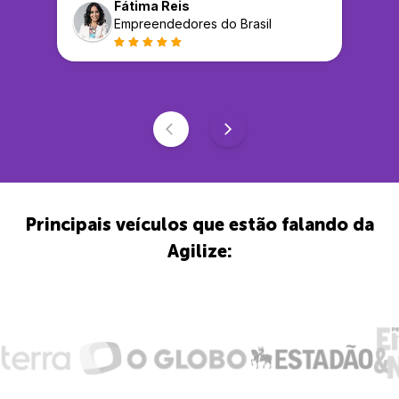
Fátima Reis
Empreendedores do Brasil
Principais veículos que estão falando da
Agilize: