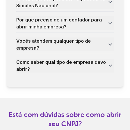
Simples Nacional?
Por que preciso de um contador para
abrir minha empresa?
Vocês atendem qualquer tipo de
empresa?
Como saber qual tipo de empresa devo
abrir?
Está com dúvidas sobre como abrir
seu CNPJ?