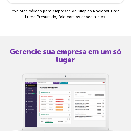
*Valores válidos para empresas do Simples Nacional. Para
Lucro Presumido, fale com os especialistas.
Gerencie sua empresa em um só
lugar