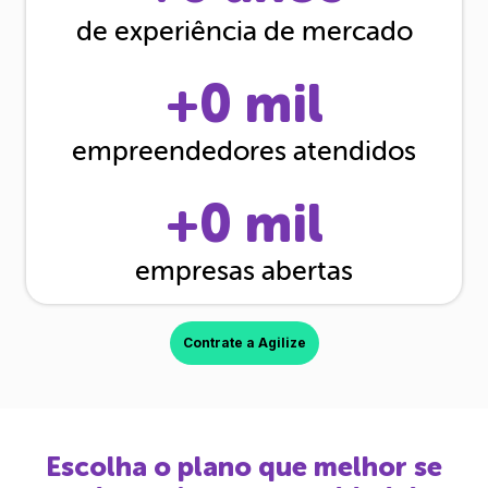
de experiência de mercado
+
0
mil
empreendedores atendidos
+
0
mil
empresas abertas
Contrate a Agilize
Escolha o plano que melhor se