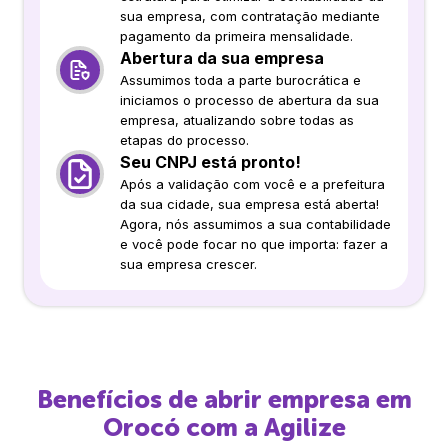
sua empresa, com contratação mediante
pagamento da primeira mensalidade.
Abertura da sua empresa
Assumimos toda a parte burocrática e
iniciamos o processo de abertura da sua
empresa, atualizando sobre todas as
etapas do processo.
Seu CNPJ está pronto!
Após a validação com você e a prefeitura
da sua cidade, sua empresa está aberta!
Agora, nós assumimos a sua contabilidade
e você pode focar no que importa: fazer a
sua empresa crescer.
Benefícios de abrir empresa em
Orocó
com a Agilize