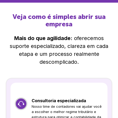
Veja como é simples abrir sua
empresa
Mais do que agilidade:
oferecemos
suporte especializado, clareza em cada
etapa e um processo realmente
descomplicado.
Consultoria especializada
Nosso time de contadores vai ajudar você
a escolher o melhor regime tributário e
estrutura para otimizar a contabilidade da