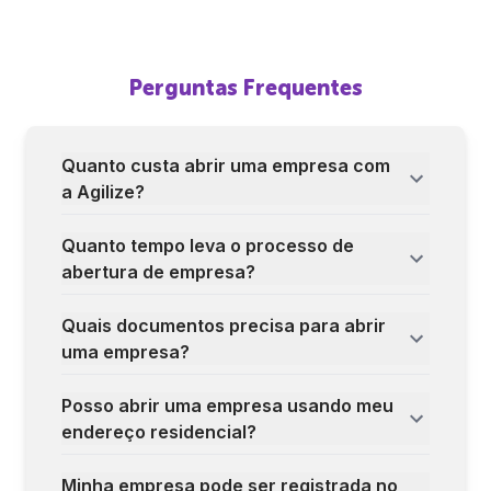
Perguntas Frequentes
Quanto custa abrir uma empresa com
a Agilize?
Quanto tempo leva o processo de
abertura de empresa?
Quais documentos precisa para abrir
uma empresa?
Posso abrir uma empresa usando meu
endereço residencial?
Minha empresa pode ser registrada no