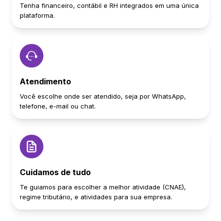
Tenha financeiro, contábil e RH integrados em uma única
plataforma.
Atendimento
Você escolhe onde ser atendido, seja por WhatsApp,
telefone, e-mail ou chat.
Cuidamos de tudo
Te guiamos para escolher a melhor atividade (CNAE),
regime tributário, e atividades para sua empresa.