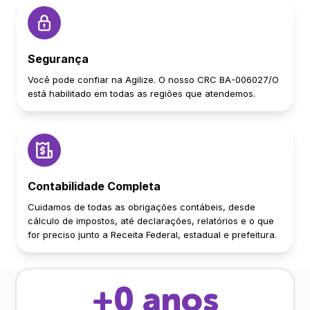
Segurança
Você pode confiar na Agilize. O nosso CRC BA-006027/O
está habilitado em todas as regiões que atendemos.
Contabilidade Completa
Cuidamos de todas as obrigações contábeis, desde
cálculo de impostos, até declarações, relatórios e o que
for preciso junto a Receita Federal, estadual e prefeitura.
+
0
anos