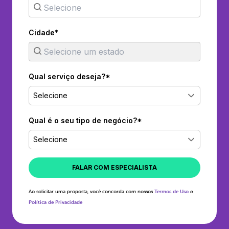
Cidade*
Qual serviço deseja?*
Selecione
Qual é o seu tipo de negócio?*
Selecione
FALAR COM ESPECIALISTA
Ao solicitar uma proposta, você concorda com nossos
Termos de Uso
e
Política de Privacidade