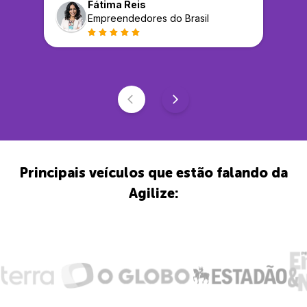
Fátima Reis
Empreendedores do Brasil
Principais veículos que estão falando da
Agilize: