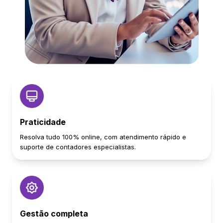
Praticidade
Resolva tudo 100% online, com atendimento rápido e
suporte de contadores especialistas.
Gestão completa