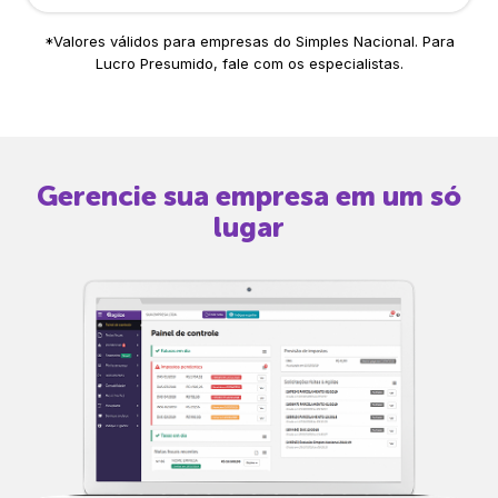
*Valores válidos para empresas do Simples Nacional. Para
Lucro Presumido, fale com os especialistas.
Gerencie sua empresa em um só
lugar