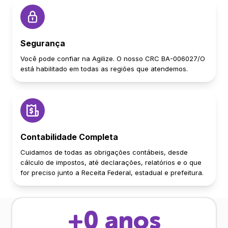
Segurança
Você pode confiar na Agilize. O nosso CRC BA-006027/O
está habilitado em todas as regiões que atendemos.
Contabilidade Completa
Cuidamos de todas as obrigações contábeis, desde
cálculo de impostos, até declarações, relatórios e o que
for preciso junto a Receita Federal, estadual e prefeitura.
+
0
anos