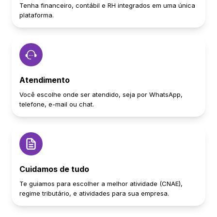
Tenha financeiro, contábil e RH integrados em uma única
plataforma.
Atendimento
Você escolhe onde ser atendido, seja por WhatsApp,
telefone, e-mail ou chat.
Cuidamos de tudo
Te guiamos para escolher a melhor atividade (CNAE),
regime tributário, e atividades para sua empresa.