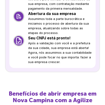
sua empresa, com contratação mediante
pagamento da primeira mensalidade.
Abertura da sua empresa
Assumimos toda a parte burocrática e
iniciamos o processo de abertura da sua
empresa, atualizando sobre todas as
etapas do processo.
Seu CNPJ está pronto!
Após a validação com você e a prefeitura
da sua cidade, sua empresa está aberta!
Agora, nós assumimos a sua contabilidade
e você pode focar no que importa: fazer a
sua empresa crescer.
Benefícios de abrir empresa em
Nova Campina
com a Agilize