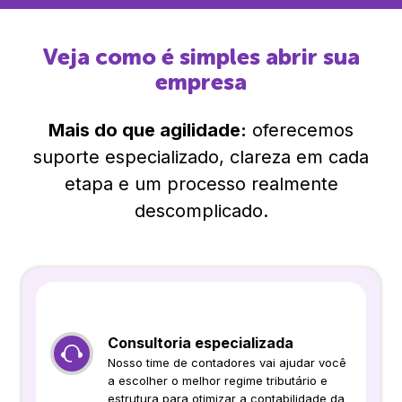
Veja como é simples abrir sua
empresa
Mais do que agilidade:
oferecemos
suporte especializado, clareza em cada
etapa e um processo realmente
descomplicado.
Consultoria especializada
Nosso time de contadores vai ajudar você
a escolher o melhor regime tributário e
estrutura para otimizar a contabilidade da