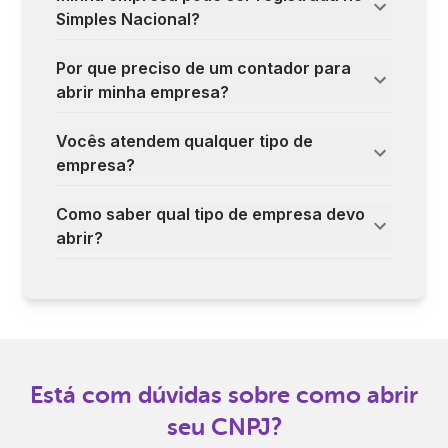
Simples Nacional?
Por que preciso de um contador para
abrir minha empresa?
Vocês atendem qualquer tipo de
empresa?
Como saber qual tipo de empresa devo
abrir?
Está com dúvidas sobre como abrir
seu CNPJ?