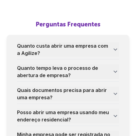
Perguntas Frequentes
Quanto custa abrir uma empresa com
a Agilize?
Quanto tempo leva o processo de
abertura de empresa?
Quais documentos precisa para abrir
uma empresa?
Posso abrir uma empresa usando meu
endereço residencial?
Minha empresa pode ser registrada no