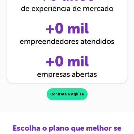
de experiência de mercado
+
0
mil
empreendedores atendidos
+
0
mil
empresas abertas
Contrate a Agilize
Escolha o plano que melhor se