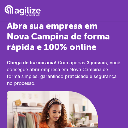
Abra sua empresa em
Nova Campina
de forma
rápida e 100% online
Chega de burocracia!
Com apenas
3 passos
, você
consegue abrir empresa em
Nova Campina
de
forma simples, garantindo praticidade e segurança
no processo.