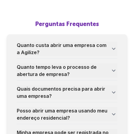
Perguntas Frequentes
Quanto custa abrir uma empresa com
a Agilize?
Quanto tempo leva o processo de
abertura de empresa?
Quais documentos precisa para abrir
uma empresa?
Posso abrir uma empresa usando meu
endereço residencial?
Minha empresa pode ser registrada no