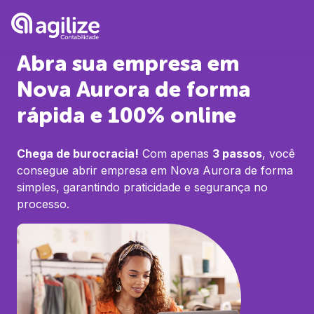
Abra sua empresa em
Nova Aurora
de forma
rápida e 100% online
Chega de burocracia!
Com apenas
3 passos
, você
consegue abrir empresa em
Nova Aurora
de forma
simples, garantindo praticidade e segurança no
processo.