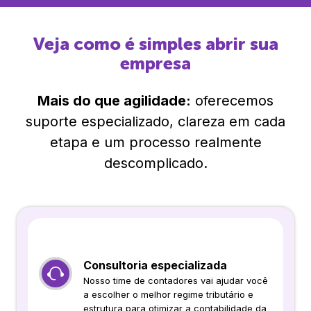
Veja como é simples abrir sua
empresa
Mais do que agilidade:
oferecemos
suporte especializado, clareza em cada
etapa e um processo realmente
descomplicado.
Consultoria especializada
Nosso time de contadores vai ajudar você
a escolher o melhor regime tributário e
estrutura para otimizar a contabilidade da