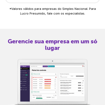
*Valores válidos para empresas do Simples Nacional. Para
Lucro Presumido, fale com os especialistas.
Gerencie sua empresa em um só
lugar