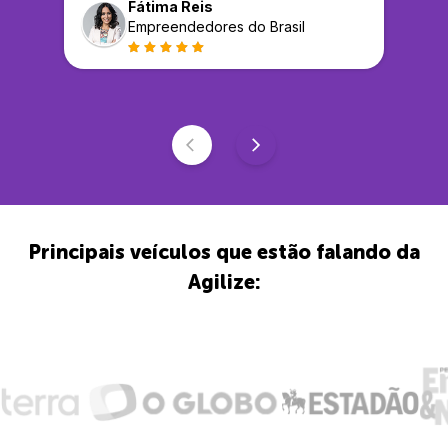
Fátima Reis
Empreendedores do Brasil
Principais veículos que estão falando da
Agilize: