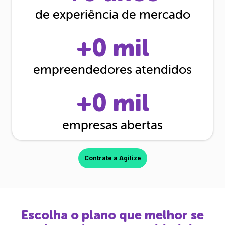
de experiência de mercado
+
0
mil
empreendedores atendidos
+
0
mil
empresas abertas
Contrate a Agilize
Escolha o plano que melhor se