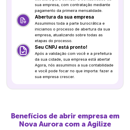
sua empresa, com contratação mediante
pagamento da primeira mensalidade.
Abertura da sua empresa
Assumimos toda a parte burocrática e
iniciamos o processo de abertura da sua
empresa, atualizando sobre todas as
etapas do processo.
Seu CNPJ está pronto!
Após a validação com você e a prefeitura
da sua cidade, sua empresa está aberta!
Agora, nós assumimos a sua contabilidade
e você pode focar no que importa: fazer a
sua empresa crescer.
Benefícios de abrir empresa em
Nova Aurora
com a Agilize