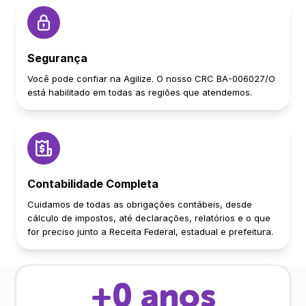
Segurança
Você pode confiar na Agilize. O nosso CRC BA-006027/O
está habilitado em todas as regiões que atendemos.
Contabilidade Completa
Cuidamos de todas as obrigações contábeis, desde
cálculo de impostos, até declarações, relatórios e o que
for preciso junto a Receita Federal, estadual e prefeitura.
+
0
anos