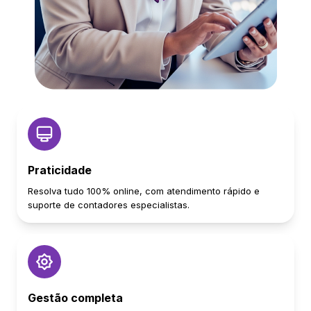
Praticidade
Resolva tudo 100% online, com atendimento rápido e
suporte de contadores especialistas.
Gestão completa