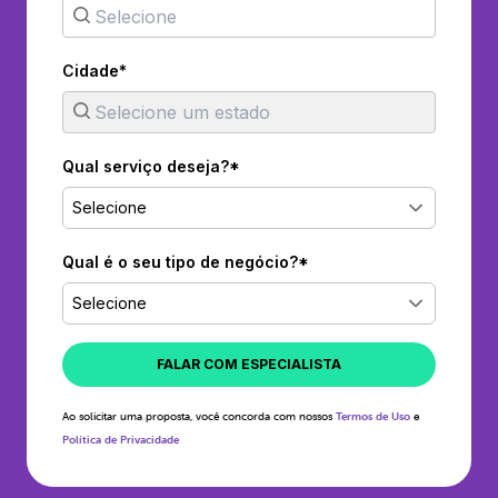
Cidade*
Qual serviço deseja?*
Selecione
Qual é o seu tipo de negócio?*
Selecione
FALAR COM ESPECIALISTA
Ao solicitar uma proposta, você concorda com nossos
Termos de Uso
e
Política de Privacidade