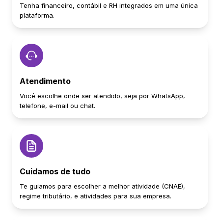
Tenha financeiro, contábil e RH integrados em uma única
plataforma.
Atendimento
Você escolhe onde ser atendido, seja por WhatsApp,
telefone, e-mail ou chat.
Cuidamos de tudo
Te guiamos para escolher a melhor atividade (CNAE),
regime tributário, e atividades para sua empresa.