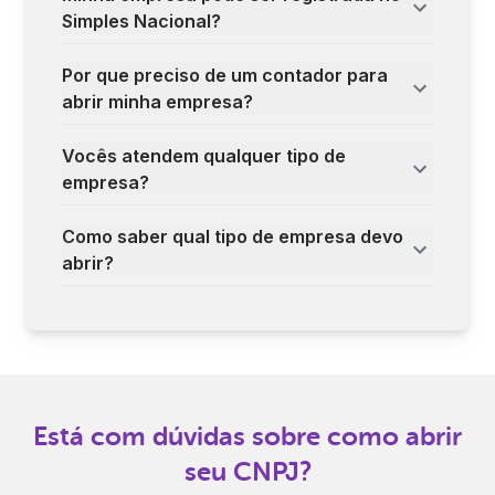
Simples Nacional?
Por que preciso de um contador para
abrir minha empresa?
Vocês atendem qualquer tipo de
empresa?
Como saber qual tipo de empresa devo
abrir?
Está com dúvidas sobre como abrir
seu CNPJ?