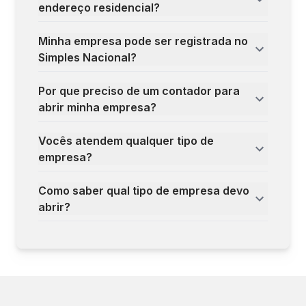
endereço residencial?
Minha empresa pode ser registrada no
Simples Nacional?
Por que preciso de um contador para
abrir minha empresa?
Vocês atendem qualquer tipo de
empresa?
Como saber qual tipo de empresa devo
abrir?