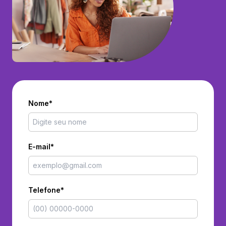
Nome*
E-mail*
Telefone*