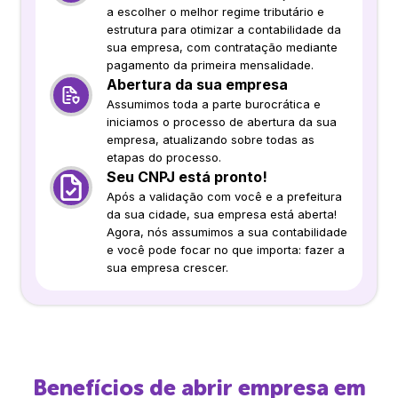
a escolher o melhor regime tributário e
estrutura para otimizar a contabilidade da
sua empresa, com contratação mediante
pagamento da primeira mensalidade.
Abertura da sua empresa
Assumimos toda a parte burocrática e
iniciamos o processo de abertura da sua
empresa, atualizando sobre todas as
etapas do processo.
Seu CNPJ está pronto!
Após a validação com você e a prefeitura
da sua cidade, sua empresa está aberta!
Agora, nós assumimos a sua contabilidade
e você pode focar no que importa: fazer a
sua empresa crescer.
Benefícios de abrir empresa em