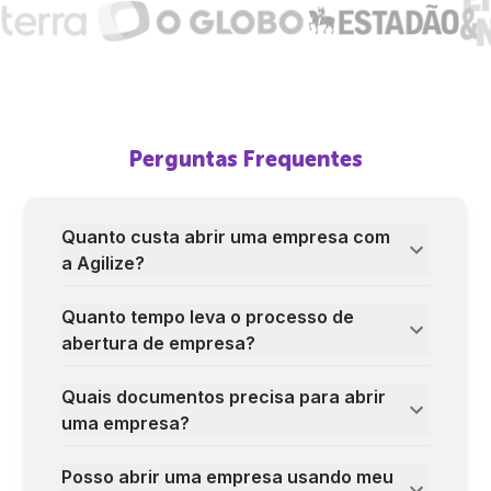
Perguntas Frequentes
Quanto custa abrir uma empresa com
a Agilize?
Quanto tempo leva o processo de
abertura de empresa?
Quais documentos precisa para abrir
uma empresa?
Posso abrir uma empresa usando meu