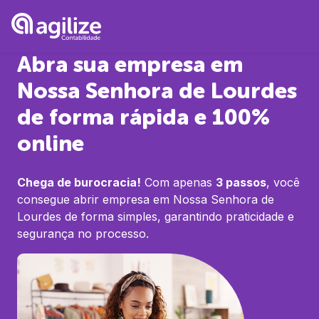
Abra sua empresa em
Nossa Senhora de Lourdes
de forma rápida e 100%
online
Chega de burocracia!
Com apenas
3 passos
, você
consegue abrir empresa em
Nossa Senhora de
Lourdes
de forma simples, garantindo praticidade e
segurança no processo.