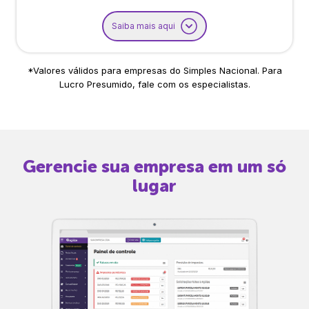
Saiba mais aqui
*Valores válidos para empresas do Simples Nacional. Para
Lucro Presumido, fale com os especialistas.
Gerencie sua empresa em um só
lugar