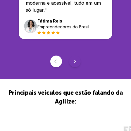
moderna e acessível, tudo em um
só lugar.
"
Fátima Reis
Empreendedores do Brasil
Principais veículos que estão falando da
Agilize: