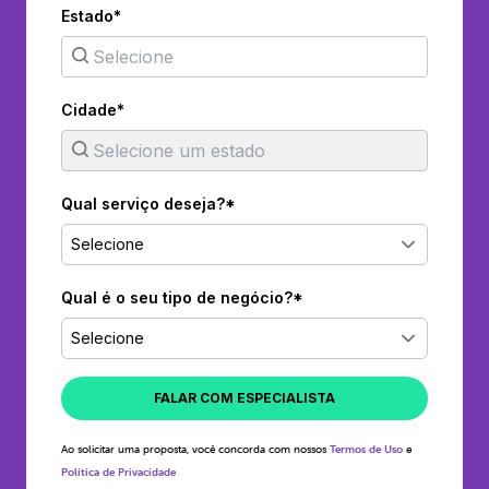
Estado*
Cidade*
Qual serviço deseja?*
Selecione
Qual é o seu tipo de negócio?*
Selecione
FALAR COM ESPECIALISTA
Ao solicitar uma proposta, você concorda com nossos
Termos de Uso
e
Política de Privacidade