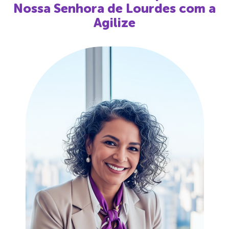
Nossa Senhora de Lourdes
com a
Agilize