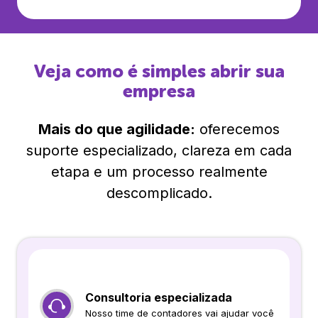
Veja como é simples abrir sua
empresa
Mais do que agilidade:
oferecemos
suporte especializado, clareza em cada
etapa e um processo realmente
descomplicado.
Consultoria especializada
Nosso time de contadores vai ajudar você