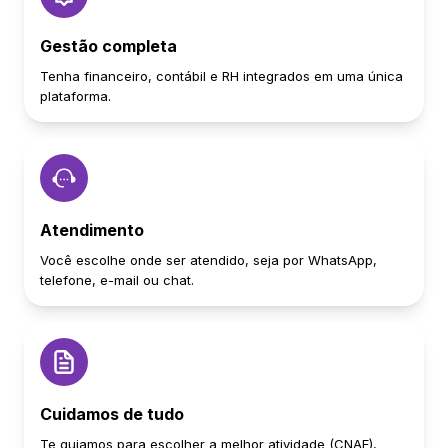
Gestão completa
Tenha financeiro, contábil e RH integrados em uma única
plataforma.
Atendimento
Você escolhe onde ser atendido, seja por WhatsApp,
telefone, e-mail ou chat.
Cuidamos de tudo
Te guiamos para escolher a melhor atividade (CNAE),