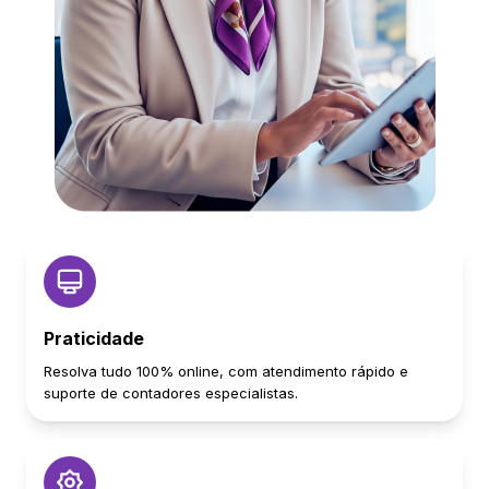
Praticidade
Resolva tudo 100% online, com atendimento rápido e
suporte de contadores especialistas.