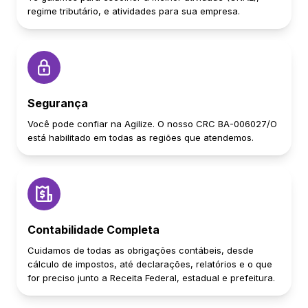
regime tributário, e atividades para sua empresa.
Segurança
Você pode confiar na Agilize. O nosso CRC BA-006027/O
está habilitado em todas as regiões que atendemos.
Contabilidade Completa
Cuidamos de todas as obrigações contábeis, desde
cálculo de impostos, até declarações, relatórios e o que
for preciso junto a Receita Federal, estadual e prefeitura.