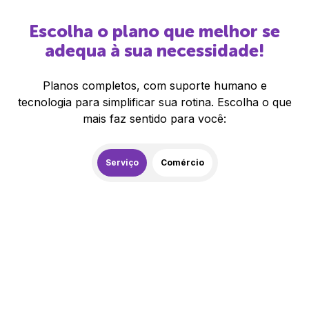
Escolha o plano que melhor se
adequa à sua necessidade!
Planos completos, com suporte humano e
tecnologia para simplificar sua rotina. Escolha o que
mais faz sentido para você:
Serviço
Comércio
259,00
R$
/mês