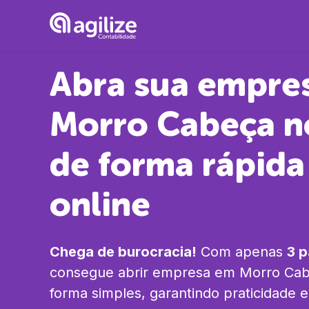
Abra sua empre
Morro Cabeça 
de forma rápida
online
Chega de burocracia!
Com apenas
3 
consegue abrir empresa em
Morro Ca
forma simples, garantindo praticidade 