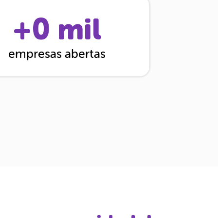
+
0
mil
empresas abertas