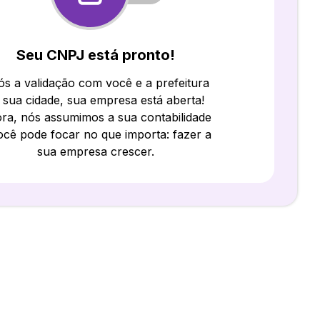
Seu CNPJ está pronto!
s a validação com você e a prefeitura
 sua cidade, sua empresa está aberta!
ra, nós assumimos a sua contabilidade
ocê pode focar no que importa: fazer a
sua empresa crescer.