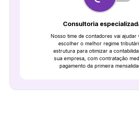
Consultoria especializad
Nosso time de contadores vai ajudar
escolher o melhor regime tributár
estrutura para otimizar a contabilid
sua empresa, com contratação med
pagamento da primeira mensalida