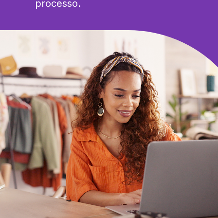
processo.