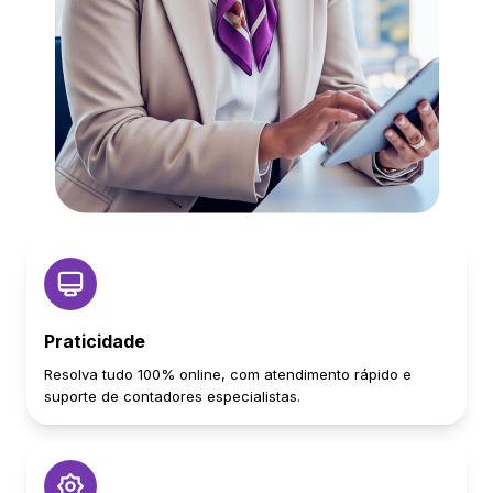
Praticidade
Resolva tudo 100% online, com atendimento rápido e
suporte de contadores especialistas.