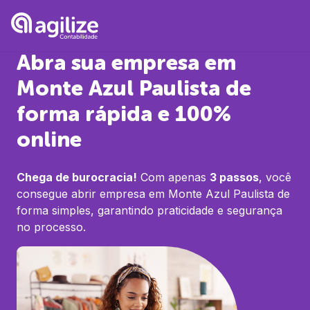
Abra sua empresa em
Monte Azul Paulista
de
forma rápida e 100%
online
Chega de burocracia!
Com apenas
3 passos
, você
consegue abrir empresa em
Monte Azul Paulista
de
forma simples, garantindo praticidade e segurança
no processo.