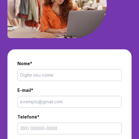
Nome*
E-mail*
Telefone*