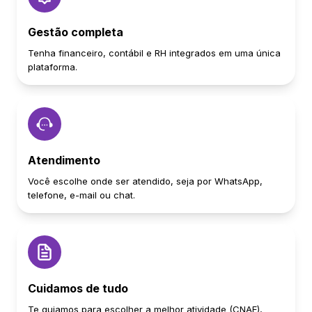
Gestão completa
Tenha financeiro, contábil e RH integrados em uma única
plataforma.
Atendimento
Você escolhe onde ser atendido, seja por WhatsApp,
telefone, e-mail ou chat.
Cuidamos de tudo
Te guiamos para escolher a melhor atividade (CNAE),