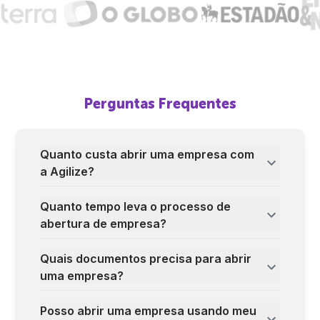
Perguntas Frequentes
Quanto custa abrir uma empresa com
a Agilize?
Quanto tempo leva o processo de
abertura de empresa?
Quais documentos precisa para abrir
uma empresa?
Posso abrir uma empresa usando meu