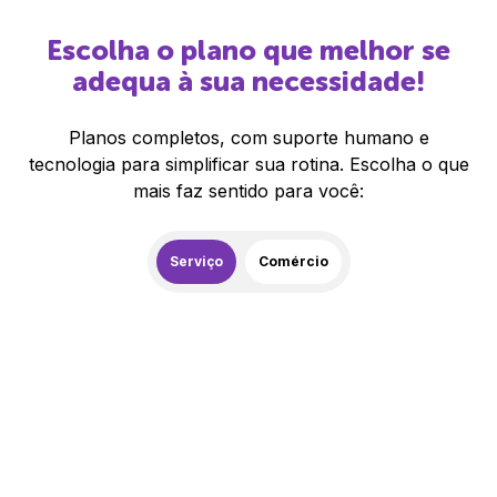
Escolha o plano que melhor se
adequa à sua necessidade!
Planos completos, com suporte humano e
tecnologia para simplificar sua rotina. Escolha o que
mais faz sentido para você:
Serviço
Comércio
259,00
R$
/mês