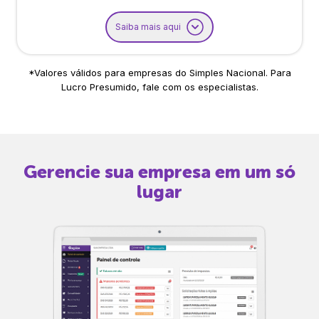
Saiba mais aqui
*Valores válidos para empresas do Simples Nacional. Para
Lucro Presumido, fale com os especialistas.
Gerencie sua empresa em um só
lugar