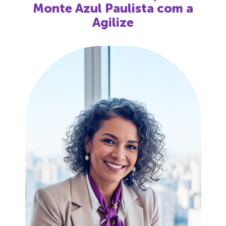
Monte Azul Paulista
com a
Agilize