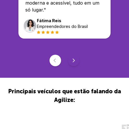
moderna e acessível, tudo em um
só lugar.
"
Fátima Reis
Empreendedores do Brasil
Principais veículos que estão falando da
Agilize: