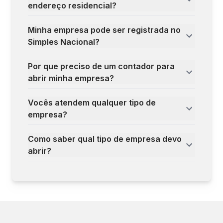
endereço residencial?
Minha empresa pode ser registrada no
Simples Nacional?
Por que preciso de um contador para
abrir minha empresa?
Vocês atendem qualquer tipo de
empresa?
Como saber qual tipo de empresa devo
abrir?