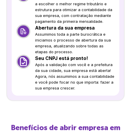
a escolher o melhor regime tributário e
estrutura para otimizar a contabilidade da
sua empresa, com contratação mediante
pagamento da primeira mensalidade.
Abertura da sua empresa
Assumimos toda a parte burocrática e
iniciamos o processo de abertura da sua
empresa, atualizando sobre todas as
etapas do processo.
Seu CNPJ está pronto!
Após a validação com você e a prefeitura
da sua cidade, sua empresa está aberta!
Agora, nós assumimos a sua contabilidade
e você pode focar no que importa: fazer a
sua empresa crescer.
Benefícios de abrir empresa em