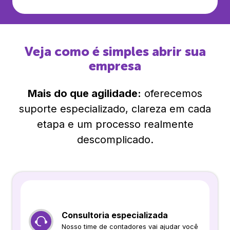
Veja como é simples abrir sua
empresa
Mais do que agilidade:
oferecemos
suporte especializado, clareza em cada
etapa e um processo realmente
descomplicado.
Consultoria especializada
Nosso time de contadores vai ajudar você