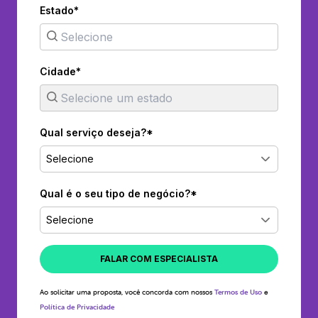
Estado*
Cidade*
Qual serviço deseja?*
Selecione
Qual é o seu tipo de negócio?*
Selecione
FALAR COM ESPECIALISTA
Ao solicitar uma proposta, você concorda com nossos
Termos de Uso
e
Política de Privacidade