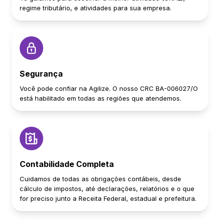
regime tributário, e atividades para sua empresa.
Segurança
Você pode confiar na Agilize. O nosso CRC BA-006027/O
está habilitado em todas as regiões que atendemos.
Contabilidade Completa
Cuidamos de todas as obrigações contábeis, desde
cálculo de impostos, até declarações, relatórios e o que
for preciso junto a Receita Federal, estadual e prefeitura.