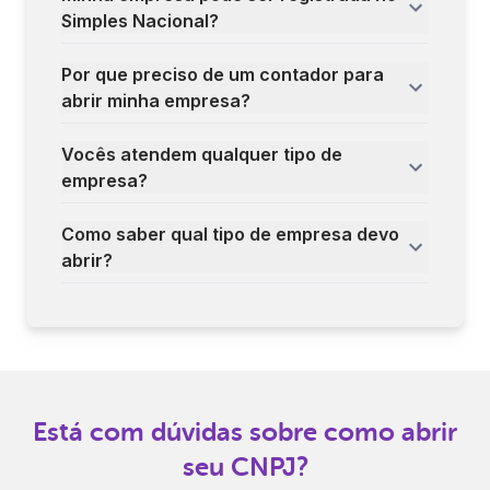
Simples Nacional?
Por que preciso de um contador para
abrir minha empresa?
Vocês atendem qualquer tipo de
empresa?
Como saber qual tipo de empresa devo
abrir?
Está com dúvidas sobre como abrir
seu CNPJ?