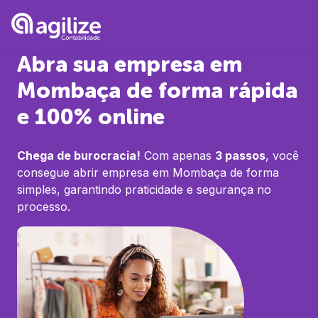
Abra sua empresa em
Mombaça
de forma rápida
e 100% online
Chega de burocracia!
Com apenas
3 passos
, você
consegue abrir empresa em
Mombaça
de forma
simples, garantindo praticidade e segurança no
processo.