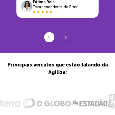
Fátima Reis
Empreendedores do Brasil
Principais veículos que estão falando da
Agilize: