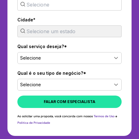
Cidade*
Qual serviço deseja?*
Selecione
Qual é o seu tipo de negócio?*
Selecione
FALAR COM ESPECIALISTA
Ao solicitar uma proposta, você concorda com nossos
Termos de Uso
e
Política de Privacidade