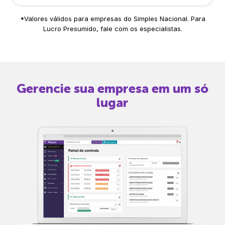
*Valores válidos para empresas do Simples Nacional. Para
Lucro Presumido, fale com os especialistas.
Gerencie sua empresa em um só
lugar