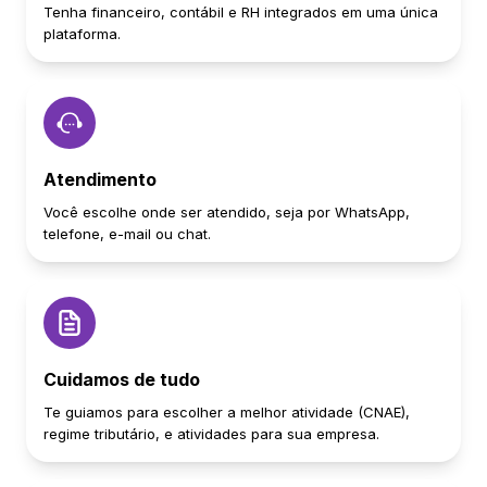
Tenha financeiro, contábil e RH integrados em uma única
plataforma.
Atendimento
Você escolhe onde ser atendido, seja por WhatsApp,
telefone, e-mail ou chat.
Cuidamos de tudo
Te guiamos para escolher a melhor atividade (CNAE),
regime tributário, e atividades para sua empresa.