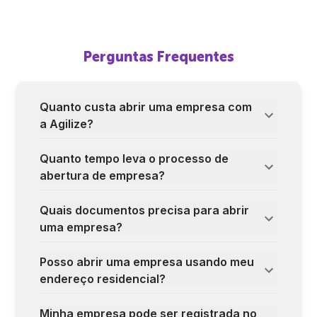
Perguntas Frequentes
Quanto custa abrir uma empresa com
a Agilize?
Quanto tempo leva o processo de
abertura de empresa?
Quais documentos precisa para abrir
uma empresa?
Posso abrir uma empresa usando meu
endereço residencial?
Minha empresa pode ser registrada no