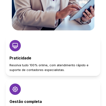
Praticidade
Resolva tudo 100% online, com atendimento rápido e
suporte de contadores especialistas.
Gestão completa