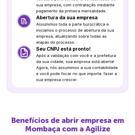
sua empresa, com contratação mediante
pagamento da primeira mensalidade.
Abertura da sua empresa
Assumimos toda a parte burocrática e
iniciamos o processo de abertura da sua
empresa, atualizando sobre todas as
etapas do processo.
Seu CNPJ está pronto!
Após a validação com você e a prefeitura
da sua cidade, sua empresa está aberta!
Agora, nós assumimos a sua contabilidade
e você pode focar no que importa: fazer a
sua empresa crescer.
Benefícios de abrir empresa em
Mombaça
com a Agilize