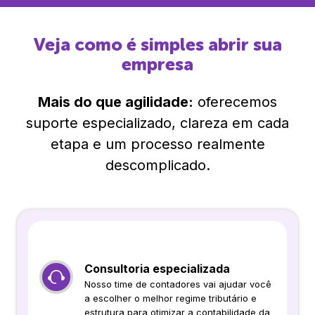
Veja como é simples abrir sua
empresa
Mais do que agilidade:
oferecemos
suporte especializado, clareza em cada
etapa e um processo realmente
descomplicado.
Consultoria especializada
Nosso time de contadores vai ajudar você
a escolher o melhor regime tributário e
estrutura para otimizar a contabilidade da