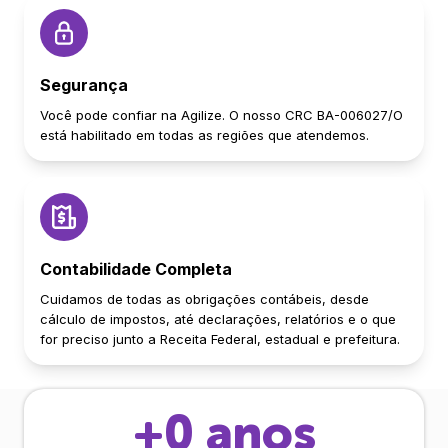
Segurança
Você pode confiar na Agilize. O nosso CRC BA-006027/O
está habilitado em todas as regiões que atendemos.
Contabilidade Completa
Cuidamos de todas as obrigações contábeis, desde
cálculo de impostos, até declarações, relatórios e o que
for preciso junto a Receita Federal, estadual e prefeitura.
+
0
anos