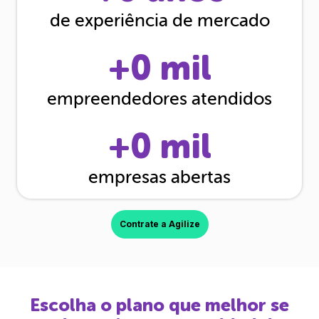
de experiência de mercado
+
0
mil
empreendedores atendidos
+
0
mil
empresas abertas
Contrate a Agilize
Escolha o plano que melhor se