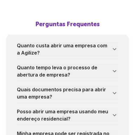
Perguntas Frequentes
Quanto custa abrir uma empresa com
a Agilize?
Quanto tempo leva o processo de
abertura de empresa?
Quais documentos precisa para abrir
uma empresa?
Posso abrir uma empresa usando meu
endereço residencial?
Minha empresa pode ser registrada no