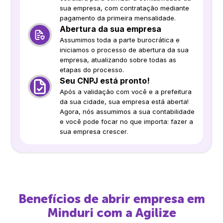
sua empresa, com contratação mediante
pagamento da primeira mensalidade.
Abertura da sua empresa
Assumimos toda a parte burocrática e
iniciamos o processo de abertura da sua
empresa, atualizando sobre todas as
etapas do processo.
Seu CNPJ está pronto!
Após a validação com você e a prefeitura
da sua cidade, sua empresa está aberta!
Agora, nós assumimos a sua contabilidade
e você pode focar no que importa: fazer a
sua empresa crescer.
Benefícios de abrir empresa em
Minduri
com a Agilize