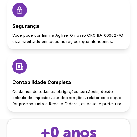
Segurança
Você pode confiar na Agilize. O nosso CRC BA-006027/O
está habilitado em todas as regiões que atendemos.
Contabilidade Completa
Cuidamos de todas as obrigações contábeis, desde
cálculo de impostos, até declarações, relatórios e o que
for preciso junto a Receita Federal, estadual e prefeitura.
+
0
anos