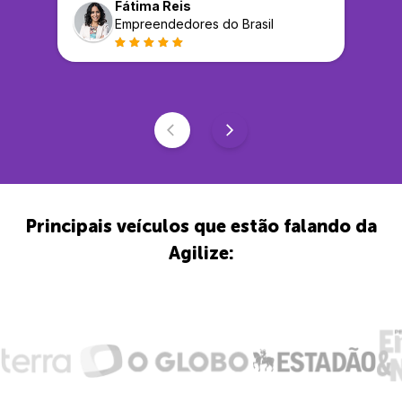
Fátima Reis
Empreendedores do Brasil
Principais veículos que estão falando da
Agilize: