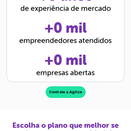
de experiência de mercado
+
0
mil
empreendedores atendidos
+
0
mil
empresas abertas
Contrate a Agilize
Escolha o plano que melhor se