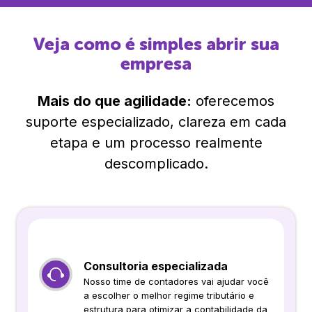
Veja como é simples abrir sua
empresa
Mais do que agilidade:
oferecemos
suporte especializado, clareza em cada
etapa e um processo realmente
descomplicado.
Consultoria especializada
Nosso time de contadores vai ajudar você
a escolher o melhor regime tributário e
estrutura para otimizar a contabilidade da