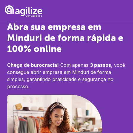
Abra sua empresa em
Minduri
de forma rápida e
100% online
Chega de burocracia!
Com apenas
3 passos
, você
consegue abrir empresa em
Minduri
de forma
simples, garantindo praticidade e segurança no
processo.