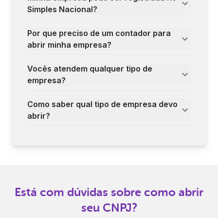
Simples Nacional?
Por que preciso de um contador para
abrir minha empresa?
Vocês atendem qualquer tipo de
empresa?
Como saber qual tipo de empresa devo
abrir?
Está com dúvidas sobre como abrir
seu CNPJ?