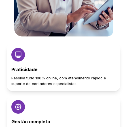
Praticidade
Resolva tudo 100% online, com atendimento rápido e
suporte de contadores especialistas.
Gestão completa