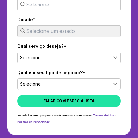
Cidade*
Qual serviço deseja?*
Selecione
Qual é o seu tipo de negócio?*
Selecione
FALAR COM ESPECIALISTA
Ao solicitar uma proposta, você concorda com nossos
Termos de Uso
e
Política de Privacidade