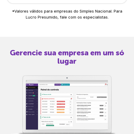
*Valores válidos para empresas do Simples Nacional. Para
Lucro Presumido, fale com os especialistas.
Gerencie sua empresa em um só
lugar