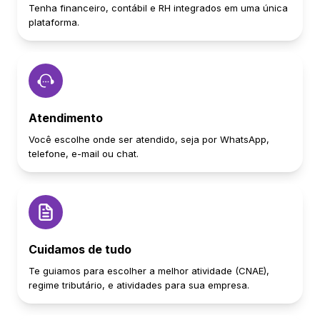
Tenha financeiro, contábil e RH integrados em uma única
plataforma.
Atendimento
Você escolhe onde ser atendido, seja por WhatsApp,
telefone, e-mail ou chat.
Cuidamos de tudo
Te guiamos para escolher a melhor atividade (CNAE),
regime tributário, e atividades para sua empresa.