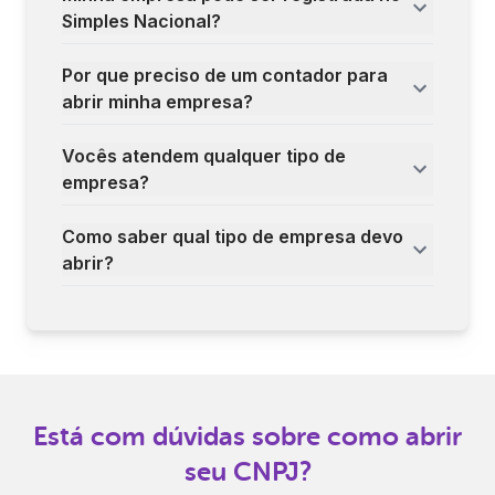
Simples Nacional?
Por que preciso de um contador para
abrir minha empresa?
Vocês atendem qualquer tipo de
empresa?
Como saber qual tipo de empresa devo
abrir?
Está com dúvidas sobre como abrir
seu CNPJ?