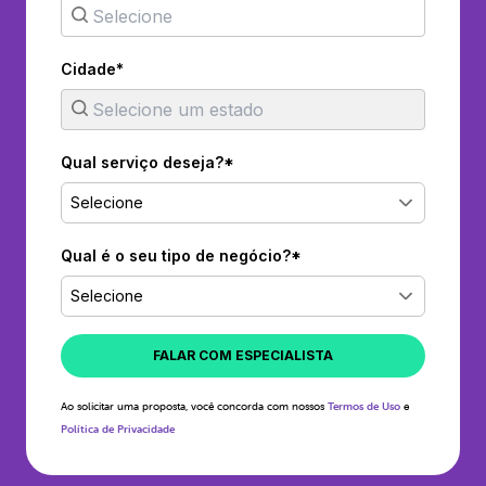
Cidade*
Qual serviço deseja?*
Selecione
Qual é o seu tipo de negócio?*
Selecione
FALAR COM ESPECIALISTA
Ao solicitar uma proposta, você concorda com nossos
Termos de Uso
e
Política de Privacidade