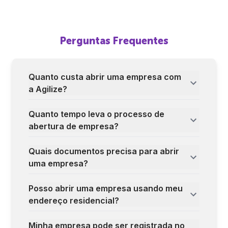
Perguntas Frequentes
Quanto custa abrir uma empresa com
a Agilize?
Quanto tempo leva o processo de
abertura de empresa?
Quais documentos precisa para abrir
uma empresa?
Posso abrir uma empresa usando meu
endereço residencial?
Minha empresa pode ser registrada no