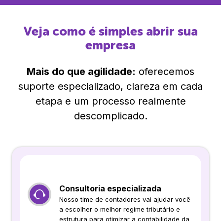
Veja como é simples abrir sua
empresa
Mais do que agilidade:
oferecemos
suporte especializado, clareza em cada
etapa e um processo realmente
descomplicado.
Consultoria especializada
Nosso time de contadores vai ajudar você
a escolher o melhor regime tributário e
estrutura para otimizar a contabilidade da