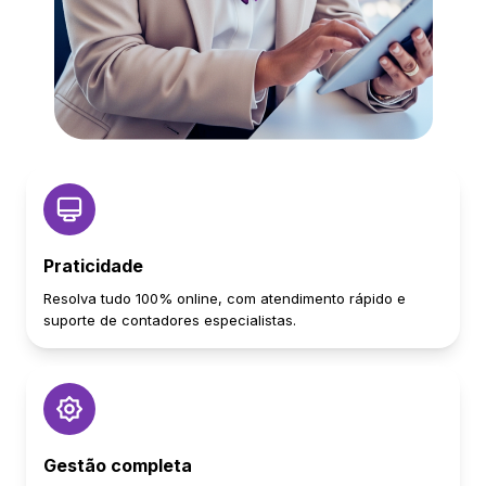
Praticidade
Resolva tudo 100% online, com atendimento rápido e
suporte de contadores especialistas.
Gestão completa