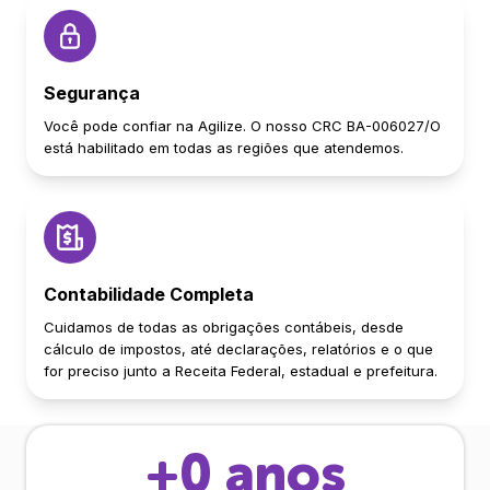
Segurança
Você pode confiar na Agilize. O nosso CRC BA-006027/O
está habilitado em todas as regiões que atendemos.
Contabilidade Completa
Cuidamos de todas as obrigações contábeis, desde
cálculo de impostos, até declarações, relatórios e o que
for preciso junto a Receita Federal, estadual e prefeitura.
+
0
anos