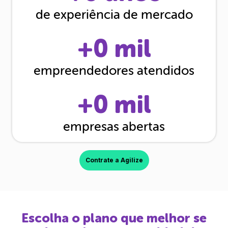
de experiência de mercado
+
0
mil
empreendedores atendidos
+
0
mil
empresas abertas
Contrate a Agilize
Escolha o plano que melhor se