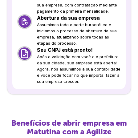
sua empresa, com contratação mediante
pagamento da primeira mensalidade.
Abertura da sua empresa
Assumimos toda a parte burocrática e
iniciamos o processo de abertura da sua
empresa, atualizando sobre todas as
etapas do processo.
Seu CNPJ está pronto!
Após a validação com você e a prefeitura
da sua cidade, sua empresa está aberta!
Agora, nós assumimos a sua contabilidade
e você pode focar no que importa: fazer a
sua empresa crescer.
Benefícios de abrir empresa em
Matutina
com a Agilize