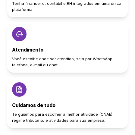
Tenha financeiro, contábil e RH integrados em uma única
plataforma.
Atendimento
Você escolhe onde ser atendido, seja por WhatsApp,
telefone, e-mail ou chat.
Cuidamos de tudo
Te guiamos para escolher a melhor atividade (CNAE),
regime tributário, e atividades para sua empresa.