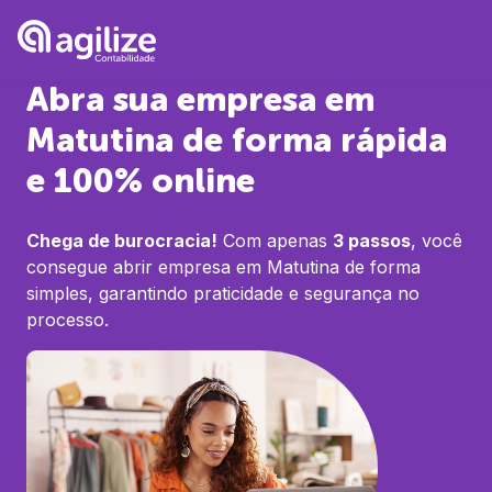
Abra sua empresa em
Matutina
de forma rápida
e 100% online
Chega de burocracia!
Com apenas
3 passos
, você
consegue abrir empresa em
Matutina
de forma
simples, garantindo praticidade e segurança no
processo.