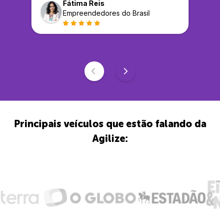
Fátima Reis
Empreendedores do Brasil
Principais veículos que estão falando da
Agilize: