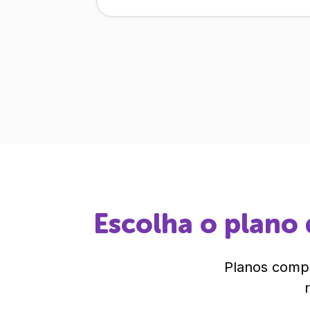
Escolha o plano 
Planos compl