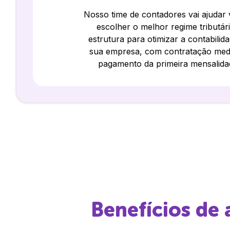
Nosso time de contadores vai ajudar
escolher o melhor regime tributár
estrutura para otimizar a contabilid
sua empresa, com contratação med
pagamento da primeira mensalida
Benefícios de