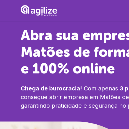
Abra sua empre
Matões
de forma
e 100% online
Chega de burocracia!
Com apenas
3 
consegue abrir empresa em
Matões
de
garantindo praticidade e segurança no