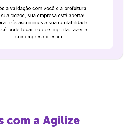
s a validação com você e a prefeitura
 sua cidade, sua empresa está aberta!
ra, nós assumimos a sua contabilidade
ocê pode focar no que importa: fazer a
sua empresa crescer.
s
com a Agilize