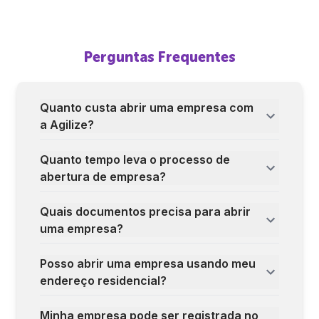
Perguntas Frequentes
Quanto custa abrir uma empresa com
a Agilize?
Quanto tempo leva o processo de
abertura de empresa?
Quais documentos precisa para abrir
uma empresa?
Posso abrir uma empresa usando meu
endereço residencial?
Minha empresa pode ser registrada no