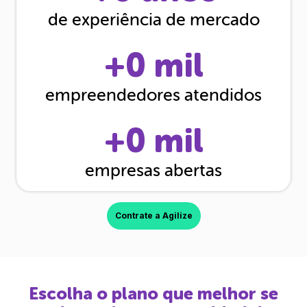
de experiência de mercado
+
0
mil
empreendedores atendidos
+
0
mil
empresas abertas
Contrate a Agilize
Escolha o plano que melhor se