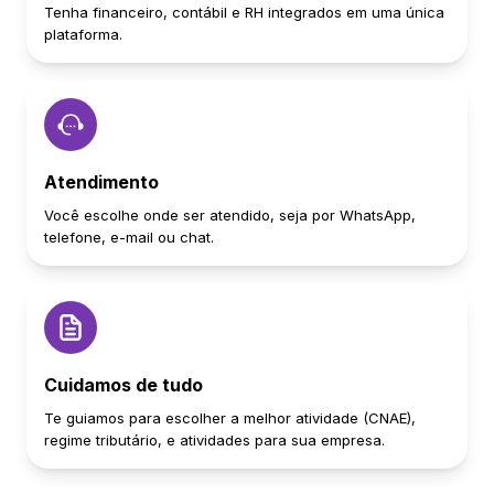
Tenha financeiro, contábil e RH integrados em uma única
plataforma.
Atendimento
Você escolhe onde ser atendido, seja por WhatsApp,
telefone, e-mail ou chat.
Cuidamos de tudo
Te guiamos para escolher a melhor atividade (CNAE),
regime tributário, e atividades para sua empresa.