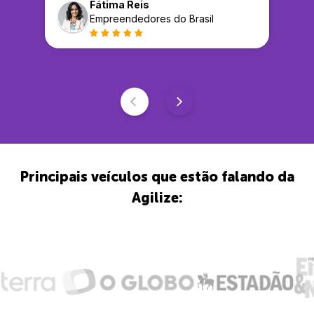
Fátima Reis
Empreendedores do Brasil
Principais veículos que estão falando da
Agilize: