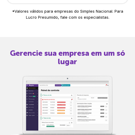
*Valores válidos para empresas do Simples Nacional. Para
Lucro Presumido, fale com os especialistas.
Gerencie sua empresa em um só
lugar