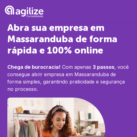
Abra sua empresa em
Massaranduba
de forma
rápida e 100% online
Chega de burocracia!
Com apenas
3 passos
, você
consegue abrir empresa em
Massaranduba
de
forma simples, garantindo praticidade e segurança
no processo.