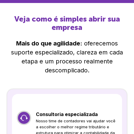
Veja como é simples abrir sua
empresa
Mais do que agilidade:
oferecemos
suporte especializado, clareza em cada
etapa e um processo realmente
descomplicado.
Consultoria especializada
Nosso time de contadores vai ajudar você
a escolher o melhor regime tributário e
estrutura para otimizar a contabilidade da