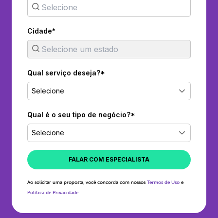
Cidade*
Qual serviço deseja?*
Selecione
Qual é o seu tipo de negócio?*
Selecione
FALAR COM ESPECIALISTA
Ao solicitar uma proposta, você concorda com nossos
Termos de Uso
e
Política de Privacidade