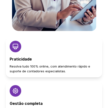
Praticidade
Resolva tudo 100% online, com atendimento rápido e
suporte de contadores especialistas.
Gestão completa