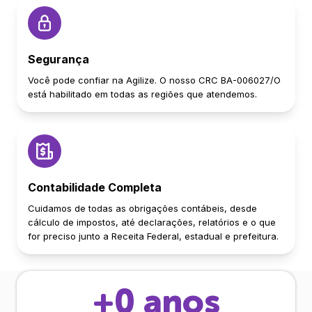
Segurança
Você pode confiar na Agilize. O nosso CRC BA-006027/O
está habilitado em todas as regiões que atendemos.
Contabilidade Completa
Cuidamos de todas as obrigações contábeis, desde
cálculo de impostos, até declarações, relatórios e o que
for preciso junto a Receita Federal, estadual e prefeitura.
+
0
anos