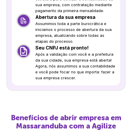
sua empresa, com contratação mediante
pagamento da primeira mensalidade.
Abertura da sua empresa
Assumimos toda a parte burocrática e
iniciamos o processo de abertura da sua
empresa, atualizando sobre todas as
etapas do processo.
Seu CNPJ está pronto!
Após a validação com você e a prefeitura
da sua cidade, sua empresa está aberta!
Agora, nós assumimos a sua contabilidade
e você pode focar no que importa: fazer a
sua empresa crescer.
Benefícios de abrir empresa em
Massaranduba
com a Agilize