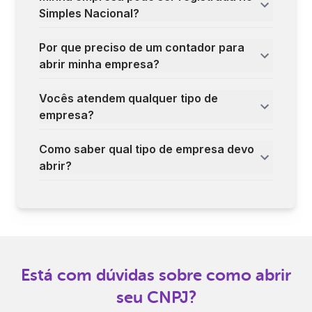
Simples Nacional?
Por que preciso de um contador para
abrir minha empresa?
Vocês atendem qualquer tipo de
empresa?
Como saber qual tipo de empresa devo
abrir?
Está com dúvidas sobre como abrir
seu CNPJ?