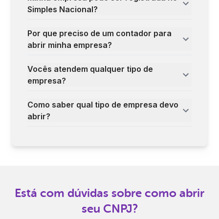
Simples Nacional?
Por que preciso de um contador para
abrir minha empresa?
Vocês atendem qualquer tipo de
empresa?
Como saber qual tipo de empresa devo
abrir?
Está com dúvidas sobre como abrir
seu CNPJ?