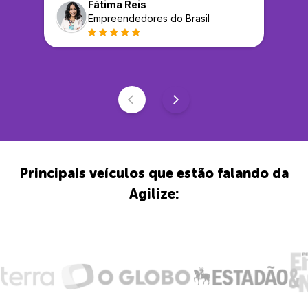
Fátima Reis
Empreendedores do Brasil
Principais veículos que estão falando da
Agilize: