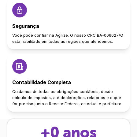
Segurança
Você pode confiar na Agilize. O nosso CRC BA-006027/O
está habilitado em todas as regiões que atendemos.
Contabilidade Completa
Cuidamos de todas as obrigações contábeis, desde
cálculo de impostos, até declarações, relatórios e o que
for preciso junto a Receita Federal, estadual e prefeitura.
+
0
anos