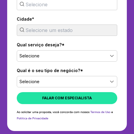
Cidade*
Qual serviço deseja?*
Selecione
Qual é o seu tipo de negócio?*
Selecione
FALAR COM ESPECIALISTA
Ao solicitar uma proposta, você concorda com nossos
Termos de Uso
e
Política de Privacidade