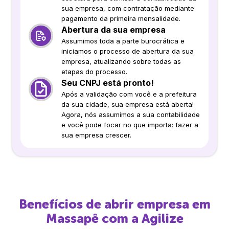
sua empresa, com contratação mediante
pagamento da primeira mensalidade.
Abertura da sua empresa
Assumimos toda a parte burocrática e
iniciamos o processo de abertura da sua
empresa, atualizando sobre todas as
etapas do processo.
Seu CNPJ está pronto!
Após a validação com você e a prefeitura
da sua cidade, sua empresa está aberta!
Agora, nós assumimos a sua contabilidade
e você pode focar no que importa: fazer a
sua empresa crescer.
Benefícios de abrir empresa em
Massapê
com a Agilize