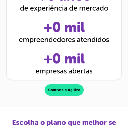
de experiência de mercado
+
0
mil
empreendedores atendidos
+
0
mil
empresas abertas
Contrate a Agilize
Escolha o plano que melhor se