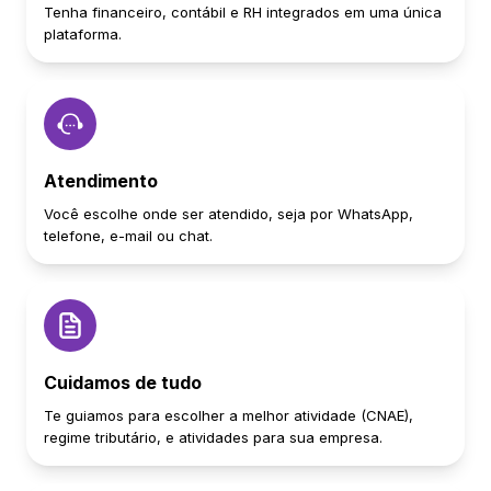
Tenha financeiro, contábil e RH integrados em uma única
plataforma.
Atendimento
Você escolhe onde ser atendido, seja por WhatsApp,
telefone, e-mail ou chat.
Cuidamos de tudo
Te guiamos para escolher a melhor atividade (CNAE),
regime tributário, e atividades para sua empresa.