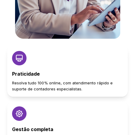
Praticidade
Resolva tudo 100% online, com atendimento rápido e
suporte de contadores especialistas.
Gestão completa