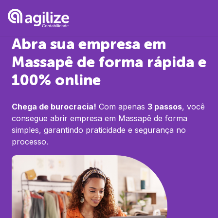
Abra sua empresa em
Massapê
de forma rápida e
100% online
Chega de burocracia!
Com apenas
3 passos
, você
consegue abrir empresa em
Massapê
de forma
simples, garantindo praticidade e segurança no
processo.