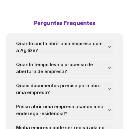
Perguntas Frequentes
Quanto custa abrir uma empresa com
a Agilize?
Quanto tempo leva o processo de
abertura de empresa?
Quais documentos precisa para abrir
uma empresa?
Posso abrir uma empresa usando meu
endereço residencial?
Minha empresa pode ser registrada no