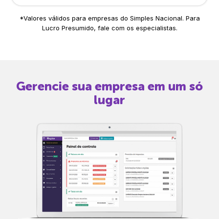
*Valores válidos para empresas do Simples Nacional. Para
Lucro Presumido, fale com os especialistas.
Gerencie sua empresa em um só
lugar