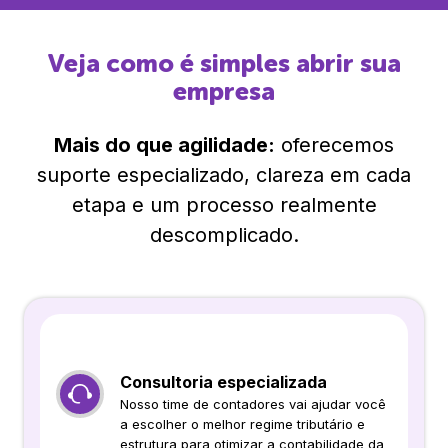
Veja como é simples abrir sua
empresa
Mais do que agilidade:
oferecemos
suporte especializado, clareza em cada
etapa e um processo realmente
descomplicado.
Consultoria especializada
Nosso time de contadores vai ajudar você
a escolher o melhor regime tributário e
estrutura para otimizar a contabilidade da