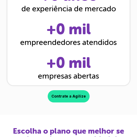
de experiência de mercado
+
0
mil
empreendedores atendidos
+
0
mil
empresas abertas
Contrate a Agilize
Escolha o plano que melhor se