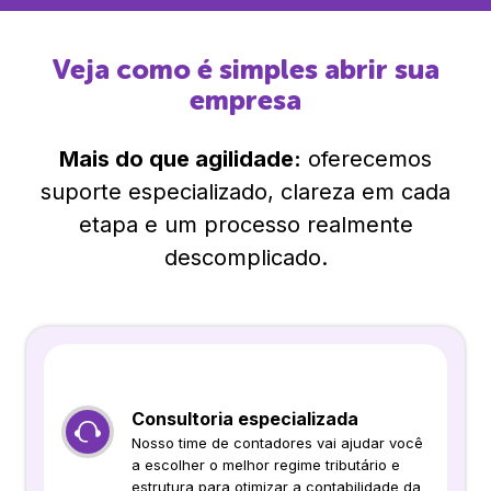
Veja como é simples abrir sua
empresa
Mais do que agilidade:
oferecemos
suporte especializado, clareza em cada
etapa e um processo realmente
descomplicado.
Consultoria especializada
Nosso time de contadores vai ajudar você
a escolher o melhor regime tributário e
estrutura para otimizar a contabilidade da