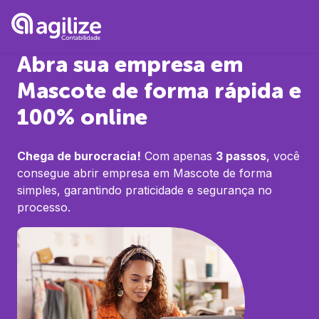
Abra sua empresa em
Mascote
de forma rápida e
100% online
Chega de burocracia!
Com apenas
3 passos
, você
consegue abrir empresa em
Mascote
de forma
simples, garantindo praticidade e segurança no
processo.