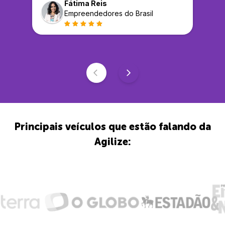
Fátima Reis
Empreendedores do Brasil
Principais veículos que estão falando da
Agilize: