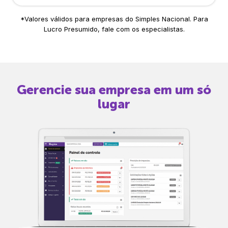
*Valores válidos para empresas do Simples Nacional. Para
Lucro Presumido, fale com os especialistas.
Gerencie sua empresa em um só
lugar