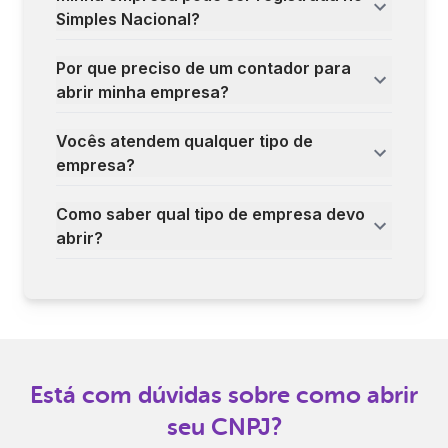
Simples Nacional?
Por que preciso de um contador para
abrir minha empresa?
Vocês atendem qualquer tipo de
empresa?
Como saber qual tipo de empresa devo
abrir?
Está com dúvidas sobre como abrir
seu CNPJ?