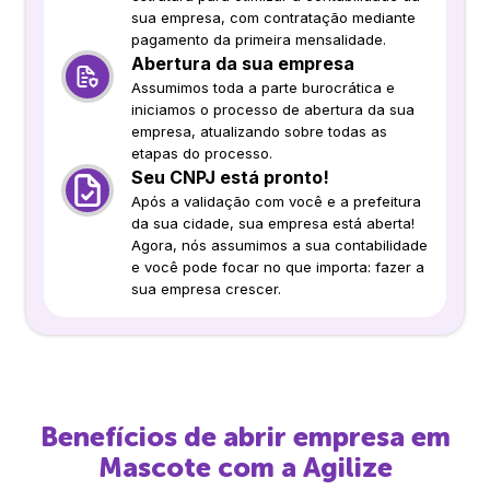
sua empresa, com contratação mediante
pagamento da primeira mensalidade.
Abertura da sua empresa
Assumimos toda a parte burocrática e
iniciamos o processo de abertura da sua
empresa, atualizando sobre todas as
etapas do processo.
Seu CNPJ está pronto!
Após a validação com você e a prefeitura
da sua cidade, sua empresa está aberta!
Agora, nós assumimos a sua contabilidade
e você pode focar no que importa: fazer a
sua empresa crescer.
Benefícios de abrir empresa em
Mascote
com a Agilize