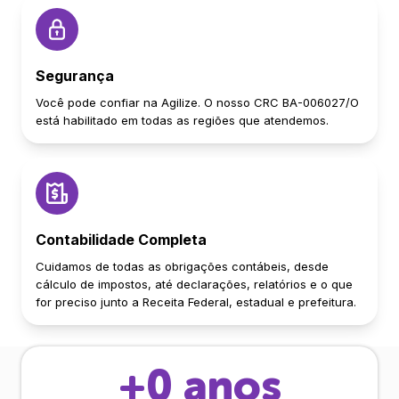
Segurança
Você pode confiar na Agilize. O nosso CRC BA-006027/O
está habilitado em todas as regiões que atendemos.
Contabilidade Completa
Cuidamos de todas as obrigações contábeis, desde
cálculo de impostos, até declarações, relatórios e o que
for preciso junto a Receita Federal, estadual e prefeitura.
+
0
anos