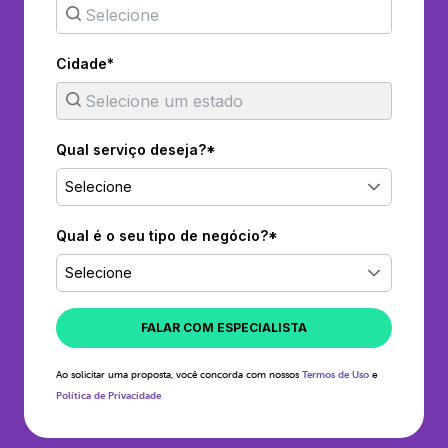
Cidade*
Qual serviço deseja?*
Selecione
Qual é o seu tipo de negócio?*
Selecione
FALAR COM ESPECIALISTA
Ao solicitar uma proposta, você concorda com nossos
Termos de Uso
e
Política de Privacidade