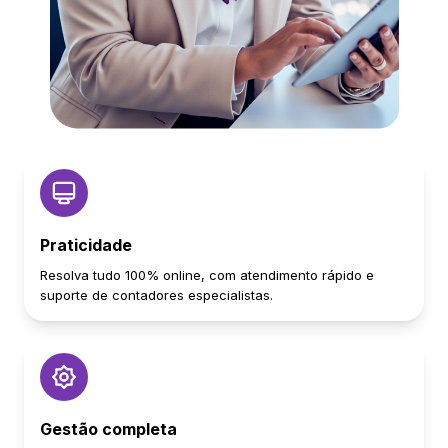
Praticidade
Resolva tudo 100% online, com atendimento rápido e
suporte de contadores especialistas.
Gestão completa