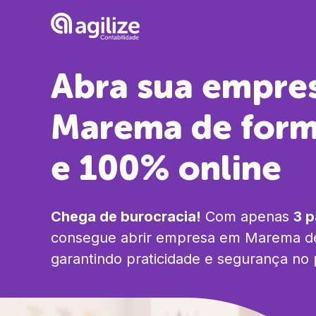
Abra sua empre
Marema
de form
e 100% online
Chega de burocracia!
Com apenas
3 
consegue abrir empresa em
Marema
de
garantindo praticidade e segurança no