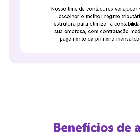
Nosso time de contadores vai ajudar
escolher o melhor regime tributár
estrutura para otimizar a contabilid
sua empresa, com contratação med
pagamento da primeira mensalida
Benefícios de 