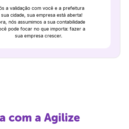
s a validação com você e a prefeitura
 sua cidade, sua empresa está aberta!
ra, nós assumimos a sua contabilidade
ocê pode focar no que importa: fazer a
sua empresa crescer.
a
com a Agilize