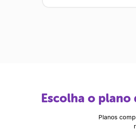
Escolha o plano 
Planos compl