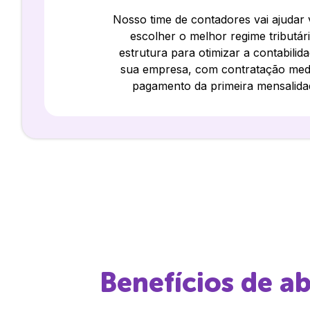
Nosso time de contadores vai ajudar
escolher o melhor regime tributár
estrutura para otimizar a contabilid
sua empresa, com contratação med
pagamento da primeira mensalida
Benefícios de a