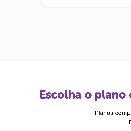
Escolha o plano 
Planos compl