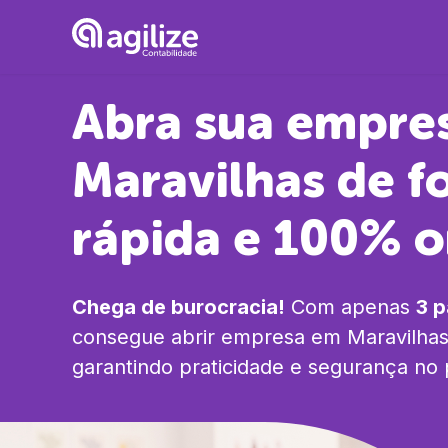
Abra sua empre
Maravilhas
de f
rápida e 100% o
Chega de burocracia!
Com apenas
3 
consegue abrir empresa em
Maravilha
garantindo praticidade e segurança no