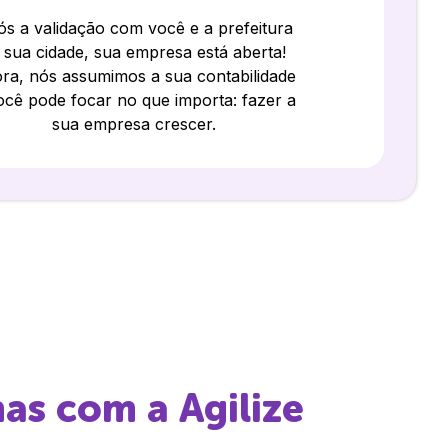
s a validação com você e a prefeitura
 sua cidade, sua empresa está aberta!
ra, nós assumimos a sua contabilidade
ocê pode focar no que importa: fazer a
sua empresa crescer.
has
com a Agilize