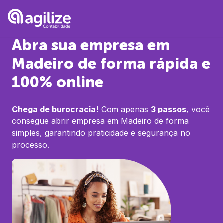
Abra sua empresa em
Madeiro
de forma rápida e
100% online
Chega de burocracia!
Com apenas
3 passos
, você
consegue abrir empresa em
Madeiro
de forma
simples, garantindo praticidade e segurança no
processo.