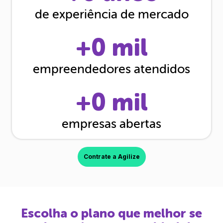
de experiência de mercado
+
0
mil
empreendedores atendidos
+
0
mil
empresas abertas
Contrate a Agilize
Escolha o plano que melhor se