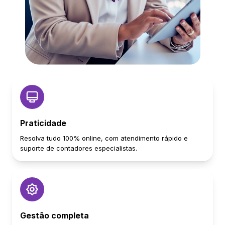
Praticidade
Resolva tudo 100% online, com atendimento rápido e
suporte de contadores especialistas.
Gestão completa