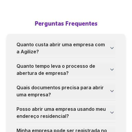
Perguntas Frequentes
Quanto custa abrir uma empresa com
a Agilize?
Quanto tempo leva o processo de
abertura de empresa?
Quais documentos precisa para abrir
uma empresa?
Posso abrir uma empresa usando meu
endereço residencial?
Minha empresa pode ser registrada no