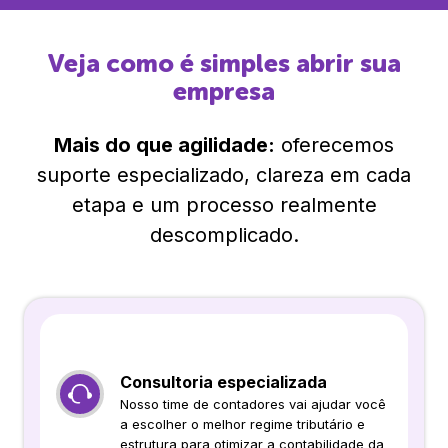
Veja como é simples abrir sua
empresa
Mais do que agilidade:
oferecemos
suporte especializado, clareza em cada
etapa e um processo realmente
descomplicado.
Consultoria especializada
Nosso time de contadores vai ajudar você
a escolher o melhor regime tributário e
estrutura para otimizar a contabilidade da