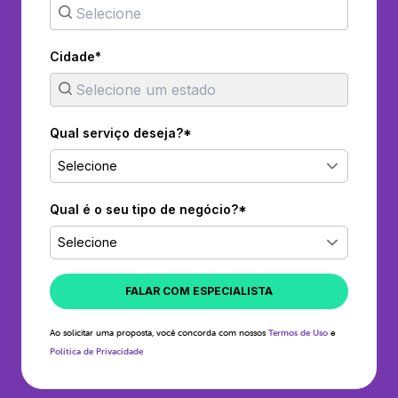
Cidade*
Qual serviço deseja?*
Selecione
Qual é o seu tipo de negócio?*
Selecione
FALAR COM ESPECIALISTA
Ao solicitar uma proposta, você concorda com nossos
Termos de Uso
e
Política de Privacidade