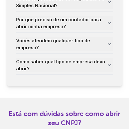
Simples Nacional?
Por que preciso de um contador para
abrir minha empresa?
Vocês atendem qualquer tipo de
empresa?
Como saber qual tipo de empresa devo
abrir?
Está com dúvidas sobre como abrir
seu CNPJ?