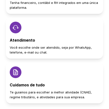
Tenha financeiro, contábil e RH integrados em uma única
plataforma.
Atendimento
Você escolhe onde ser atendido, seja por WhatsApp,
telefone, e-mail ou chat.
Cuidamos de tudo
Te guiamos para escolher a melhor atividade (CNAE),
regime tributário, e atividades para sua empresa.