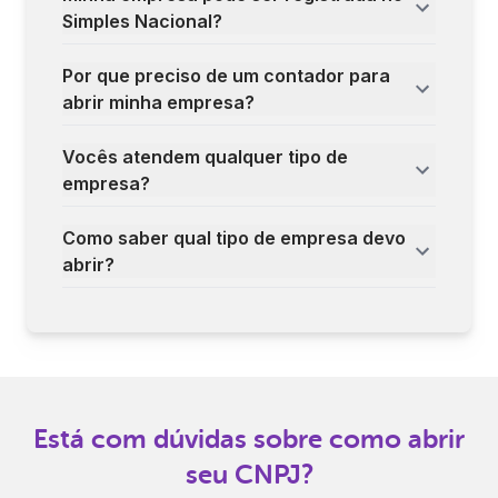
Simples Nacional?
Por que preciso de um contador para
abrir minha empresa?
Vocês atendem qualquer tipo de
empresa?
Como saber qual tipo de empresa devo
abrir?
Está com dúvidas sobre como abrir
seu CNPJ?