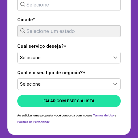
Cidade*
Qual serviço deseja?*
Selecione
Qual é o seu tipo de negócio?*
Selecione
FALAR COM ESPECIALISTA
Ao solicitar uma proposta, você concorda com nossos
Termos de Uso
e
Política de Privacidade