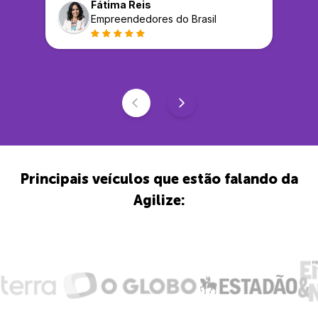
Fátima Reis
Empreendedores do Brasil
Principais veículos que estão falando da
Agilize: