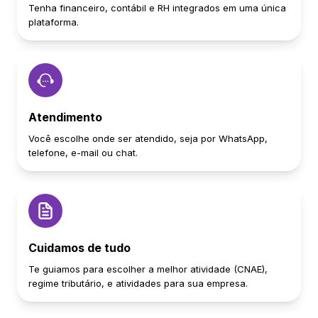
Tenha financeiro, contábil e RH integrados em uma única
plataforma.
Atendimento
Você escolhe onde ser atendido, seja por WhatsApp,
telefone, e-mail ou chat.
Cuidamos de tudo
Te guiamos para escolher a melhor atividade (CNAE),
regime tributário, e atividades para sua empresa.