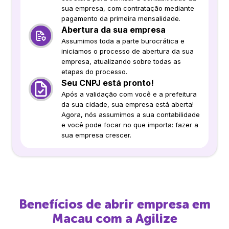
sua empresa, com contratação mediante
pagamento da primeira mensalidade.
Abertura da sua empresa
Assumimos toda a parte burocrática e
iniciamos o processo de abertura da sua
empresa, atualizando sobre todas as
etapas do processo.
Seu CNPJ está pronto!
Após a validação com você e a prefeitura
da sua cidade, sua empresa está aberta!
Agora, nós assumimos a sua contabilidade
e você pode focar no que importa: fazer a
sua empresa crescer.
Benefícios de abrir empresa em
Macau
com a Agilize