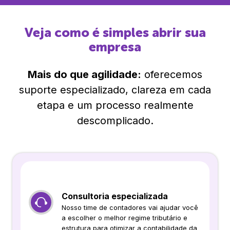
Veja como é simples abrir sua
empresa
Mais do que agilidade:
oferecemos
suporte especializado, clareza em cada
etapa e um processo realmente
descomplicado.
Consultoria especializada
Nosso time de contadores vai ajudar você
a escolher o melhor regime tributário e
estrutura para otimizar a contabilidade da