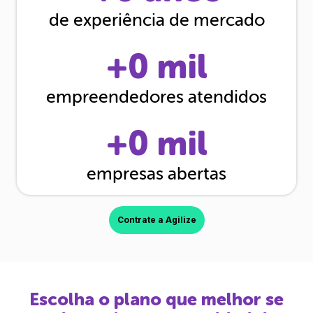
de experiência de mercado
+
0
mil
empreendedores atendidos
+
0
mil
empresas abertas
Contrate a Agilize
Escolha o plano que melhor se