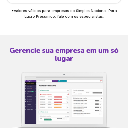
*Valores válidos para empresas do Simples Nacional. Para
Lucro Presumido, fale com os especialistas.
Gerencie sua empresa em um só
lugar