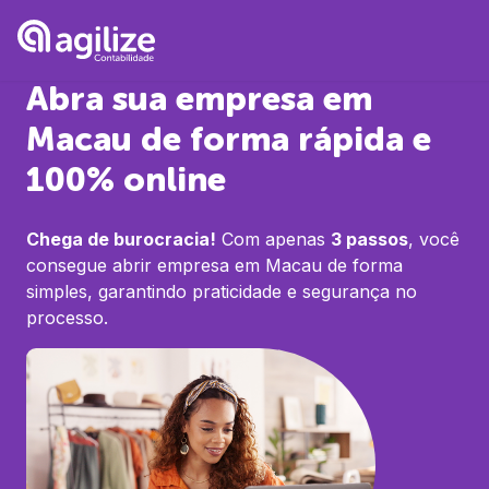
Abra sua empresa em
Macau
de forma rápida e
100% online
Chega de burocracia!
Com apenas
3 passos
, você
consegue abrir empresa em
Macau
de forma
simples, garantindo praticidade e segurança no
processo.