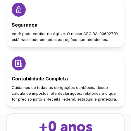
Segurança
Você pode confiar na Agilize. O nosso CRC BA-006027/O
está habilitado em todas as regiões que atendemos.
Contabilidade Completa
Cuidamos de todas as obrigações contábeis, desde
cálculo de impostos, até declarações, relatórios e o que
for preciso junto a Receita Federal, estadual e prefeitura.
+
0
anos