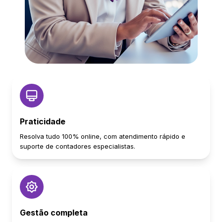
Praticidade
Resolva tudo 100% online, com atendimento rápido e
suporte de contadores especialistas.
Gestão completa