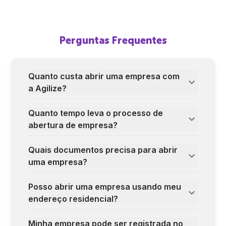
Perguntas Frequentes
Quanto custa abrir uma empresa com
a Agilize?
Quanto tempo leva o processo de
abertura de empresa?
Quais documentos precisa para abrir
uma empresa?
Posso abrir uma empresa usando meu
endereço residencial?
Minha empresa pode ser registrada no