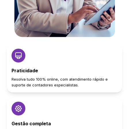
Praticidade
Resolva tudo 100% online, com atendimento rápido e
suporte de contadores especialistas.
Gestão completa