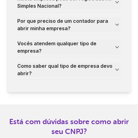
Simples Nacional?
Por que preciso de um contador para
abrir minha empresa?
Vocês atendem qualquer tipo de
empresa?
Como saber qual tipo de empresa devo
abrir?
Está com dúvidas sobre como abrir
seu CNPJ?