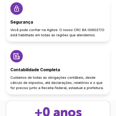
Segurança
Você pode confiar na Agilize. O nosso CRC BA-006027/O
está habilitado em todas as regiões que atendemos.
Contabilidade Completa
Cuidamos de todas as obrigações contábeis, desde
cálculo de impostos, até declarações, relatórios e o que
for preciso junto a Receita Federal, estadual e prefeitura.
+
0
anos