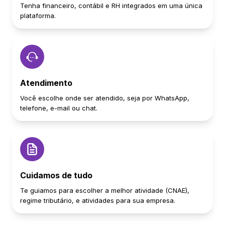
Tenha financeiro, contábil e RH integrados em uma única
plataforma.
Atendimento
Você escolhe onde ser atendido, seja por WhatsApp,
telefone, e-mail ou chat.
Cuidamos de tudo
Te guiamos para escolher a melhor atividade (CNAE),
regime tributário, e atividades para sua empresa.