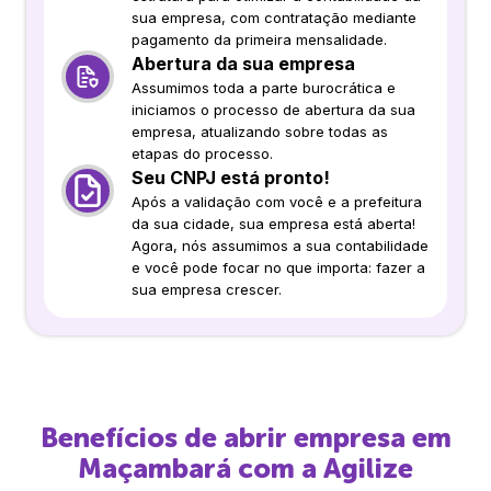
sua empresa, com contratação mediante
pagamento da primeira mensalidade.
Abertura da sua empresa
Assumimos toda a parte burocrática e
iniciamos o processo de abertura da sua
empresa, atualizando sobre todas as
etapas do processo.
Seu CNPJ está pronto!
Após a validação com você e a prefeitura
da sua cidade, sua empresa está aberta!
Agora, nós assumimos a sua contabilidade
e você pode focar no que importa: fazer a
sua empresa crescer.
Benefícios de abrir empresa em
Maçambará
com a Agilize