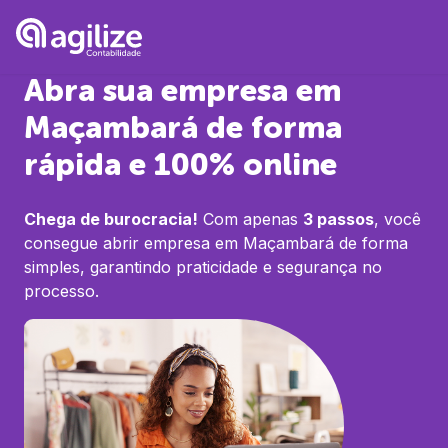
Abra sua empresa em
Maçambará
de forma
rápida e 100% online
Chega de burocracia!
Com apenas
3 passos
, você
consegue abrir empresa em
Maçambará
de forma
simples, garantindo praticidade e segurança no
processo.