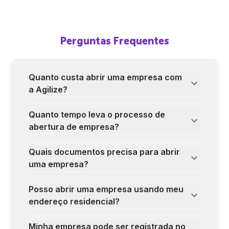
Perguntas Frequentes
Quanto custa abrir uma empresa com
a Agilize?
Quanto tempo leva o processo de
abertura de empresa?
Quais documentos precisa para abrir
uma empresa?
Posso abrir uma empresa usando meu
endereço residencial?
Minha empresa pode ser registrada no