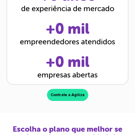
de experiência de mercado
+
0
mil
empreendedores atendidos
+
0
mil
empresas abertas
Contrate a Agilize
Escolha o plano que melhor se