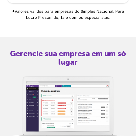
*Valores válidos para empresas do Simples Nacional. Para
Lucro Presumido, fale com os especialistas.
Gerencie sua empresa em um só
lugar