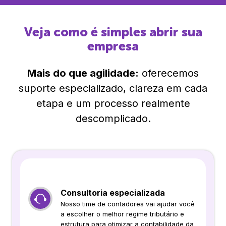
Veja como é simples abrir sua
empresa
Mais do que agilidade:
oferecemos
suporte especializado, clareza em cada
etapa e um processo realmente
descomplicado.
Consultoria especializada
Nosso time de contadores vai ajudar você
a escolher o melhor regime tributário e
estrutura para otimizar a contabilidade da