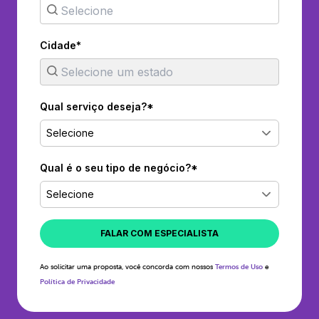
Cidade*
Qual serviço deseja?*
Selecione
Qual é o seu tipo de negócio?*
Selecione
FALAR COM ESPECIALISTA
Ao solicitar uma proposta, você concorda com nossos
Termos de Uso
e
Política de Privacidade