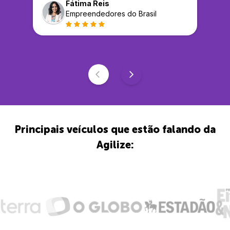
Fátima Reis
Empreendedores do Brasil
Principais veículos que estão falando da
Agilize: