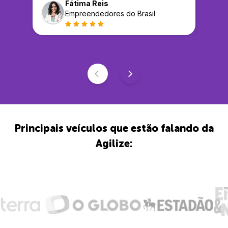
Fátima Reis
Empreendedores do Brasil
Principais veículos que estão falando da
Agilize: