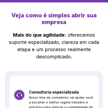
Veja como é simples abrir sua
empresa
Mais do que agilidade:
oferecemos
suporte especializado, clareza em cada
etapa e um processo realmente
descomplicado.
Consultoria especializada
Nosso time de contadores vai ajudar você
a escolher o melhor regime tributário e
estrutura para otimizar a contabilidade da