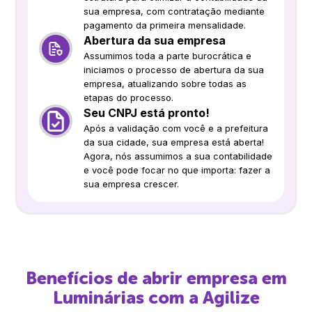
sua empresa, com contratação mediante
pagamento da primeira mensalidade.
Abertura da sua empresa
Assumimos toda a parte burocrática e
iniciamos o processo de abertura da sua
empresa, atualizando sobre todas as
etapas do processo.
Seu CNPJ está pronto!
Após a validação com você e a prefeitura
da sua cidade, sua empresa está aberta!
Agora, nós assumimos a sua contabilidade
e você pode focar no que importa: fazer a
sua empresa crescer.
Benefícios de abrir empresa em
Luminárias
com a Agilize