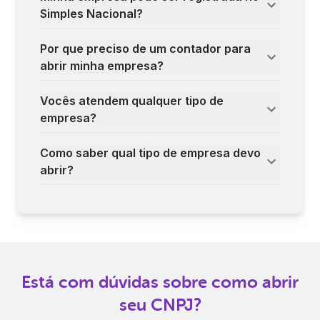
Simples Nacional?
Por que preciso de um contador para
abrir minha empresa?
Vocês atendem qualquer tipo de
empresa?
Como saber qual tipo de empresa devo
abrir?
Está com dúvidas sobre como abrir
seu CNPJ?