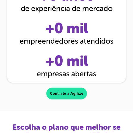
de experiência de mercado
+
0
mil
empreendedores atendidos
+
0
mil
empresas abertas
Contrate a Agilize
Escolha o plano que melhor se