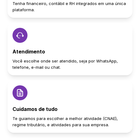
Tenha financeiro, contábil e RH integrados em uma única
plataforma.
Atendimento
Você escolhe onde ser atendido, seja por WhatsApp,
telefone, e-mail ou chat.
Cuidamos de tudo
Te guiamos para escolher a melhor atividade (CNAE),
regime tributário, e atividades para sua empresa.