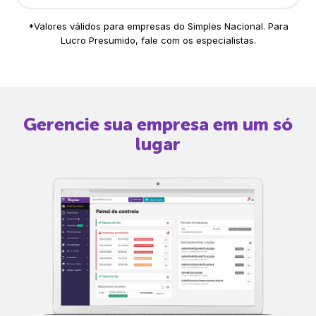
*Valores válidos para empresas do Simples Nacional. Para
Lucro Presumido, fale com os especialistas.
Gerencie sua empresa em um só
lugar