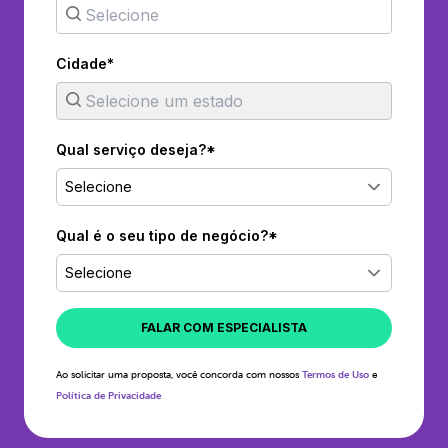
Cidade*
Qual serviço deseja?*
Selecione
Qual é o seu tipo de negócio?*
Selecione
FALAR COM ESPECIALISTA
Ao solicitar uma proposta, você concorda com nossos
Termos de Uso
e
Política de Privacidade