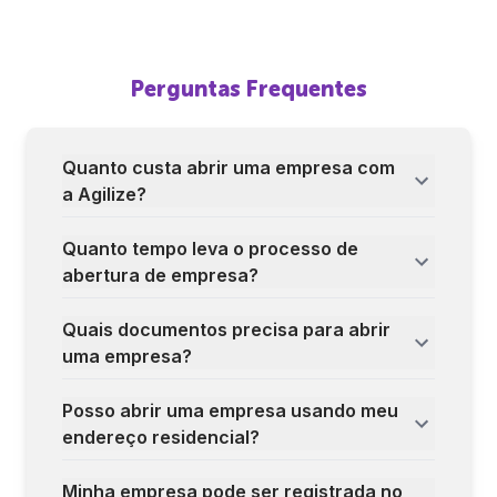
Perguntas Frequentes
Quanto custa abrir uma empresa com
a Agilize?
Quanto tempo leva o processo de
abertura de empresa?
Quais documentos precisa para abrir
uma empresa?
Posso abrir uma empresa usando meu
endereço residencial?
Minha empresa pode ser registrada no