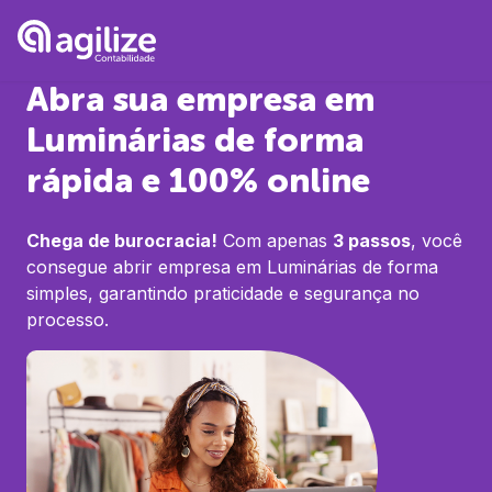
Abra sua empresa em
Luminárias
de forma
rápida e 100% online
Chega de burocracia!
Com apenas
3 passos
, você
consegue abrir empresa em
Luminárias
de forma
simples, garantindo praticidade e segurança no
processo.