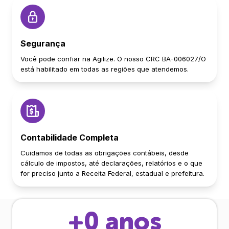
Segurança
Você pode confiar na Agilize. O nosso CRC BA-006027/O
está habilitado em todas as regiões que atendemos.
Contabilidade Completa
Cuidamos de todas as obrigações contábeis, desde
cálculo de impostos, até declarações, relatórios e o que
for preciso junto a Receita Federal, estadual e prefeitura.
+
0
anos