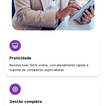
Praticidade
Resolva tudo 100% online, com atendimento rápido e
suporte de contadores especialistas.
Gestão completa