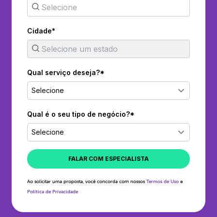
Cidade*
Qual serviço deseja?*
Selecione
Qual é o seu tipo de negócio?*
Selecione
FALAR COM ESPECIALISTA
Ao solicitar uma proposta, você concorda com nossos
Termos de Uso
e
Política de Privacidade