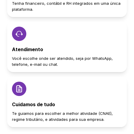
Tenha financeiro, contábil e RH integrados em uma única
plataforma.
Atendimento
Você escolhe onde ser atendido, seja por WhatsApp,
telefone, e-mail ou chat.
Cuidamos de tudo
Te guiamos para escolher a melhor atividade (CNAE),
regime tributário, e atividades para sua empresa.