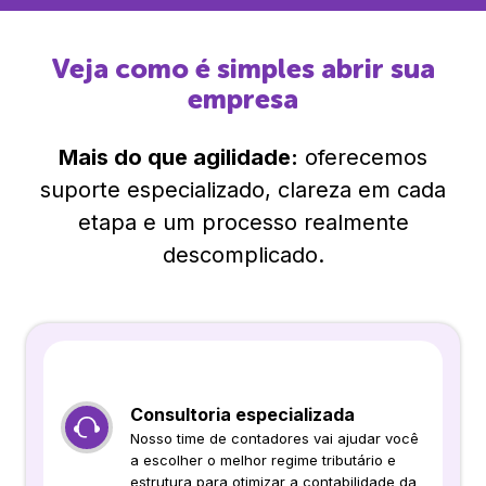
Veja como é simples abrir sua
empresa
Mais do que agilidade:
oferecemos
suporte especializado, clareza em cada
etapa e um processo realmente
descomplicado.
Consultoria especializada
Nosso time de contadores vai ajudar você
a escolher o melhor regime tributário e
estrutura para otimizar a contabilidade da