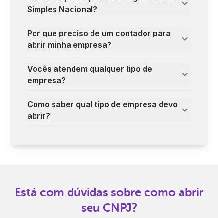
Simples Nacional?
Por que preciso de um contador para
abrir minha empresa?
Vocês atendem qualquer tipo de
empresa?
Como saber qual tipo de empresa devo
abrir?
Está com dúvidas sobre como abrir
seu CNPJ?