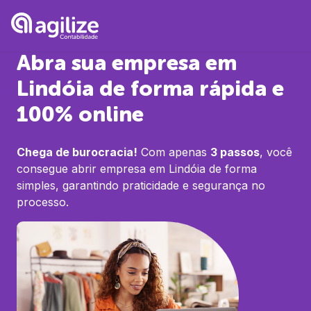
Abra sua empresa em
Lindóia
de forma rápida e
100% online
Chega de burocracia!
Com apenas
3 passos
, você
consegue abrir empresa em
Lindóia
de forma
simples, garantindo praticidade e segurança no
processo.