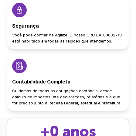
Segurança
Você pode confiar na Agilize. O nosso CRC BA-006027/O
está habilitado em todas as regiões que atendemos.
Contabilidade Completa
Cuidamos de todas as obrigações contábeis, desde
cálculo de impostos, até declarações, relatórios e o que
for preciso junto a Receita Federal, estadual e prefeitura.
+
0
anos