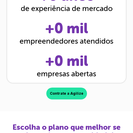
de experiência de mercado
+
0
mil
empreendedores atendidos
+
0
mil
empresas abertas
Contrate a Agilize
Escolha o plano que melhor se