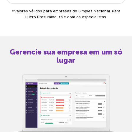
*Valores válidos para empresas do Simples Nacional. Para
Lucro Presumido, fale com os especialistas.
Gerencie sua empresa em um só
lugar