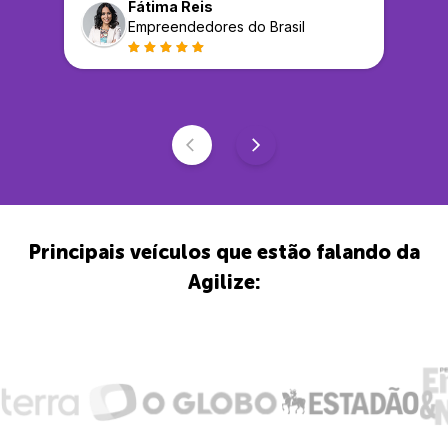
Fátima Reis
Empreendedores do Brasil
Principais veículos que estão falando da
Agilize: