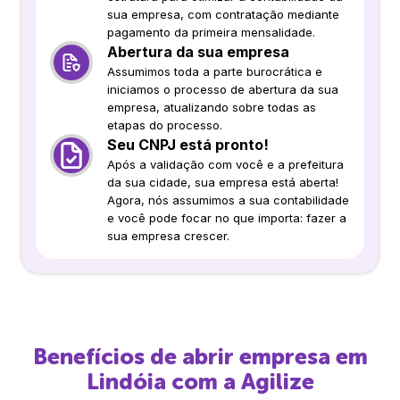
sua empresa, com contratação mediante
pagamento da primeira mensalidade.
Abertura da sua empresa
Assumimos toda a parte burocrática e
iniciamos o processo de abertura da sua
empresa, atualizando sobre todas as
etapas do processo.
Seu CNPJ está pronto!
Após a validação com você e a prefeitura
da sua cidade, sua empresa está aberta!
Agora, nós assumimos a sua contabilidade
e você pode focar no que importa: fazer a
sua empresa crescer.
Benefícios de abrir empresa em
Lindóia
com a Agilize