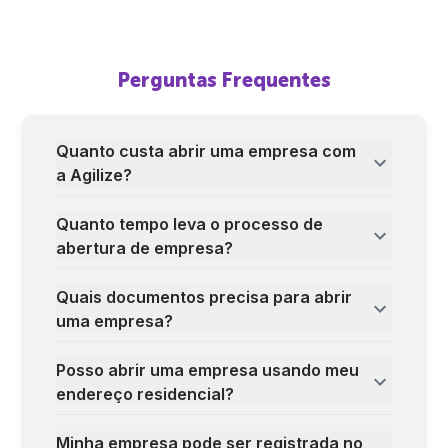
Perguntas Frequentes
Quanto custa abrir uma empresa com
a Agilize?
Quanto tempo leva o processo de
abertura de empresa?
Quais documentos precisa para abrir
uma empresa?
Posso abrir uma empresa usando meu
endereço residencial?
Minha empresa pode ser registrada no