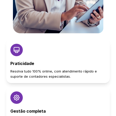
Praticidade
Resolva tudo 100% online, com atendimento rápido e
suporte de contadores especialistas.
Gestão completa