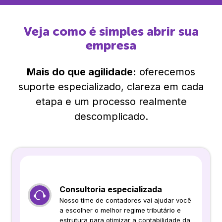
Veja como é simples abrir sua
empresa
Mais do que agilidade:
oferecemos
suporte especializado, clareza em cada
etapa e um processo realmente
descomplicado.
Consultoria especializada
Nosso time de contadores vai ajudar você
a escolher o melhor regime tributário e
estrutura para otimizar a contabilidade da