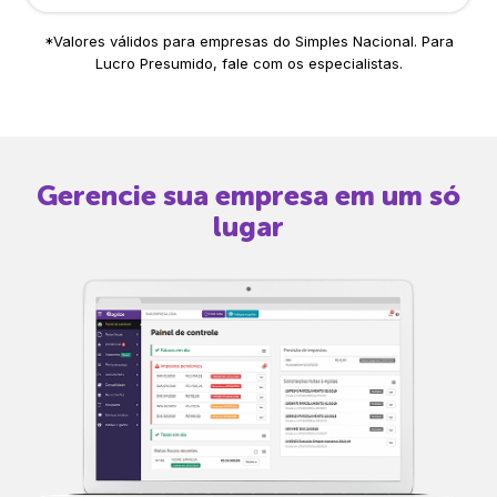
*Valores válidos para empresas do Simples Nacional. Para
Lucro Presumido, fale com os especialistas.
Gerencie sua empresa em um só
lugar