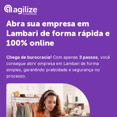
Abra sua empresa em
Lambari
de forma rápida e
100% online
Chega de burocracia!
Com apenas
3 passos
, você
consegue abrir empresa em
Lambari
de forma
simples, garantindo praticidade e segurança no
processo.