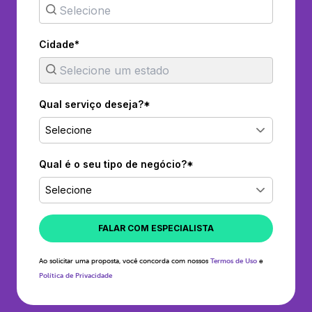
Cidade*
Qual serviço deseja?*
Selecione
Qual é o seu tipo de negócio?*
Selecione
FALAR COM ESPECIALISTA
Ao solicitar uma proposta, você concorda com nossos
Termos de Uso
e
Política de Privacidade