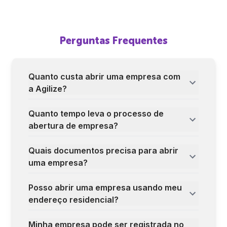
Perguntas Frequentes
Quanto custa abrir uma empresa com
a Agilize?
Quanto tempo leva o processo de
abertura de empresa?
Quais documentos precisa para abrir
uma empresa?
Posso abrir uma empresa usando meu
endereço residencial?
Minha empresa pode ser registrada no