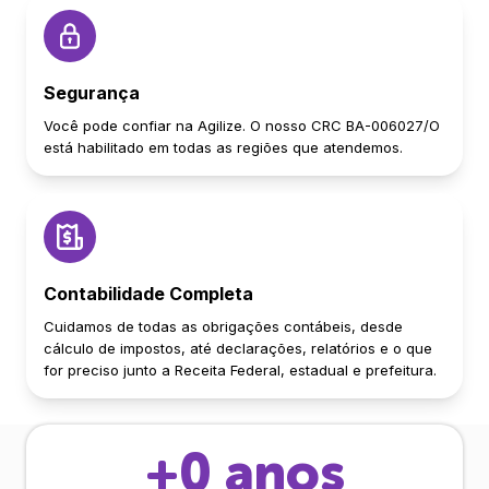
Segurança
Você pode confiar na Agilize. O nosso CRC BA-006027/O
está habilitado em todas as regiões que atendemos.
Contabilidade Completa
Cuidamos de todas as obrigações contábeis, desde
cálculo de impostos, até declarações, relatórios e o que
for preciso junto a Receita Federal, estadual e prefeitura.
+
0
anos