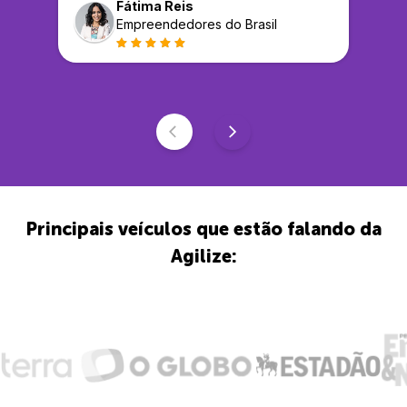
Fátima Reis
Empreendedores do Brasil
Principais veículos que estão falando da
Agilize: