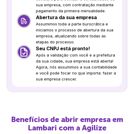
sua empresa, com contratação mediante
pagamento da primeira mensalidade.
Abertura da sua empresa
Assumimos toda a parte burocrática e
iniciamos o processo de abertura da sua
empresa, atualizando sobre todas as
etapas do processo.
Seu CNPJ está pronto!
Após a validação com você e a prefeitura
da sua cidade, sua empresa está aberta!
Agora, nós assumimos a sua contabilidade
e você pode focar no que importa: fazer a
sua empresa crescer.
Benefícios de abrir empresa em
Lambari
com a Agilize