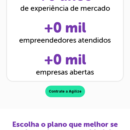
de experiência de mercado
+
0
mil
empreendedores atendidos
+
0
mil
empresas abertas
Contrate a Agilize
Escolha o plano que melhor se