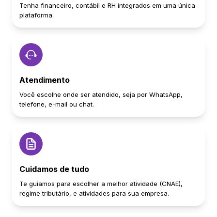
Tenha financeiro, contábil e RH integrados em uma única
plataforma.
Atendimento
Você escolhe onde ser atendido, seja por WhatsApp,
telefone, e-mail ou chat.
Cuidamos de tudo
Te guiamos para escolher a melhor atividade (CNAE),
regime tributário, e atividades para sua empresa.