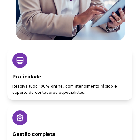
Praticidade
Resolva tudo 100% online, com atendimento rápido e
suporte de contadores especialistas.
Gestão completa