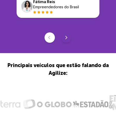
Fátima Reis
Empreendedores do Brasil
Principais veículos que estão falando da
Agilize: