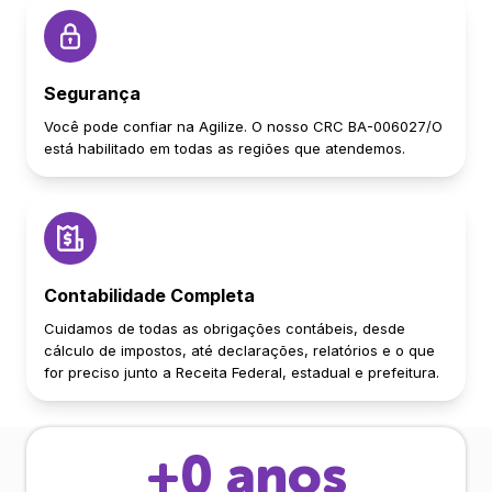
Segurança
Você pode confiar na Agilize. O nosso CRC BA-006027/O
está habilitado em todas as regiões que atendemos.
Contabilidade Completa
Cuidamos de todas as obrigações contábeis, desde
cálculo de impostos, até declarações, relatórios e o que
for preciso junto a Receita Federal, estadual e prefeitura.
+
0
anos