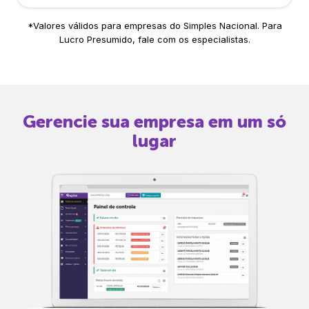
*Valores válidos para empresas do Simples Nacional. Para
Lucro Presumido, fale com os especialistas.
Gerencie sua empresa em um só
lugar