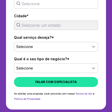
Cidade*
Qual serviço deseja?*
Selecione
Qual é o seu tipo de negócio?*
Selecione
FALAR COM ESPECIALISTA
Ao solicitar uma proposta, você concorda com nossos
Termos de Uso
e
Política de Privacidade