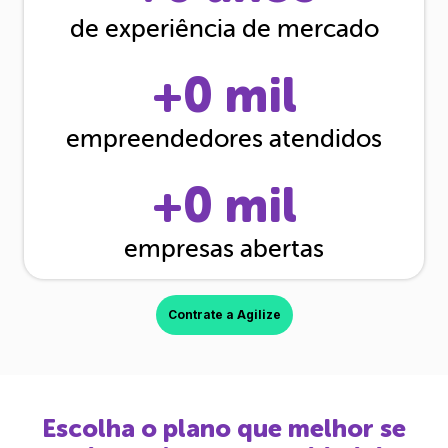
de experiência de mercado
+
0
mil
empreendedores atendidos
+
0
mil
empresas abertas
Contrate a Agilize
Escolha o plano que melhor se