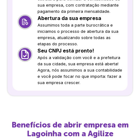
sua empresa, com contratação mediante
pagamento da primeira mensalidade.
Abertura da sua empresa
Assumimos toda a parte burocrática e
iniciamos o processo de abertura da sua
empresa, atualizando sobre todas as
etapas do processo.
Seu CNPJ está pronto!
Após a validação com você e a prefeitura
da sua cidade, sua empresa está aberta!
Agora, nós assumimos a sua contabilidade
e você pode focar no que importa: fazer a
sua empresa crescer.
Benefícios de abrir empresa em
Lagoinha
com a Agilize