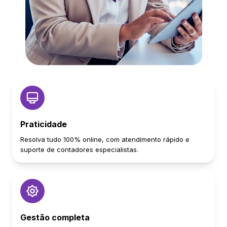
Praticidade
Resolva tudo 100% online, com atendimento rápido e
suporte de contadores especialistas.
Gestão completa