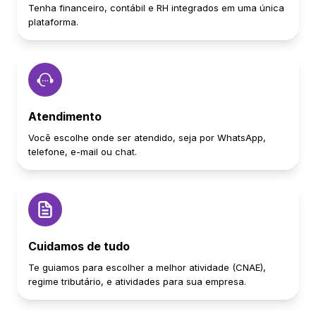
Tenha financeiro, contábil e RH integrados em uma única
plataforma.
Atendimento
Você escolhe onde ser atendido, seja por WhatsApp,
telefone, e-mail ou chat.
Cuidamos de tudo
Te guiamos para escolher a melhor atividade (CNAE),
regime tributário, e atividades para sua empresa.