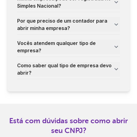
Simples Nacional?
Por que preciso de um contador para
abrir minha empresa?
Vocês atendem qualquer tipo de
empresa?
Como saber qual tipo de empresa devo
abrir?
Está com dúvidas sobre como abrir
seu CNPJ?