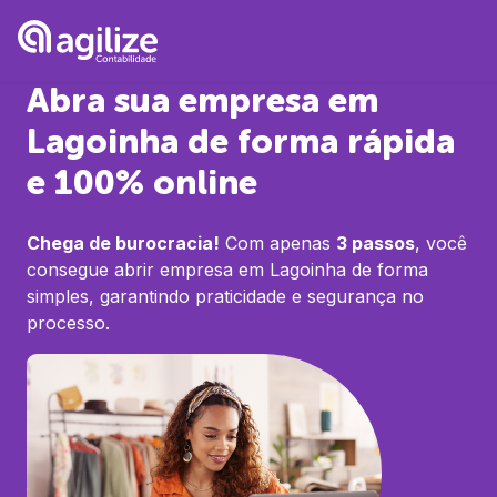
Abra sua empresa em
Lagoinha
de forma rápida
e 100% online
Chega de burocracia!
Com apenas
3 passos
, você
consegue abrir empresa em
Lagoinha
de forma
simples, garantindo praticidade e segurança no
processo.