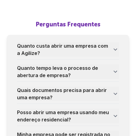
Perguntas Frequentes
Quanto custa abrir uma empresa com
a Agilize?
Quanto tempo leva o processo de
abertura de empresa?
Quais documentos precisa para abrir
uma empresa?
Posso abrir uma empresa usando meu
endereço residencial?
Minha empresa pode ser registrada no