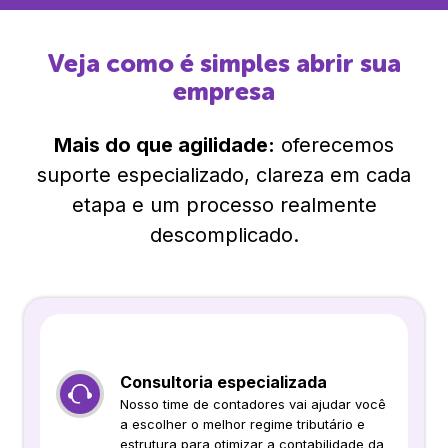
Veja como é simples abrir sua
empresa
Mais do que agilidade:
oferecemos
suporte especializado, clareza em cada
etapa e um processo realmente
descomplicado.
Consultoria especializada
Nosso time de contadores vai ajudar você
a escolher o melhor regime tributário e
estrutura para otimizar a contabilidade da