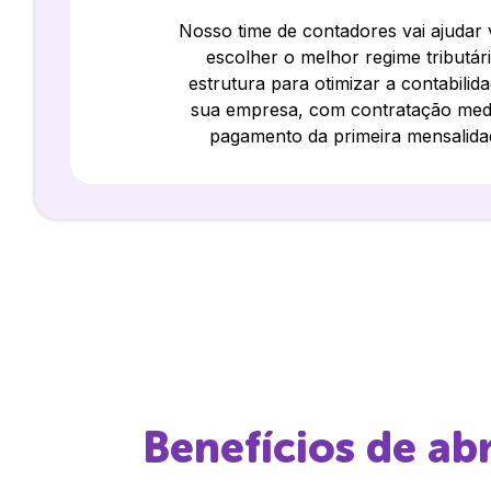
Nosso time de contadores vai ajudar
escolher o melhor regime tributár
estrutura para otimizar a contabilid
sua empresa, com contratação med
pagamento da primeira mensalida
Benefícios de ab