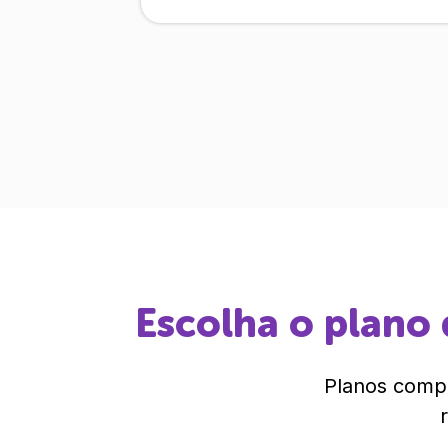
Escolha o plano 
Planos compl