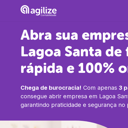
Abra sua empre
Lagoa Santa
de 
rápida e 100% o
Chega de burocracia!
Com apenas
3 
consegue abrir empresa em
Lagoa San
garantindo praticidade e segurança no