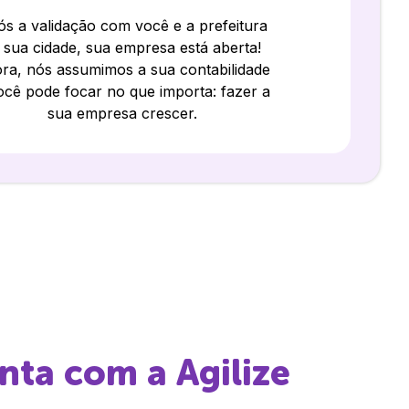
s a validação com você e a prefeitura
 sua cidade, sua empresa está aberta!
ra, nós assumimos a sua contabilidade
ocê pode focar no que importa: fazer a
sua empresa crescer.
nta
com a Agilize