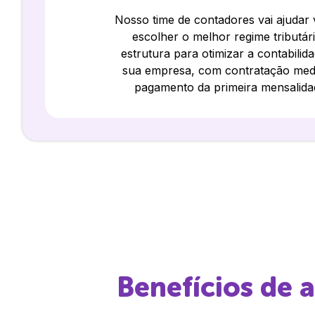
Nosso time de contadores vai ajudar
escolher o melhor regime tributár
estrutura para otimizar a contabilid
sua empresa, com contratação med
pagamento da primeira mensalida
Benefícios de 