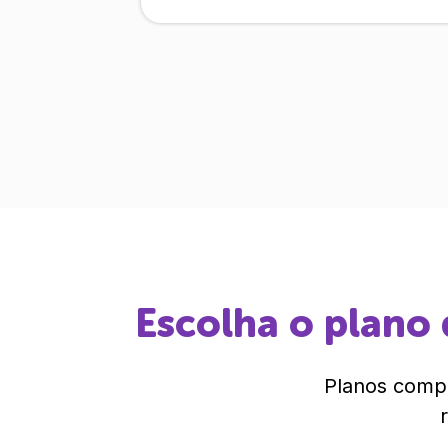
Escolha o plano 
Planos compl