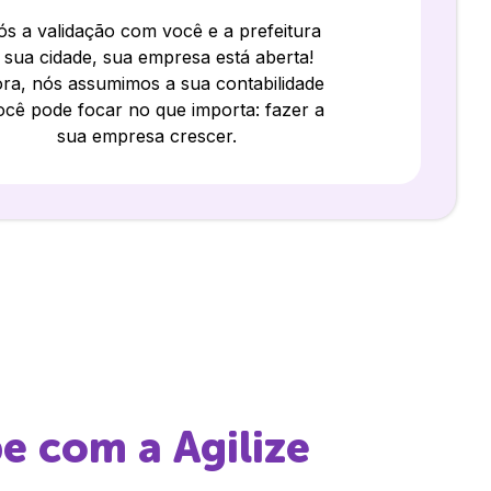
s a validação com você e a prefeitura
 sua cidade, sua empresa está aberta!
ra, nós assumimos a sua contabilidade
ocê pode focar no que importa: fazer a
sua empresa crescer.
pe
com a Agilize