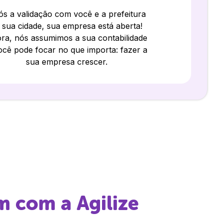
s a validação com você e a prefeitura
 sua cidade, sua empresa está aberta!
ra, nós assumimos a sua contabilidade
ocê pode focar no que importa: fazer a
sua empresa crescer.
m
com a Agilize