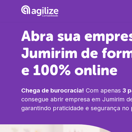
Abra sua empre
Jumirim
de form
e 100% online
Chega de burocracia!
Com apenas
3 
consegue abrir empresa em
Jumirim
de
garantindo praticidade e segurança no