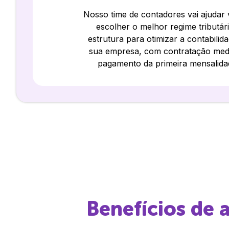
Nosso time de contadores vai ajudar
escolher o melhor regime tributár
estrutura para otimizar a contabilid
sua empresa, com contratação med
pagamento da primeira mensalida
Benefícios de 