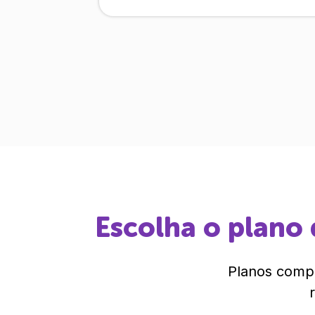
Escolha o plano 
Planos compl