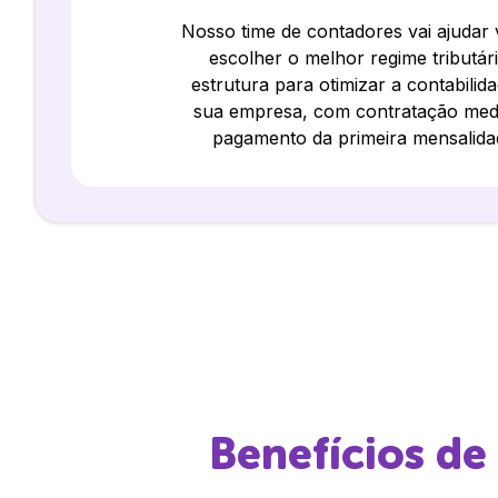
Nosso time de contadores vai ajudar
escolher o melhor regime tributár
estrutura para otimizar a contabilid
sua empresa, com contratação med
pagamento da primeira mensalida
Benefícios de