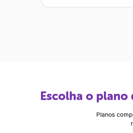
Escolha o plano 
Planos compl