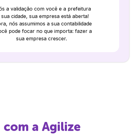
s a validação com você e a prefeitura
 sua cidade, sua empresa está aberta!
ra, nós assumimos a sua contabilidade
ocê pode focar no que importa: fazer a
sua empresa crescer.
i
com a Agilize