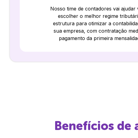
Nosso time de contadores vai ajudar
escolher o melhor regime tributár
estrutura para otimizar a contabilid
sua empresa, com contratação med
pagamento da primeira mensalida
Benefícios de