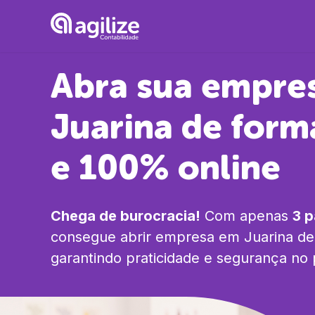
Abra sua empre
Juarina
de form
e 100% online
Chega de burocracia!
Com apenas
3 
consegue abrir empresa em
Juarina
de 
garantindo praticidade e segurança no