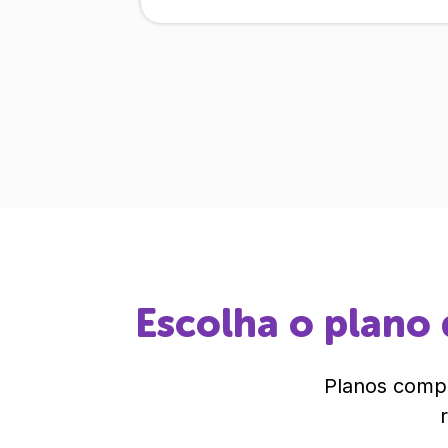
Escolha o plano 
Planos compl