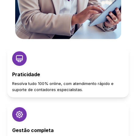
Praticidade
Resolva tudo 100% online, com atendimento rápido e
suporte de contadores especialistas.
Gestão completa