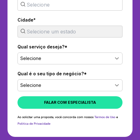
Cidade*
Qual serviço deseja?*
Selecione
Qual é o seu tipo de negócio?*
Selecione
FALAR COM ESPECIALISTA
Ao solicitar uma proposta, você concorda com nossos
Termos de Uso
e
Política de Privacidade