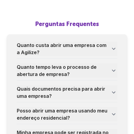
Perguntas Frequentes
Quanto custa abrir uma empresa com
a Agilize?
Quanto tempo leva o processo de
abertura de empresa?
Quais documentos precisa para abrir
uma empresa?
Posso abrir uma empresa usando meu
endereço residencial?
Minha empresa pode ser registrada no