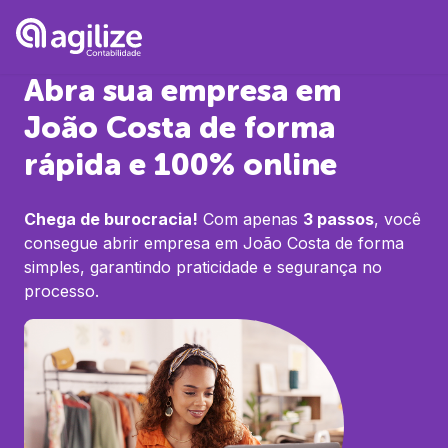
Abra sua empresa em
João Costa
de forma
rápida e 100% online
Chega de burocracia!
Com apenas
3 passos
, você
consegue abrir empresa em
João Costa
de forma
simples, garantindo praticidade e segurança no
processo.