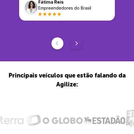
Fátima Reis
Empreendedores do Brasil
Principais veículos que estão falando da
Agilize: