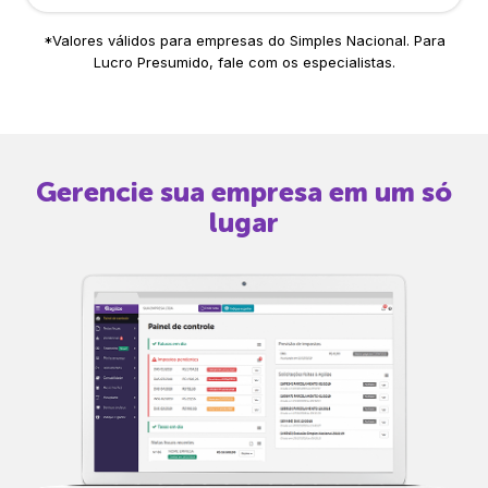
*Valores válidos para empresas do Simples Nacional. Para
Lucro Presumido, fale com os especialistas.
Gerencie sua empresa em um só
lugar