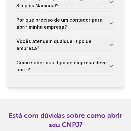
Simples Nacional?
Por que preciso de um contador para
abrir minha empresa?
Vocês atendem qualquer tipo de
empresa?
Como saber qual tipo de empresa devo
abrir?
Está com dúvidas sobre como abrir
seu CNPJ?