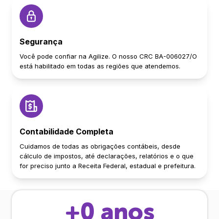
Segurança
Você pode confiar na Agilize. O nosso CRC BA-006027/O
está habilitado em todas as regiões que atendemos.
Contabilidade Completa
Cuidamos de todas as obrigações contábeis, desde
cálculo de impostos, até declarações, relatórios e o que
for preciso junto a Receita Federal, estadual e prefeitura.
+
0
anos