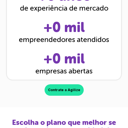
de experiência de mercado
+
0
mil
empreendedores atendidos
+
0
mil
empresas abertas
Contrate a Agilize
Escolha o plano que melhor se