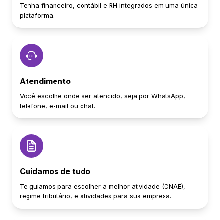
Tenha financeiro, contábil e RH integrados em uma única
plataforma.
Atendimento
Você escolhe onde ser atendido, seja por WhatsApp,
telefone, e-mail ou chat.
Cuidamos de tudo
Te guiamos para escolher a melhor atividade (CNAE),
regime tributário, e atividades para sua empresa.