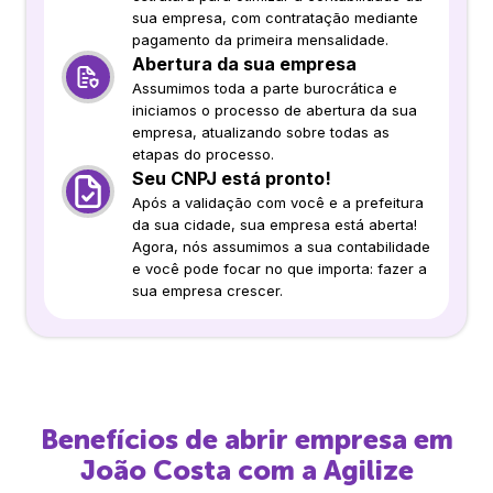
sua empresa, com contratação mediante
pagamento da primeira mensalidade.
Abertura da sua empresa
Assumimos toda a parte burocrática e
iniciamos o processo de abertura da sua
empresa, atualizando sobre todas as
etapas do processo.
Seu CNPJ está pronto!
Após a validação com você e a prefeitura
da sua cidade, sua empresa está aberta!
Agora, nós assumimos a sua contabilidade
e você pode focar no que importa: fazer a
sua empresa crescer.
Benefícios de abrir empresa em
João Costa
com a Agilize