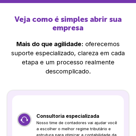
Veja como é simples abrir sua
empresa
Mais do que agilidade:
oferecemos
suporte especializado, clareza em cada
etapa e um processo realmente
descomplicado.
Consultoria especializada
Nosso time de contadores vai ajudar você
a escolher o melhor regime tributário e
estrutura para otimizar a contabilidade da