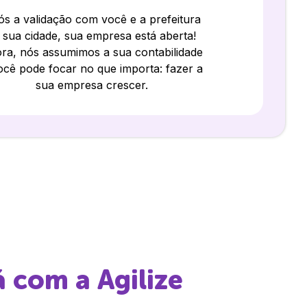
s a validação com você e a prefeitura
 sua cidade, sua empresa está aberta!
ra, nós assumimos a sua contabilidade
ocê pode focar no que importa: fazer a
sua empresa crescer.
á
com a Agilize