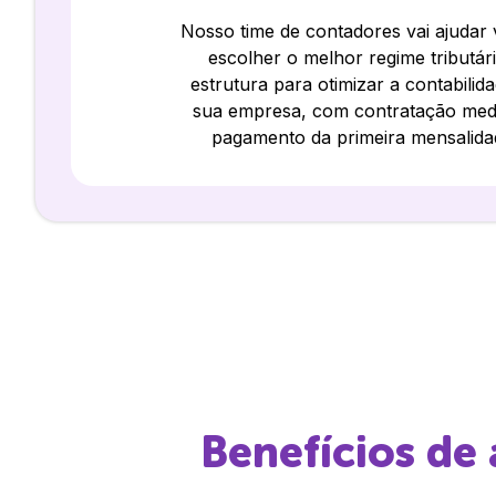
Nosso time de contadores vai ajudar
escolher o melhor regime tributár
estrutura para otimizar a contabilid
sua empresa, com contratação med
pagamento da primeira mensalida
Benefícios de