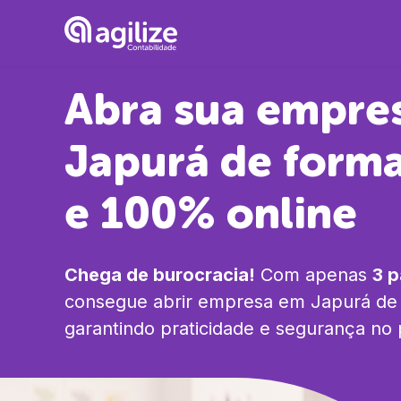
Abra sua empre
Japurá
de forma
e 100% online
Chega de burocracia!
Com apenas
3 
consegue abrir empresa em
Japurá
de 
garantindo praticidade e segurança no