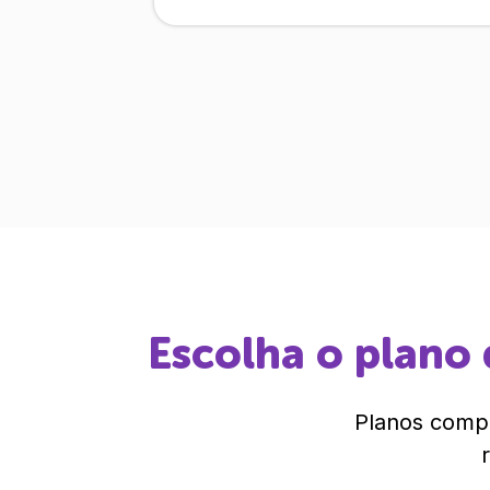
Escolha o plano 
Planos compl