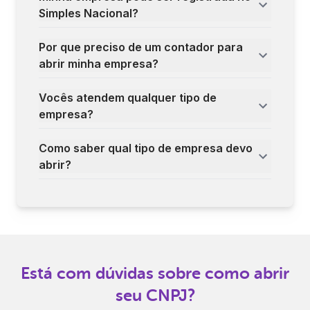
Simples Nacional?
Por que preciso de um contador para
abrir minha empresa?
Vocês atendem qualquer tipo de
empresa?
Como saber qual tipo de empresa devo
abrir?
Está com dúvidas sobre como abrir
seu CNPJ?