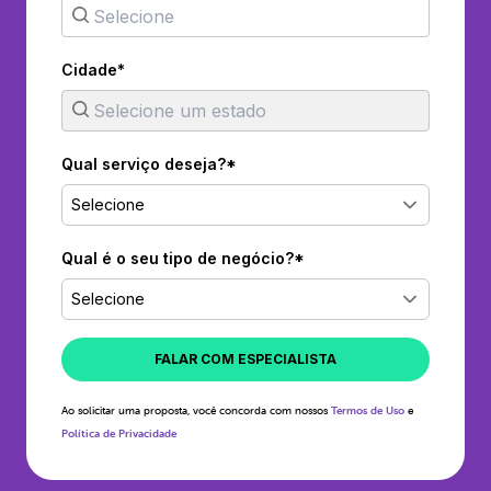
Cidade*
Qual serviço deseja?*
Selecione
Qual é o seu tipo de negócio?*
Selecione
FALAR COM ESPECIALISTA
Ao solicitar uma proposta, você concorda com nossos
Termos de Uso
e
Política de Privacidade