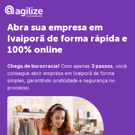
Abra sua empresa em
Ivaiporã
de forma rápida e
100% online
Chega de burocracia!
Com apenas
3 passos
, você
consegue abrir empresa em
Ivaiporã
de forma
simples, garantindo praticidade e segurança no
processo.