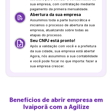
sua empresa, com contratação mediante
pagamento da primeira mensalidade.
Abertura da sua empresa
Assumimos toda a parte burocrática e
iniciamos o processo de abertura da sua
empresa, atualizando sobre todas as
etapas do processo.
Seu CNPJ está pronto!
Após a validação com você e a prefeitura
da sua cidade, sua empresa está aberta!
Agora, nós assumimos a sua contabilidade
e você pode focar no que importa: fazer a
sua empresa crescer.
Benefícios de abrir empresa em
Ivaiporã
com a Agilize