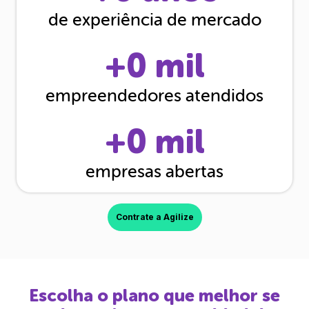
de experiência de mercado
+
0
mil
empreendedores atendidos
+
0
mil
empresas abertas
Contrate a Agilize
Escolha o plano que melhor se