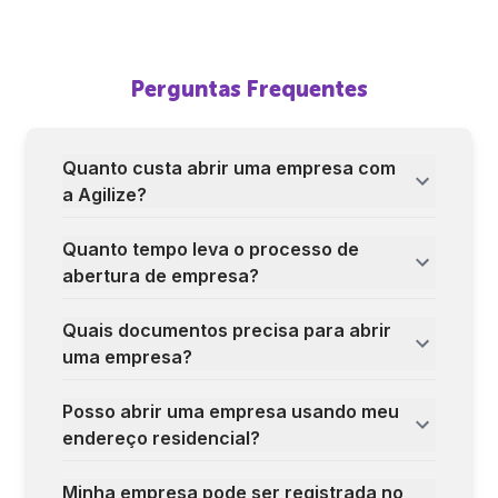
Perguntas Frequentes
Quanto custa abrir uma empresa com
a Agilize?
Quanto tempo leva o processo de
abertura de empresa?
Quais documentos precisa para abrir
uma empresa?
Posso abrir uma empresa usando meu
endereço residencial?
Minha empresa pode ser registrada no