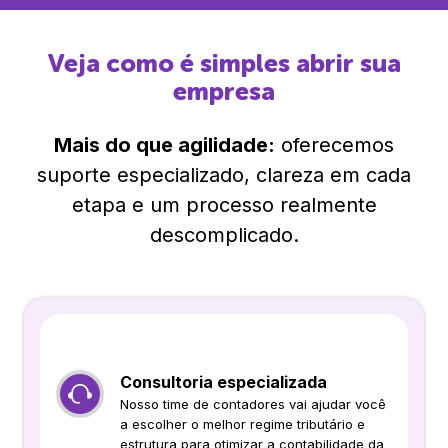
Veja como é simples abrir sua
empresa
Mais do que agilidade:
oferecemos
suporte especializado, clareza em cada
etapa e um processo realmente
descomplicado.
Consultoria especializada
Nosso time de contadores vai ajudar você
a escolher o melhor regime tributário e
estrutura para otimizar a contabilidade da