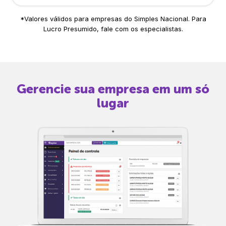
*Valores válidos para empresas do Simples Nacional. Para
Lucro Presumido, fale com os especialistas.
Gerencie sua empresa em um só
lugar