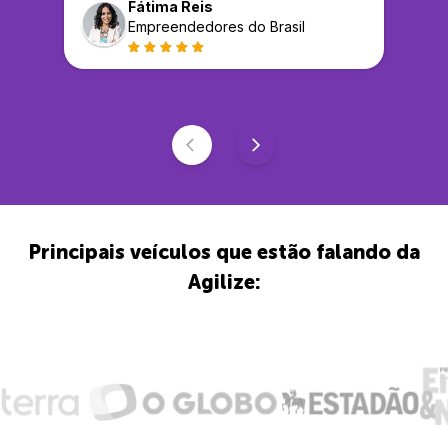
Fátima Reis
Empreendedores do Brasil
Principais veículos que estão falando da
Agilize: