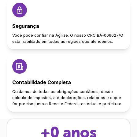
Segurança
Você pode confiar na Agilize. O nosso CRC BA-006027/O
está habilitado em todas as regiões que atendemos.
Contabilidade Completa
Cuidamos de todas as obrigações contábeis, desde
cálculo de impostos, até declarações, relatórios e o que
for preciso junto a Receita Federal, estadual e prefeitura.
+
0
anos