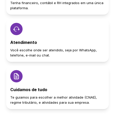
Tenha financeiro, contábil e RH integrados em uma única
plataforma.
Atendimento
Você escolhe onde ser atendido, seja por WhatsApp,
telefone, e-mail ou chat.
Cuidamos de tudo
Te guiamos para escolher a melhor atividade (CNAE),
regime tributário, e atividades para sua empresa.