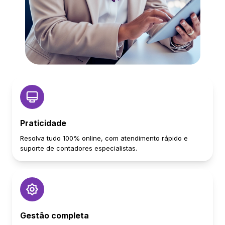
Praticidade
Resolva tudo 100% online, com atendimento rápido e
suporte de contadores especialistas.
Gestão completa