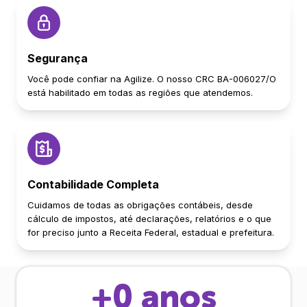
Segurança
Você pode confiar na Agilize. O nosso CRC BA-006027/O
está habilitado em todas as regiões que atendemos.
Contabilidade Completa
Cuidamos de todas as obrigações contábeis, desde
cálculo de impostos, até declarações, relatórios e o que
for preciso junto a Receita Federal, estadual e prefeitura.
+
0
anos