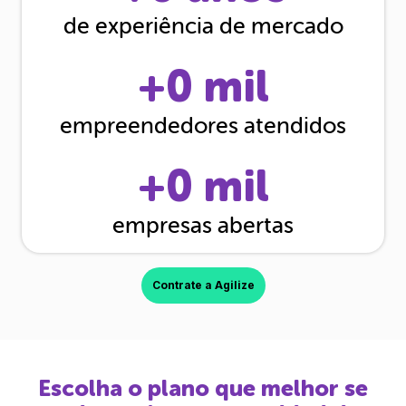
de experiência de mercado
+
0
mil
empreendedores atendidos
+
0
mil
empresas abertas
Contrate a Agilize
Escolha o plano que melhor se