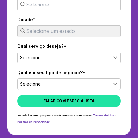
Cidade*
Qual serviço deseja?*
Selecione
Qual é o seu tipo de negócio?*
Selecione
FALAR COM ESPECIALISTA
Ao solicitar uma proposta, você concorda com nossos
Termos de Uso
e
Política de Privacidade