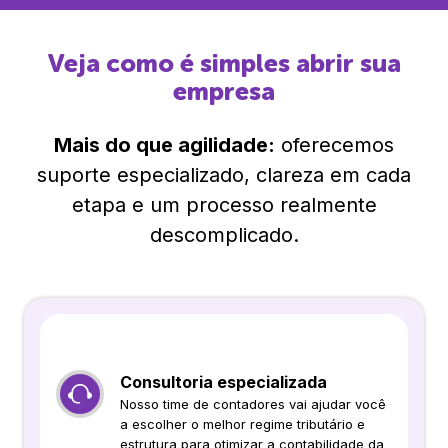
Veja como é simples abrir sua
empresa
Mais do que agilidade:
oferecemos
suporte especializado, clareza em cada
etapa e um processo realmente
descomplicado.
Consultoria especializada
Nosso time de contadores vai ajudar você
a escolher o melhor regime tributário e
estrutura para otimizar a contabilidade da