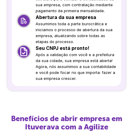
sua empresa, com contratação mediante
pagamento da primeira mensalidade.
Abertura da sua empresa
Assumimos toda a parte burocrática e
iniciamos o processo de abertura da sua
empresa, atualizando sobre todas as
etapas do processo.
Seu CNPJ está pronto!
Após a validação com você e a prefeitura
da sua cidade, sua empresa está aberta!
Agora, nós assumimos a sua contabilidade
e você pode focar no que importa: fazer a
sua empresa crescer.
Benefícios de abrir empresa em
Ituverava
com a Agilize