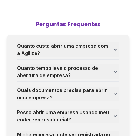
Perguntas Frequentes
Quanto custa abrir uma empresa com
a Agilize?
Quanto tempo leva o processo de
abertura de empresa?
Quais documentos precisa para abrir
uma empresa?
Posso abrir uma empresa usando meu
endereço residencial?
Minha empresa pode ser registrada no