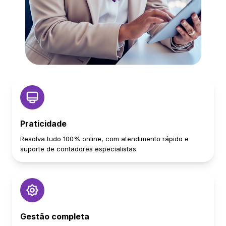
Praticidade
Resolva tudo 100% online, com atendimento rápido e
suporte de contadores especialistas.
Gestão completa