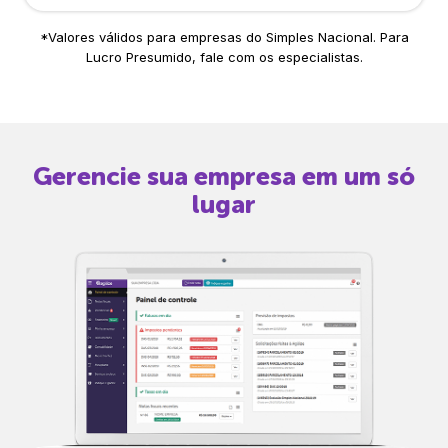
*Valores válidos para empresas do Simples Nacional. Para
Lucro Presumido, fale com os especialistas.
Gerencie sua empresa em um só
lugar