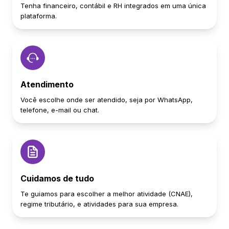
Tenha financeiro, contábil e RH integrados em uma única
plataforma.
Atendimento
Você escolhe onde ser atendido, seja por WhatsApp,
telefone, e-mail ou chat.
Cuidamos de tudo
Te guiamos para escolher a melhor atividade (CNAE),
regime tributário, e atividades para sua empresa.