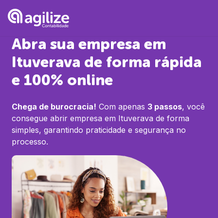
Abra sua empresa em
Ituverava
de forma rápida
e 100% online
Chega de burocracia!
Com apenas
3 passos
, você
consegue abrir empresa em
Ituverava
de forma
simples, garantindo praticidade e segurança no
processo.