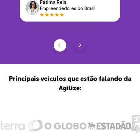
Fátima Reis
Empreendedores do Brasil
Principais veículos que estão falando da
Agilize: