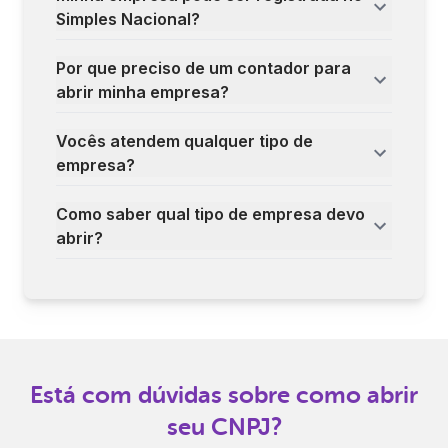
Simples Nacional?
Por que preciso de um contador para
abrir minha empresa?
Vocês atendem qualquer tipo de
empresa?
Como saber qual tipo de empresa devo
abrir?
Está com dúvidas sobre como abrir
seu CNPJ?