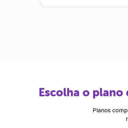
Escolha o plano 
Planos compl