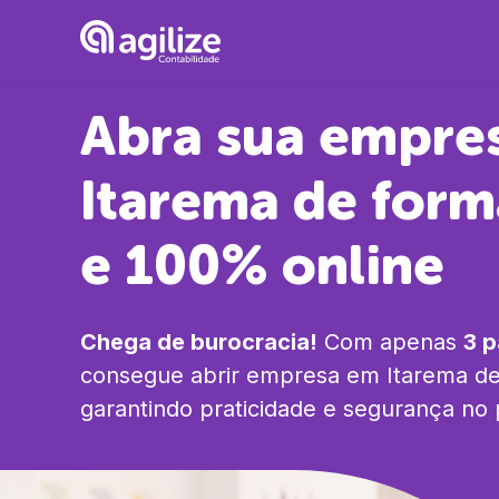
Abra sua empre
Itarema
de form
e 100% online
Chega de burocracia!
Com apenas
3 
consegue abrir empresa em
Itarema
de
garantindo praticidade e segurança no