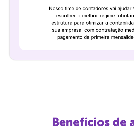
Nosso time de contadores vai ajudar
escolher o melhor regime tributár
estrutura para otimizar a contabilid
sua empresa, com contratação med
pagamento da primeira mensalida
Benefícios de