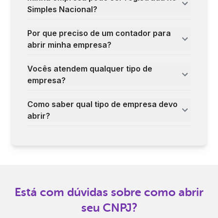
Simples Nacional?
Por que preciso de um contador para
abrir minha empresa?
Vocês atendem qualquer tipo de
empresa?
Como saber qual tipo de empresa devo
abrir?
Está com dúvidas sobre como abrir
seu CNPJ?