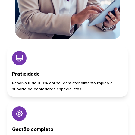
Praticidade
Resolva tudo 100% online, com atendimento rápido e
suporte de contadores especialistas.
Gestão completa