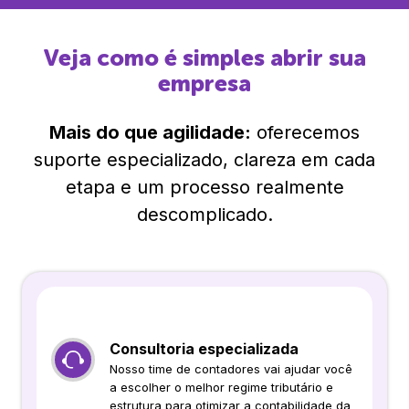
Veja como é simples abrir sua
empresa
Mais do que agilidade:
oferecemos
suporte especializado, clareza em cada
etapa e um processo realmente
descomplicado.
Consultoria especializada
Nosso time de contadores vai ajudar você
a escolher o melhor regime tributário e
estrutura para otimizar a contabilidade da