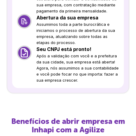
sua empresa, com contratação mediante
pagamento da primeira mensalidade.
Abertura da sua empresa
Assumimos toda a parte burocrática e
iniciamos o processo de abertura da sua
empresa, atualizando sobre todas as
etapas do processo.
Seu CNPJ está pronto!
Após a validação com você e a prefeitura
da sua cidade, sua empresa está aberta!
Agora, nós assumimos a sua contabilidade
e você pode focar no que importa: fazer a
sua empresa crescer.
Benefícios de abrir empresa em
Inhapi
com a Agilize