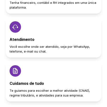
Tenha financeiro, contábil e RH integrados em uma única
plataforma.
Atendimento
Você escolhe onde ser atendido, seja por WhatsApp,
telefone, e-mail ou chat.
Cuidamos de tudo
Te guiamos para escolher a melhor atividade (CNAE),
regime tributário, e atividades para sua empresa.