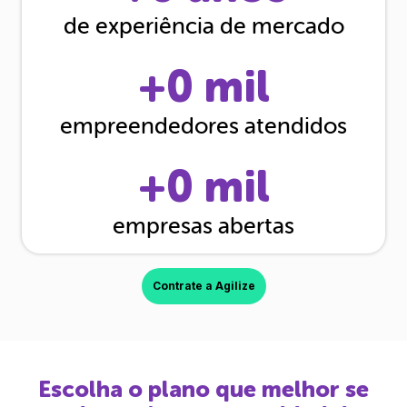
de experiência de mercado
+
0
mil
empreendedores atendidos
+
0
mil
empresas abertas
Contrate a Agilize
Escolha o plano que melhor se