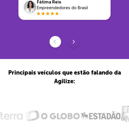
Fátima Reis
Empreendedores do Brasil
Principais veículos que estão falando da
Agilize: