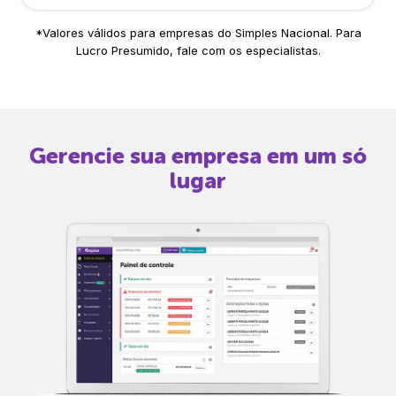
*Valores válidos para empresas do Simples Nacional. Para
Lucro Presumido, fale com os especialistas.
Gerencie sua empresa em um só
lugar