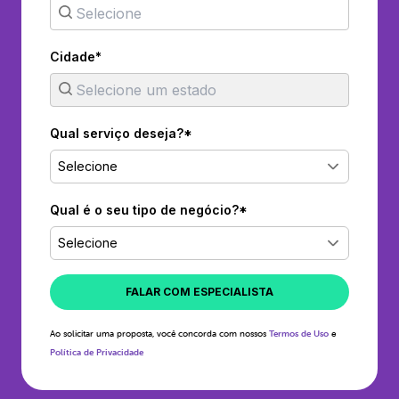
Cidade*
Qual serviço deseja?*
Selecione
Qual é o seu tipo de negócio?*
Selecione
FALAR COM ESPECIALISTA
Ao solicitar uma proposta, você concorda com nossos
Termos de Uso
e
Política de Privacidade