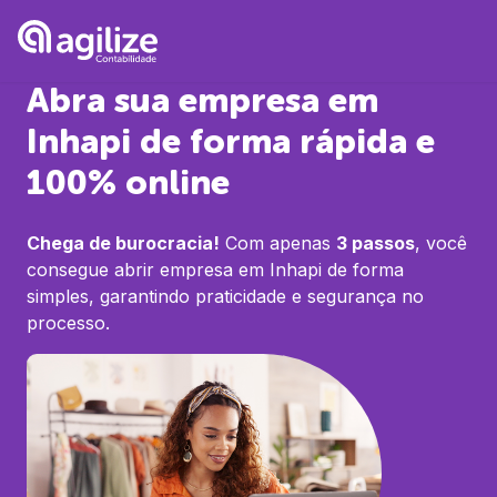
Abra sua empresa em
Inhapi
de forma rápida e
100% online
Chega de burocracia!
Com apenas
3 passos
, você
consegue abrir empresa em
Inhapi
de forma
simples, garantindo praticidade e segurança no
processo.