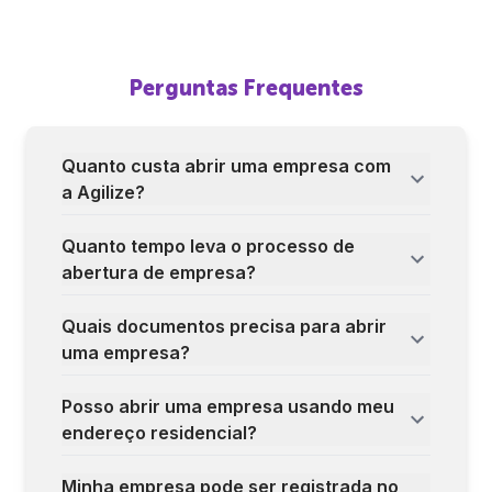
Perguntas Frequentes
Quanto custa abrir uma empresa com
a Agilize?
Quanto tempo leva o processo de
abertura de empresa?
Quais documentos precisa para abrir
uma empresa?
Posso abrir uma empresa usando meu
endereço residencial?
Minha empresa pode ser registrada no