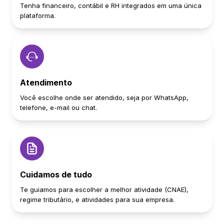
Tenha financeiro, contábil e RH integrados em uma única
plataforma.
Atendimento
Você escolhe onde ser atendido, seja por WhatsApp,
telefone, e-mail ou chat.
Cuidamos de tudo
Te guiamos para escolher a melhor atividade (CNAE),
regime tributário, e atividades para sua empresa.