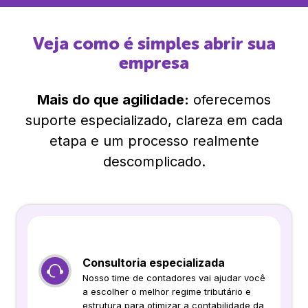
Veja como é simples abrir sua
empresa
Mais do que agilidade:
oferecemos
suporte especializado, clareza em cada
etapa e um processo realmente
descomplicado.
Consultoria especializada
Nosso time de contadores vai ajudar você
a escolher o melhor regime tributário e
estrutura para otimizar a contabilidade da