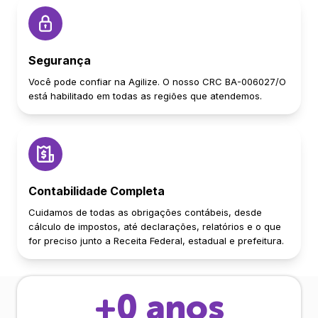
Segurança
Você pode confiar na Agilize. O nosso CRC BA-006027/O
está habilitado em todas as regiões que atendemos.
Contabilidade Completa
Cuidamos de todas as obrigações contábeis, desde
cálculo de impostos, até declarações, relatórios e o que
for preciso junto a Receita Federal, estadual e prefeitura.
+
0
anos