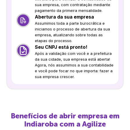
sua empresa, com contratação mediante
pagamento da primeira mensalidade.
Abertura da sua empresa
Assumimos toda a parte burocrática e
iniciamos o processo de abertura da sua
empresa, atualizando sobre todas as
etapas do processo.
Seu CNPJ está pronto!
Após a validação com você e a prefeitura
da sua cidade, sua empresa está aberta!
Agora, nós assumimos a sua contabilidade
e você pode focar no que importa: fazer a
sua empresa crescer.
Benefícios de abrir empresa em
Indiaroba
com a Agilize