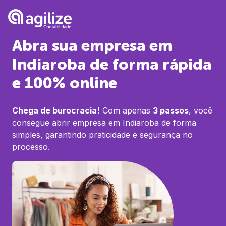
Abra sua empresa em
Indiaroba
de forma rápida
e 100% online
Chega de burocracia!
Com apenas
3 passos
, você
consegue abrir empresa em
Indiaroba
de forma
simples, garantindo praticidade e segurança no
processo.