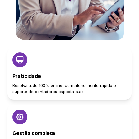
Praticidade
Resolva tudo 100% online, com atendimento rápido e
suporte de contadores especialistas.
Gestão completa