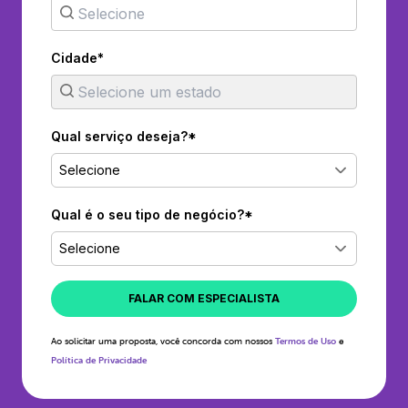
Cidade*
Qual serviço deseja?*
Selecione
Qual é o seu tipo de negócio?*
Selecione
FALAR COM ESPECIALISTA
Ao solicitar uma proposta, você concorda com nossos
Termos de Uso
e
Política de Privacidade