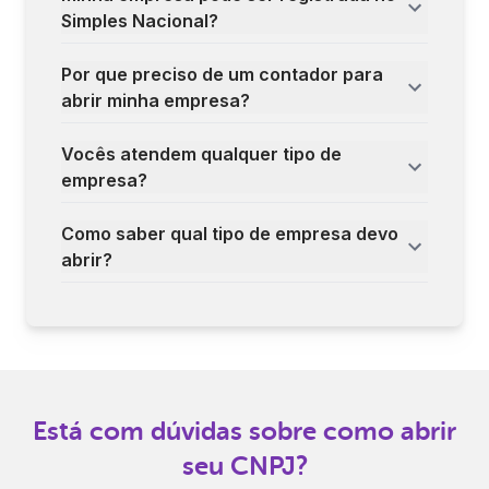
Simples Nacional?
Por que preciso de um contador para
abrir minha empresa?
Vocês atendem qualquer tipo de
empresa?
Como saber qual tipo de empresa devo
abrir?
Está com dúvidas sobre como abrir
seu CNPJ?