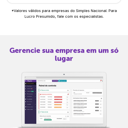
*Valores válidos para empresas do Simples Nacional. Para
Lucro Presumido, fale com os especialistas.
Gerencie sua empresa em um só
lugar