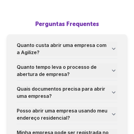
Perguntas Frequentes
Quanto custa abrir uma empresa com
a Agilize?
Quanto tempo leva o processo de
abertura de empresa?
Quais documentos precisa para abrir
uma empresa?
Posso abrir uma empresa usando meu
endereço residencial?
Minha empresa pode ser registrada no