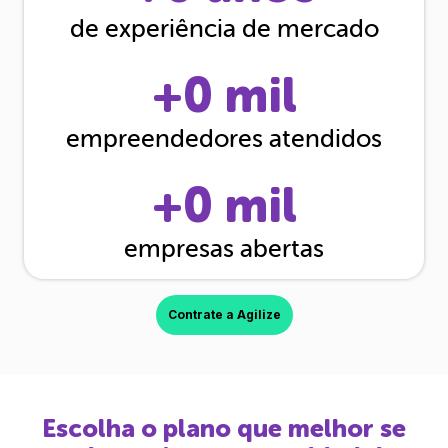
de experiência de mercado
+
0
mil
empreendedores atendidos
+
0
mil
empresas abertas
Contrate a Agilize
Escolha o plano que melhor se