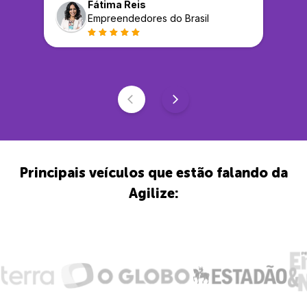
Fátima Reis
Empreendedores do Brasil
Principais veículos que estão falando da
Agilize: