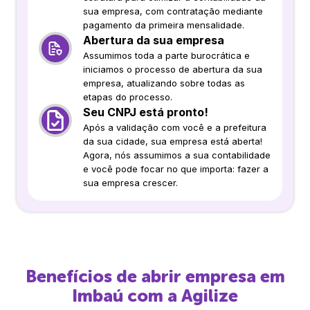
sua empresa, com contratação mediante
pagamento da primeira mensalidade.
Abertura da sua empresa
Assumimos toda a parte burocrática e
iniciamos o processo de abertura da sua
empresa, atualizando sobre todas as
etapas do processo.
Seu CNPJ está pronto!
Após a validação com você e a prefeitura
da sua cidade, sua empresa está aberta!
Agora, nós assumimos a sua contabilidade
e você pode focar no que importa: fazer a
sua empresa crescer.
Benefícios de abrir empresa em
Imbaú
com a Agilize