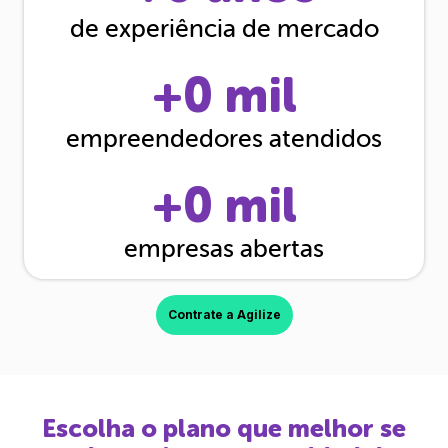
de experiência de mercado
+
0
mil
empreendedores atendidos
+
0
mil
empresas abertas
Contrate a Agilize
Escolha o plano que melhor se