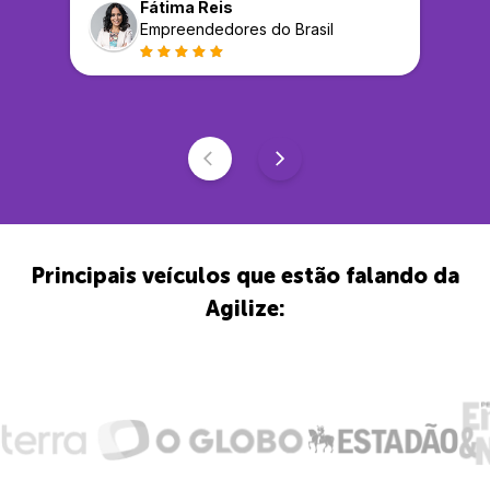
Fátima Reis
Empreendedores do Brasil
Principais veículos que estão falando da
Agilize: