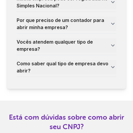
Simples Nacional?
Por que preciso de um contador para
abrir minha empresa?
Vocês atendem qualquer tipo de
empresa?
Como saber qual tipo de empresa devo
abrir?
Está com dúvidas sobre como abrir
seu CNPJ?