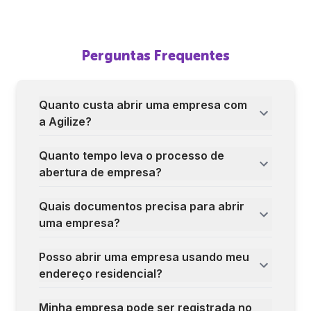
Perguntas Frequentes
Quanto custa abrir uma empresa com
a Agilize?
Quanto tempo leva o processo de
abertura de empresa?
Quais documentos precisa para abrir
uma empresa?
Posso abrir uma empresa usando meu
endereço residencial?
Minha empresa pode ser registrada no