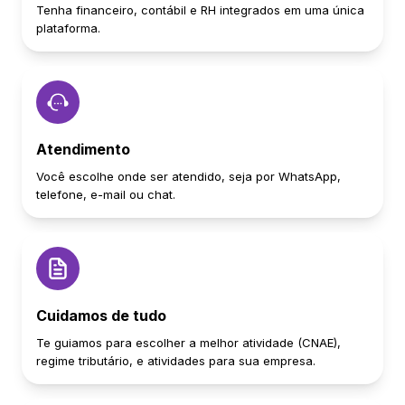
Tenha financeiro, contábil e RH integrados em uma única
plataforma.
Atendimento
Você escolhe onde ser atendido, seja por WhatsApp,
telefone, e-mail ou chat.
Cuidamos de tudo
Te guiamos para escolher a melhor atividade (CNAE),
regime tributário, e atividades para sua empresa.