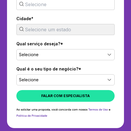
Cidade*
Qual serviço deseja?*
Selecione
Qual é o seu tipo de negócio?*
Selecione
FALAR COM ESPECIALISTA
Ao solicitar uma proposta, você concorda com nossos
Termos de Uso
e
Política de Privacidade