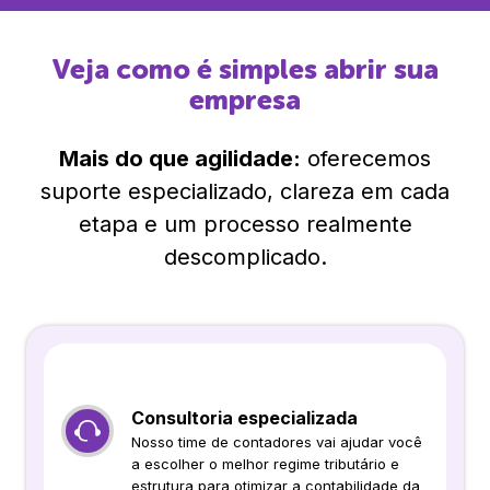
Veja como é simples abrir sua
empresa
Mais do que agilidade:
oferecemos
suporte especializado, clareza em cada
etapa e um processo realmente
descomplicado.
Consultoria especializada
Nosso time de contadores vai ajudar você
a escolher o melhor regime tributário e
estrutura para otimizar a contabilidade da