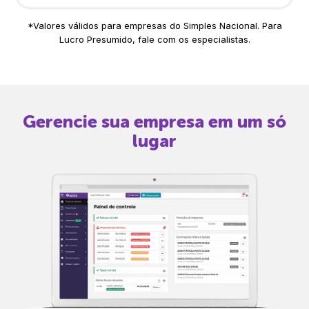
*Valores válidos para empresas do Simples Nacional. Para
Lucro Presumido, fale com os especialistas.
Gerencie sua empresa em um só
lugar