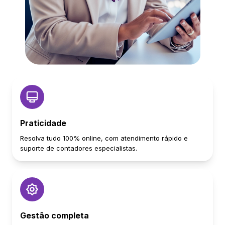
Praticidade
Resolva tudo 100% online, com atendimento rápido e
suporte de contadores especialistas.
Gestão completa