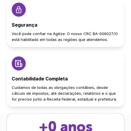
Segurança
Você pode confiar na Agilize. O nosso CRC BA-006027/O
está habilitado em todas as regiões que atendemos.
Contabilidade Completa
Cuidamos de todas as obrigações contábeis, desde
cálculo de impostos, até declarações, relatórios e o que
for preciso junto a Receita Federal, estadual e prefeitura.
+
0
anos