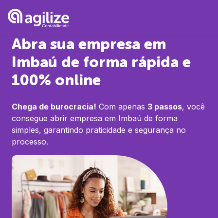
Abra sua empresa em
Imbaú
de forma rápida e
100% online
Chega de burocracia!
Com apenas
3 passos
, você
consegue abrir empresa em
Imbaú
de forma
simples, garantindo praticidade e segurança no
processo.