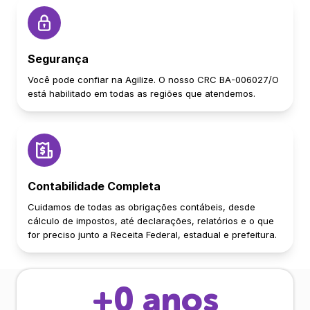
Segurança
Você pode confiar na Agilize. O nosso CRC BA-006027/O
está habilitado em todas as regiões que atendemos.
Contabilidade Completa
Cuidamos de todas as obrigações contábeis, desde
cálculo de impostos, até declarações, relatórios e o que
for preciso junto a Receita Federal, estadual e prefeitura.
+
0
anos