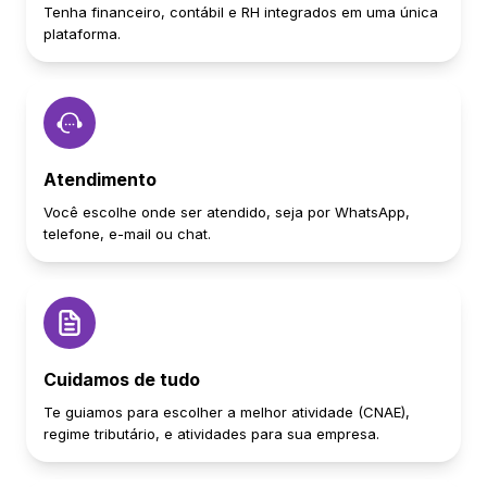
Tenha financeiro, contábil e RH integrados em uma única
plataforma.
Atendimento
Você escolhe onde ser atendido, seja por WhatsApp,
telefone, e-mail ou chat.
Cuidamos de tudo
Te guiamos para escolher a melhor atividade (CNAE),
regime tributário, e atividades para sua empresa.