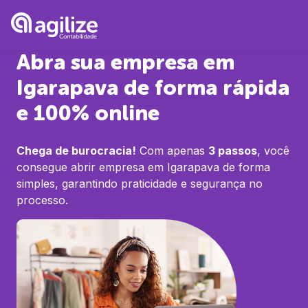
Abra sua empresa em
Igarapava
de forma rápida
e 100% online
Chega de burocracia!
Com apenas
3 passos
, você
consegue abrir empresa em
Igarapava
de forma
simples, garantindo praticidade e segurança no
processo.