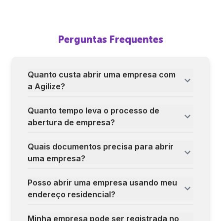
Perguntas Frequentes
Quanto custa abrir uma empresa com
a Agilize?
Quanto tempo leva o processo de
abertura de empresa?
Quais documentos precisa para abrir
uma empresa?
Posso abrir uma empresa usando meu
endereço residencial?
Minha empresa pode ser registrada no