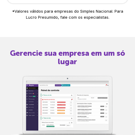
*Valores válidos para empresas do Simples Nacional. Para
Lucro Presumido, fale com os especialistas.
Gerencie sua empresa em um só
lugar