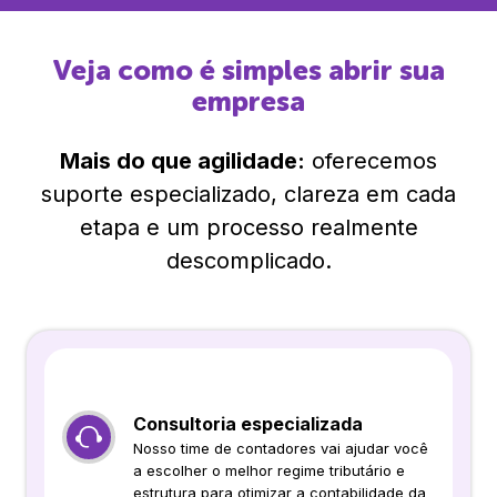
Veja como é simples abrir sua
empresa
Mais do que agilidade:
oferecemos
suporte especializado, clareza em cada
etapa e um processo realmente
descomplicado.
Consultoria especializada
Nosso time de contadores vai ajudar você
a escolher o melhor regime tributário e
estrutura para otimizar a contabilidade da