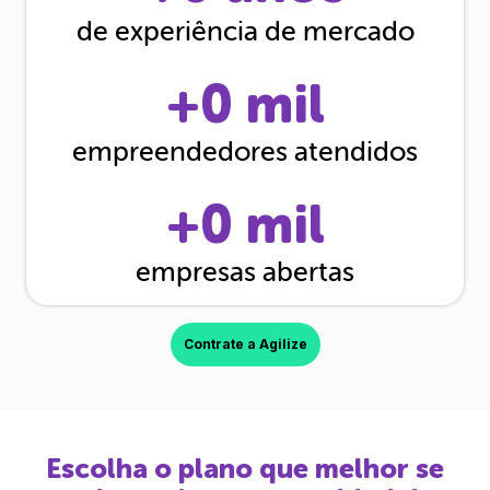
de experiência de mercado
+
0
mil
empreendedores atendidos
+
0
mil
empresas abertas
Contrate a Agilize
Escolha o plano que melhor se