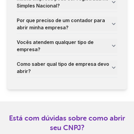
Simples Nacional?
Por que preciso de um contador para
abrir minha empresa?
Vocês atendem qualquer tipo de
empresa?
Como saber qual tipo de empresa devo
abrir?
Está com dúvidas sobre como abrir
seu CNPJ?