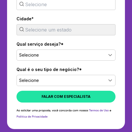
Cidade*
Qual serviço deseja?*
Selecione
Qual é o seu tipo de negócio?*
Selecione
FALAR COM ESPECIALISTA
Ao solicitar uma proposta, você concorda com nossos
Termos de Uso
e
Política de Privacidade