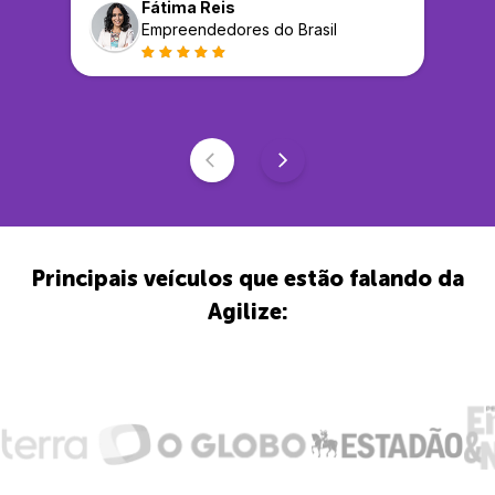
Fátima Reis
Empreendedores do Brasil
Principais veículos que estão falando da
Agilize: