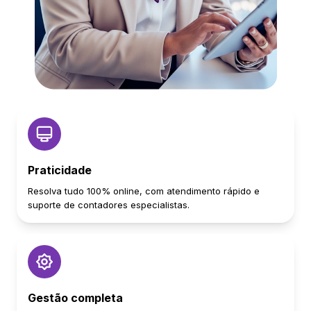
Praticidade
Resolva tudo 100% online, com atendimento rápido e
suporte de contadores especialistas.
Gestão completa