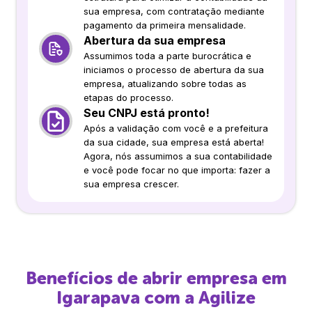
sua empresa, com contratação mediante
pagamento da primeira mensalidade.
Abertura da sua empresa
Assumimos toda a parte burocrática e
iniciamos o processo de abertura da sua
empresa, atualizando sobre todas as
etapas do processo.
Seu CNPJ está pronto!
Após a validação com você e a prefeitura
da sua cidade, sua empresa está aberta!
Agora, nós assumimos a sua contabilidade
e você pode focar no que importa: fazer a
sua empresa crescer.
Benefícios de abrir empresa em
Igarapava
com a Agilize