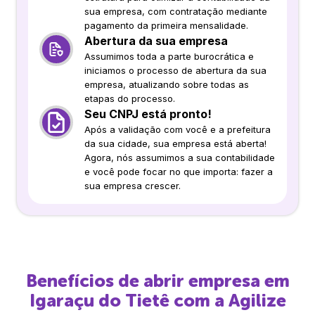
sua empresa, com contratação mediante
pagamento da primeira mensalidade.
Abertura da sua empresa
Assumimos toda a parte burocrática e
iniciamos o processo de abertura da sua
empresa, atualizando sobre todas as
etapas do processo.
Seu CNPJ está pronto!
Após a validação com você e a prefeitura
da sua cidade, sua empresa está aberta!
Agora, nós assumimos a sua contabilidade
e você pode focar no que importa: fazer a
sua empresa crescer.
Benefícios de abrir empresa em
Igaraçu do Tietê
com a Agilize