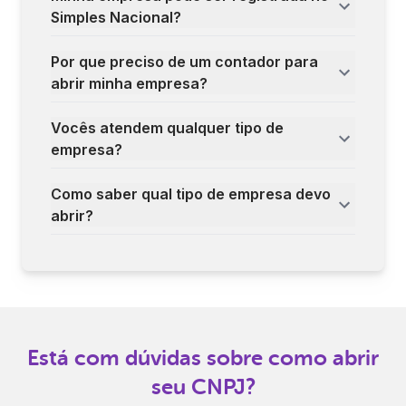
Simples Nacional?
Por que preciso de um contador para
abrir minha empresa?
Vocês atendem qualquer tipo de
empresa?
Como saber qual tipo de empresa devo
abrir?
Está com dúvidas sobre como abrir
seu CNPJ?