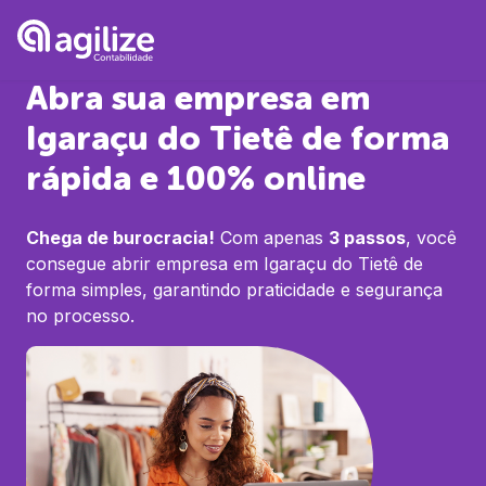
Abra sua empresa em
Igaraçu do Tietê
de forma
rápida e 100% online
Chega de burocracia!
Com apenas
3 passos
, você
consegue abrir empresa em
Igaraçu do Tietê
de
forma simples, garantindo praticidade e segurança
no processo.