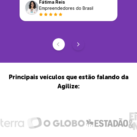
Fátima Reis
Empreendedores do Brasil
Principais veículos que estão falando da
Agilize: