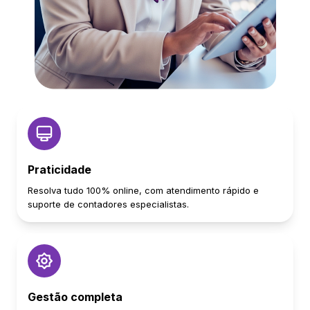
Praticidade
Resolva tudo 100% online, com atendimento rápido e
suporte de contadores especialistas.
Gestão completa