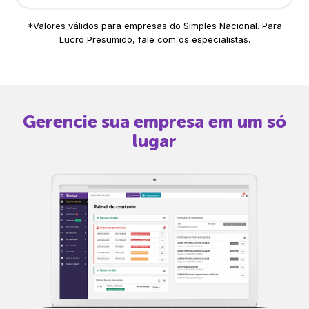
*Valores válidos para empresas do Simples Nacional. Para
Lucro Presumido, fale com os especialistas.
Gerencie sua empresa em um só
lugar