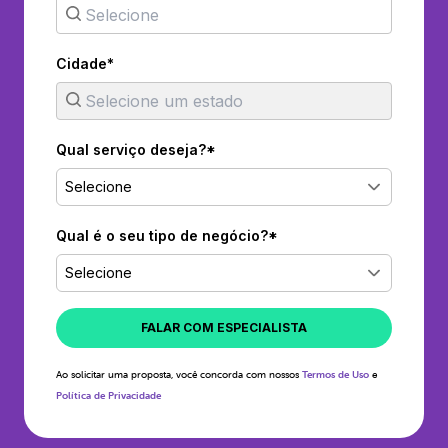
Cidade*
Qual serviço deseja?*
Selecione
Qual é o seu tipo de negócio?*
Selecione
FALAR COM ESPECIALISTA
Ao solicitar uma proposta, você concorda com nossos
Termos de Uso
e
Política de Privacidade