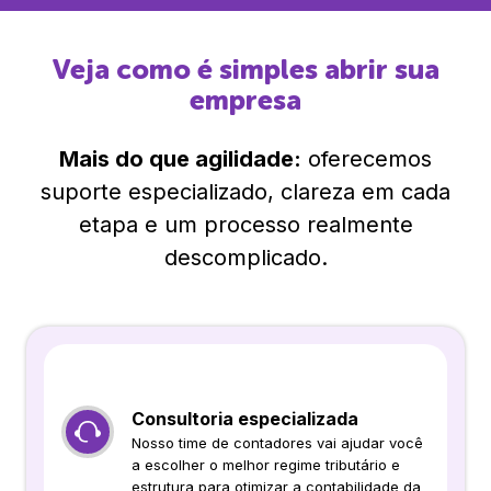
Veja como é simples abrir sua
empresa
Mais do que agilidade:
oferecemos
suporte especializado, clareza em cada
etapa e um processo realmente
descomplicado.
Consultoria especializada
Nosso time de contadores vai ajudar você
a escolher o melhor regime tributário e
estrutura para otimizar a contabilidade da