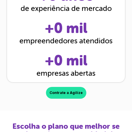
de experiência de mercado
+
0
mil
empreendedores atendidos
+
0
mil
empresas abertas
Contrate a Agilize
Escolha o plano que melhor se