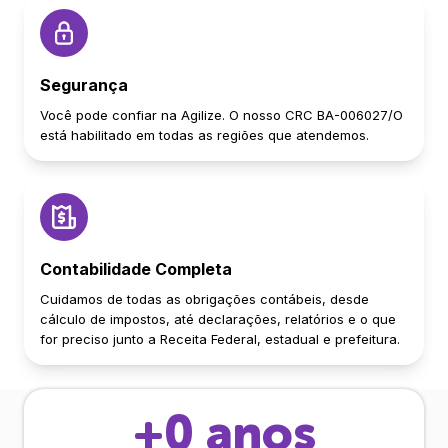
Segurança
Você pode confiar na Agilize. O nosso CRC BA-006027/O
está habilitado em todas as regiões que atendemos.
Contabilidade Completa
Cuidamos de todas as obrigações contábeis, desde
cálculo de impostos, até declarações, relatórios e o que
for preciso junto a Receita Federal, estadual e prefeitura.
+
0
anos