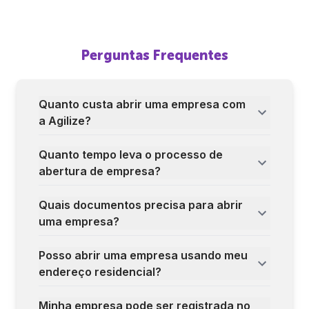
Perguntas Frequentes
Quanto custa abrir uma empresa com
a Agilize?
Quanto tempo leva o processo de
abertura de empresa?
Quais documentos precisa para abrir
uma empresa?
Posso abrir uma empresa usando meu
endereço residencial?
Minha empresa pode ser registrada no