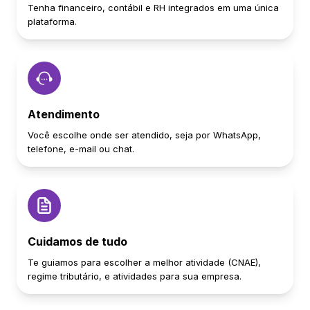
Tenha financeiro, contábil e RH integrados em uma única
plataforma.
Atendimento
Você escolhe onde ser atendido, seja por WhatsApp,
telefone, e-mail ou chat.
Cuidamos de tudo
Te guiamos para escolher a melhor atividade (CNAE),
regime tributário, e atividades para sua empresa.