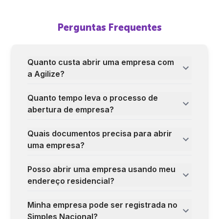
Perguntas Frequentes
Quanto custa abrir uma empresa com
a Agilize?
Quanto tempo leva o processo de
abertura de empresa?
Quais documentos precisa para abrir
uma empresa?
Posso abrir uma empresa usando meu
endereço residencial?
Minha empresa pode ser registrada no
Simples Nacional?