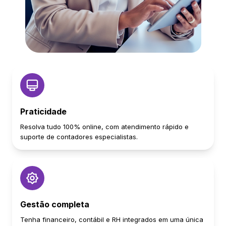
Praticidade
Resolva tudo 100% online, com atendimento rápido e
suporte de contadores especialistas.
Gestão completa
Tenha financeiro, contábil e RH integrados em uma única