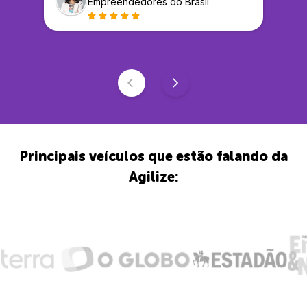
Empreendedores do Brasil
Principais veículos que estão falando da
Agilize: