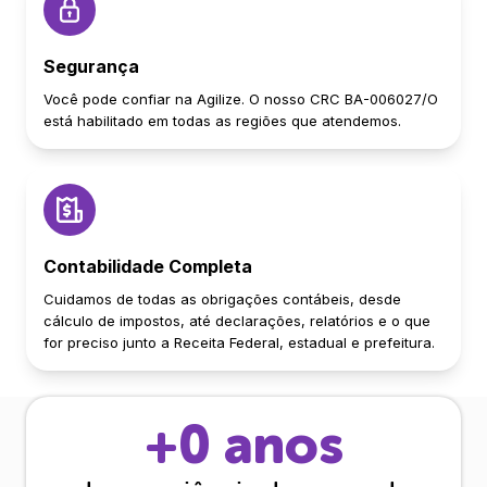
Segurança
Você pode confiar na Agilize. O nosso CRC BA-006027/O
está habilitado em todas as regiões que atendemos.
Contabilidade Completa
Cuidamos de todas as obrigações contábeis, desde
cálculo de impostos, até declarações, relatórios e o que
for preciso junto a Receita Federal, estadual e prefeitura.
+
0
anos