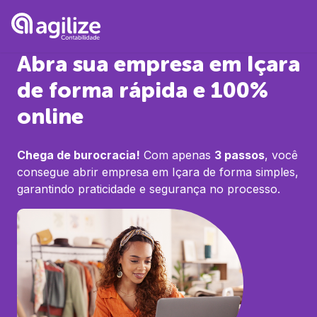
Abra sua empresa em
Içara
de forma rápida e 100%
online
Chega de burocracia!
Com apenas
3 passos
, você
consegue abrir empresa em
Içara
de forma simples,
garantindo praticidade e segurança no processo.