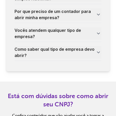
Por que preciso de um contador para
abrir minha empresa?
Vocês atendem qualquer tipo de
empresa?
Como saber qual tipo de empresa devo
abrir?
Está com dúvidas sobre como abrir
seu CNPJ?
Confira conteúdos que vão ajudar você a tomar a