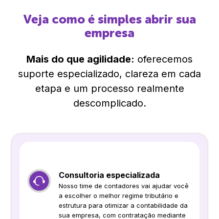
Veja como é simples abrir sua
empresa
Mais do que agilidade:
oferecemos
suporte especializado, clareza em cada
etapa e um processo realmente
descomplicado.
Consultoria especializada
Nosso time de contadores vai ajudar você
a escolher o melhor regime tributário e
estrutura para otimizar a contabilidade da
sua empresa, com contratação mediante