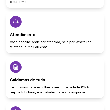
plataforma.
Atendimento
Você escolhe onde ser atendido, seja por WhatsApp,
telefone, e-mail ou chat.
Cuidamos de tudo
Te guiamos para escolher a melhor atividade (CNAE),
regime tributário, e atividades para sua empresa.