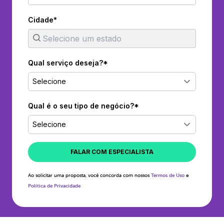
Cidade*
Qual serviço deseja?*
Selecione
Qual é o seu tipo de negócio?*
Selecione
FALAR COM ESPECIALISTA
Ao solicitar uma proposta, você concorda com nossos
Termos de Uso
e
Política de Privacidade