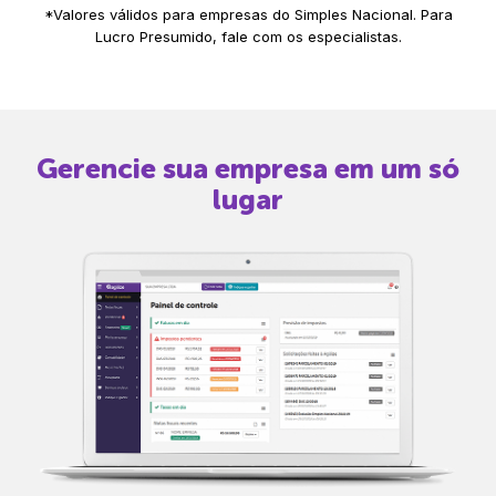
*Valores válidos para empresas do Simples Nacional. Para
Lucro Presumido, fale com os especialistas.
Gerencie sua empresa em um só
lugar