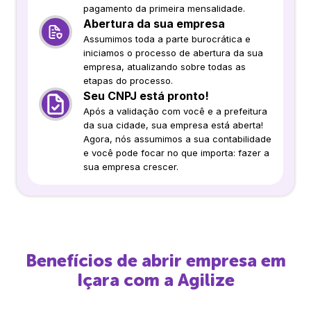
pagamento da primeira mensalidade.
Abertura da sua empresa
Assumimos toda a parte burocrática e
iniciamos o processo de abertura da sua
empresa, atualizando sobre todas as
etapas do processo.
Seu CNPJ está pronto!
Após a validação com você e a prefeitura
da sua cidade, sua empresa está aberta!
Agora, nós assumimos a sua contabilidade
e você pode focar no que importa: fazer a
sua empresa crescer.
Benefícios de abrir empresa em
Içara
com a Agilize