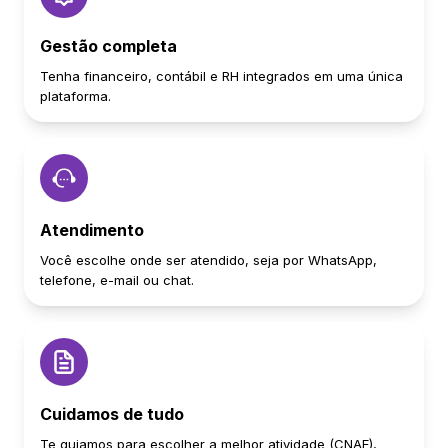
Gestão completa
Tenha financeiro, contábil e RH integrados em uma única
plataforma.
Atendimento
Você escolhe onde ser atendido, seja por WhatsApp,
telefone, e-mail ou chat.
Cuidamos de tudo
Te guiamos para escolher a melhor atividade (CNAE),