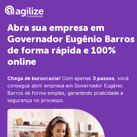
Abra sua empresa em
Governador Eugênio Barros
de forma rápida e 100%
online
Chega de burocracia!
Com apenas
3 passos
, você
consegue abrir empresa em
Governador Eugênio
Barros
de forma simples, garantindo praticidade e
segurança no processo.