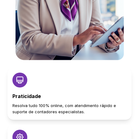
Praticidade
Resolva tudo 100% online, com atendimento rápido e
suporte de contadores especialistas.