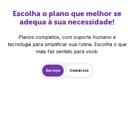
Escolha o plano que melhor se
adequa à sua necessidade!
Planos completos, com suporte humano e
tecnologia para simplificar sua rotina. Escolha o que
mais faz sentido para você:
Serviço
Comércio
259,00
R$
/mês