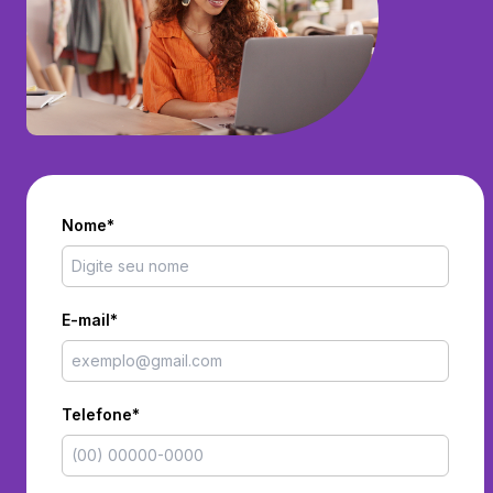
Nome*
E-mail*
Telefone*