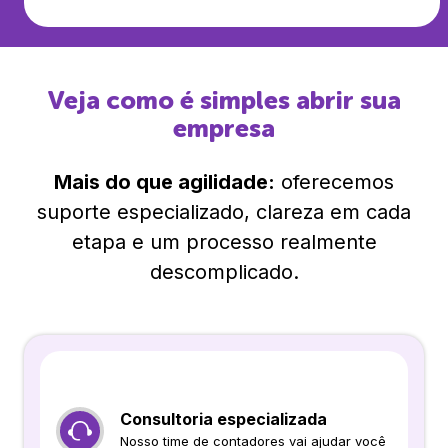
Veja como é simples abrir sua
empresa
Mais do que agilidade:
oferecemos
suporte especializado, clareza em cada
etapa e um processo realmente
descomplicado.
Consultoria especializada
Nosso time de contadores vai ajudar você