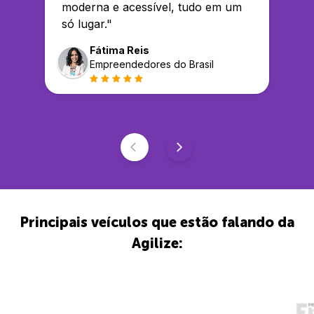
moderna e acessível, tudo em um
só lugar.
"
Fátima Reis
Empreendedores do Brasil
Principais veículos que estão falando da
Agilize: