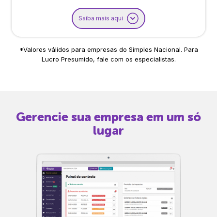
Saiba mais aqui
*Valores válidos para empresas do Simples Nacional. Para
Lucro Presumido, fale com os especialistas.
Gerencie sua empresa em um só
lugar