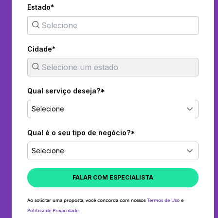
Estado*
Cidade*
Qual serviço deseja?*
Selecione
Qual é o seu tipo de negócio?*
Selecione
FALAR COM ESPECIALISTA
Ao solicitar uma proposta, você concorda com nossos
Termos de Uso
e
Política de Privacidade