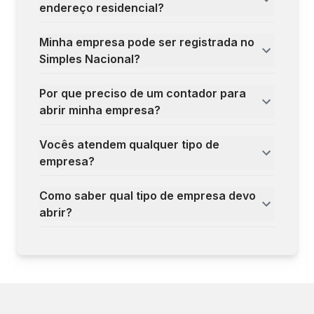
endereço residencial?
Minha empresa pode ser registrada no
Simples Nacional?
Por que preciso de um contador para
abrir minha empresa?
Vocês atendem qualquer tipo de
empresa?
Como saber qual tipo de empresa devo
abrir?