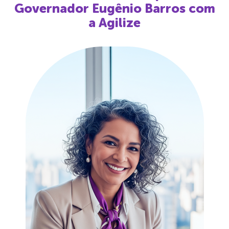
Governador Eugênio Barros
com
a Agilize