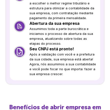
a escolher o melhor regime tributário e
estrutura para otimizar a contabilidade da
sua empresa, com contratação mediante
pagamento da primeira mensalidade.
Abertura da sua empresa
Assumimos toda a parte burocrática e
iniciamos o processo de abertura da sua
empresa, atualizando sobre todas as
etapas do processo.
Seu CNPJ está pronto!
Após a validação com você e a prefeitura
da sua cidade, sua empresa está aberta!
Agora, nós assumimos a sua contabilidade
e você pode focar no que importa: fazer a
sua empresa crescer.
Benefícios de abrir empresa em