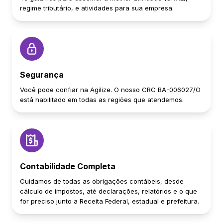
regime tributário, e atividades para sua empresa.
Segurança
Você pode confiar na Agilize. O nosso CRC BA-006027/O
está habilitado em todas as regiões que atendemos.
Contabilidade Completa
Cuidamos de todas as obrigações contábeis, desde
cálculo de impostos, até declarações, relatórios e o que
for preciso junto a Receita Federal, estadual e prefeitura.