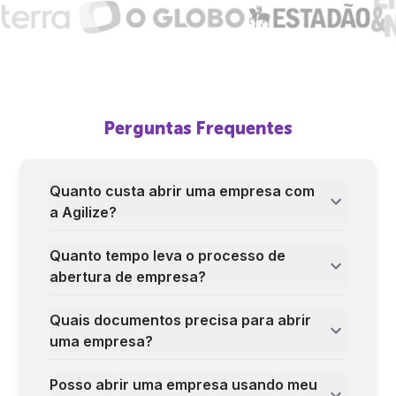
Perguntas Frequentes
Quanto custa abrir uma empresa com
a Agilize?
Quanto tempo leva o processo de
abertura de empresa?
Quais documentos precisa para abrir
uma empresa?
Posso abrir uma empresa usando meu