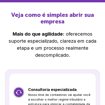
Veja como é simples abrir sua
empresa
Mais do que agilidade:
oferecemos
suporte especializado, clareza em cada
etapa e um processo realmente
descomplicado.
Consultoria especializada
Nosso time de contadores vai ajudar você
a escolher o melhor regime tributário e
estrutura para otimizar a contabilidade da