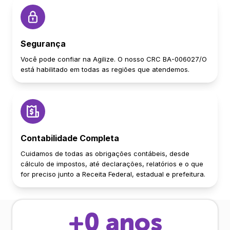
Segurança
Você pode confiar na Agilize. O nosso CRC BA-006027/O
está habilitado em todas as regiões que atendemos.
Contabilidade Completa
Cuidamos de todas as obrigações contábeis, desde
cálculo de impostos, até declarações, relatórios e o que
for preciso junto a Receita Federal, estadual e prefeitura.
+
0
anos