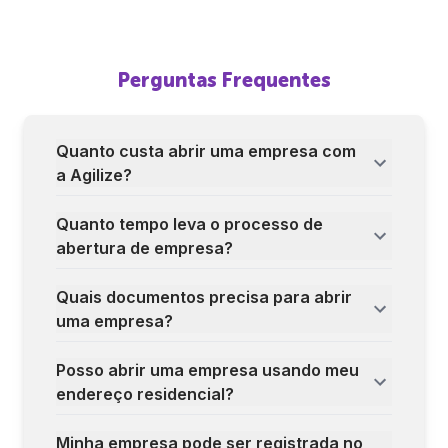
Perguntas Frequentes
Quanto custa abrir uma empresa com
a Agilize?
Quanto tempo leva o processo de
abertura de empresa?
Quais documentos precisa para abrir
uma empresa?
Posso abrir uma empresa usando meu
endereço residencial?
Minha empresa pode ser registrada no