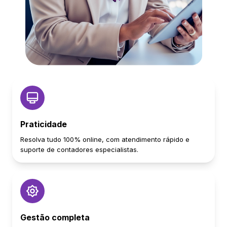
Praticidade
Resolva tudo 100% online, com atendimento rápido e
suporte de contadores especialistas.
Gestão completa