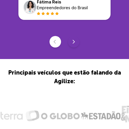
Fátima Reis
Empreendedores do Brasil
Principais veículos que estão falando da
Agilize: