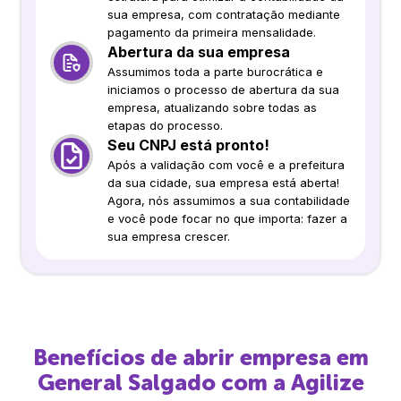
sua empresa, com contratação mediante
pagamento da primeira mensalidade.
Abertura da sua empresa
Assumimos toda a parte burocrática e
iniciamos o processo de abertura da sua
empresa, atualizando sobre todas as
etapas do processo.
Seu CNPJ está pronto!
Após a validação com você e a prefeitura
da sua cidade, sua empresa está aberta!
Agora, nós assumimos a sua contabilidade
e você pode focar no que importa: fazer a
sua empresa crescer.
Benefícios de abrir empresa em
General Salgado
com a Agilize