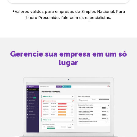
*Valores válidos para empresas do Simples Nacional. Para
Lucro Presumido, fale com os especialistas.
Gerencie sua empresa em um só
lugar