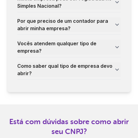
Simples Nacional?
Por que preciso de um contador para
abrir minha empresa?
Vocês atendem qualquer tipo de
empresa?
Como saber qual tipo de empresa devo
abrir?
Está com dúvidas sobre como abrir
seu CNPJ?