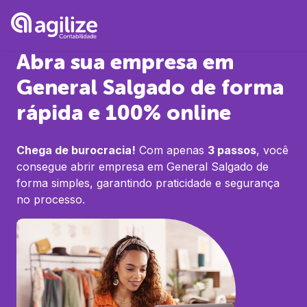
Abra sua empresa em
General Salgado
de forma
rápida e 100% online
Chega de burocracia!
Com apenas
3 passos
, você
consegue abrir empresa em
General Salgado
de
forma simples, garantindo praticidade e segurança
no processo.