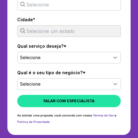
Cidade*
Qual serviço deseja?*
Selecione
Qual é o seu tipo de negócio?*
Selecione
FALAR COM ESPECIALISTA
Ao solicitar uma proposta, você concorda com nossos
Termos de Uso
e
Política de Privacidade