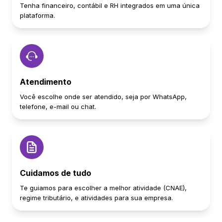
Tenha financeiro, contábil e RH integrados em uma única
plataforma.
Atendimento
Você escolhe onde ser atendido, seja por WhatsApp,
telefone, e-mail ou chat.
Cuidamos de tudo
Te guiamos para escolher a melhor atividade (CNAE),
regime tributário, e atividades para sua empresa.