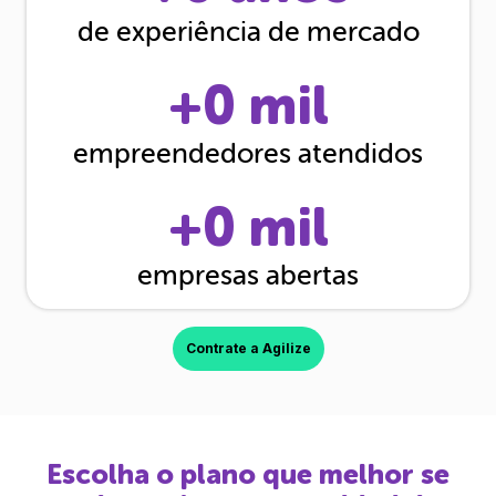
de experiência de mercado
+
0
mil
empreendedores atendidos
+
0
mil
empresas abertas
Contrate a Agilize
Escolha o plano que melhor se