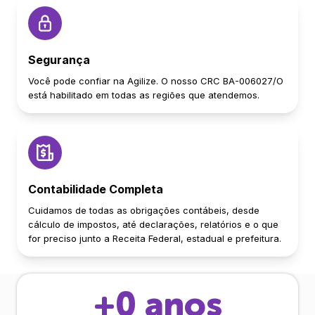
Segurança
Você pode confiar na Agilize. O nosso CRC BA-006027/O
está habilitado em todas as regiões que atendemos.
Contabilidade Completa
Cuidamos de todas as obrigações contábeis, desde
cálculo de impostos, até declarações, relatórios e o que
for preciso junto a Receita Federal, estadual e prefeitura.
+
0
anos