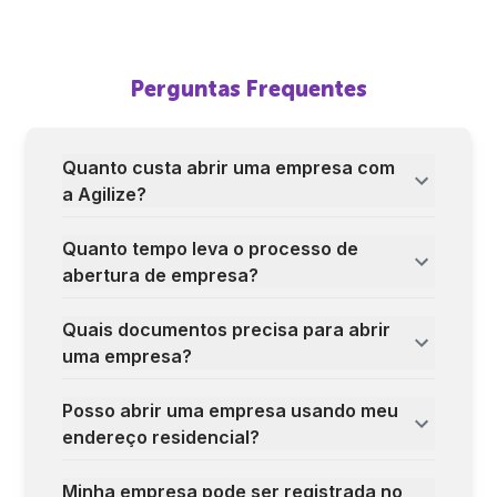
Perguntas Frequentes
Quanto custa abrir uma empresa com
a Agilize?
Quanto tempo leva o processo de
abertura de empresa?
Quais documentos precisa para abrir
uma empresa?
Posso abrir uma empresa usando meu
endereço residencial?
Minha empresa pode ser registrada no