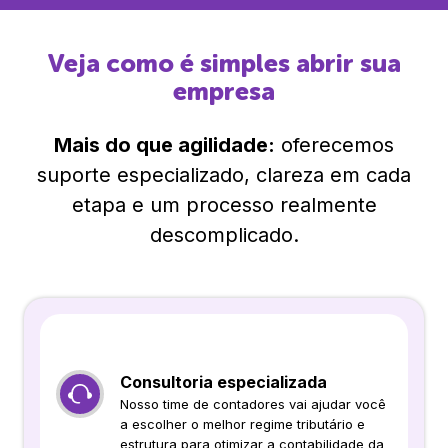
Veja como é simples abrir sua
empresa
Mais do que agilidade:
oferecemos
suporte especializado, clareza em cada
etapa e um processo realmente
descomplicado.
Consultoria especializada
Nosso time de contadores vai ajudar você
a escolher o melhor regime tributário e
estrutura para otimizar a contabilidade da