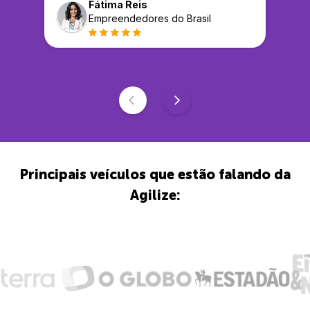
Fátima Reis
Empreendedores do Brasil
Principais veículos que estão falando da
Agilize: