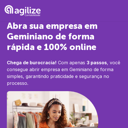
Abra sua empresa em
Geminiano
de forma
rápida e 100% online
Chega de burocracia!
Com apenas
3 passos
, você
consegue abrir empresa em
Geminiano
de forma
simples, garantindo praticidade e segurança no
processo.