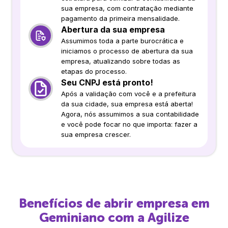
sua empresa, com contratação mediante
pagamento da primeira mensalidade.
Abertura da sua empresa
Assumimos toda a parte burocrática e
iniciamos o processo de abertura da sua
empresa, atualizando sobre todas as
etapas do processo.
Seu CNPJ está pronto!
Após a validação com você e a prefeitura
da sua cidade, sua empresa está aberta!
Agora, nós assumimos a sua contabilidade
e você pode focar no que importa: fazer a
sua empresa crescer.
Benefícios de abrir empresa em
Geminiano
com a Agilize