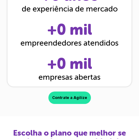
de experiência de mercado
+
0
mil
empreendedores atendidos
+
0
mil
empresas abertas
Contrate a Agilize
Escolha o plano que melhor se