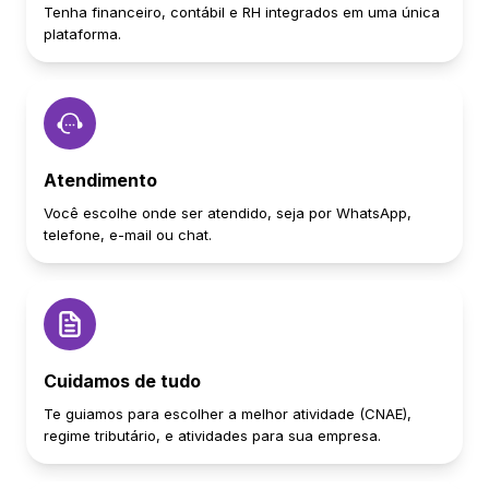
Tenha financeiro, contábil e RH integrados em uma única
plataforma.
Atendimento
Você escolhe onde ser atendido, seja por WhatsApp,
telefone, e-mail ou chat.
Cuidamos de tudo
Te guiamos para escolher a melhor atividade (CNAE),
regime tributário, e atividades para sua empresa.