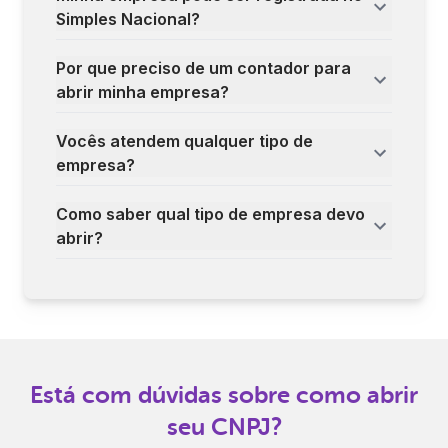
Simples Nacional?
Por que preciso de um contador para
abrir minha empresa?
Vocês atendem qualquer tipo de
empresa?
Como saber qual tipo de empresa devo
abrir?
Está com dúvidas sobre como abrir
seu CNPJ?