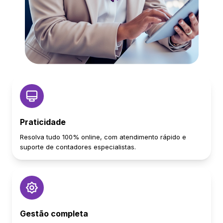
Praticidade
Resolva tudo 100% online, com atendimento rápido e
suporte de contadores especialistas.
Gestão completa