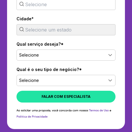
Cidade*
Qual serviço deseja?*
Selecione
Qual é o seu tipo de negócio?*
Selecione
FALAR COM ESPECIALISTA
Ao solicitar uma proposta, você concorda com nossos
Termos de Uso
e
Política de Privacidade