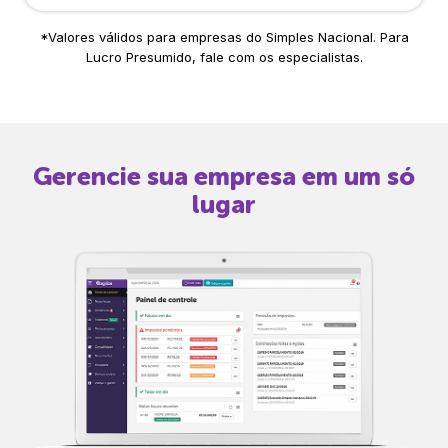
*Valores válidos para empresas do Simples Nacional. Para
Lucro Presumido, fale com os especialistas.
Gerencie sua empresa em um só
lugar