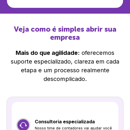
Veja como é simples abrir sua
empresa
Mais do que agilidade:
oferecemos
suporte especializado, clareza em cada
etapa e um processo realmente
descomplicado.
Consultoria especializada
Nosso time de contadores vai ajudar você