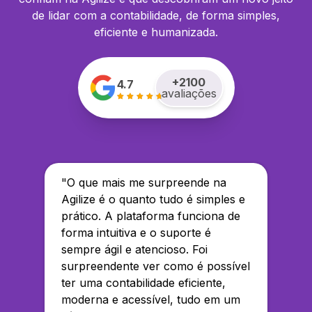
de lidar com a contabilidade, de forma simples,
eficiente e humanizada.
+
2100
4.7
avaliações
"
O que mais me surpreende na
Agilize é o quanto tudo é simples e
prático. A plataforma funciona de
forma intuitiva e o suporte é
sempre ágil e atencioso. Foi
surpreendente ver como é possível
ter uma contabilidade eficiente,
moderna e acessível, tudo em um