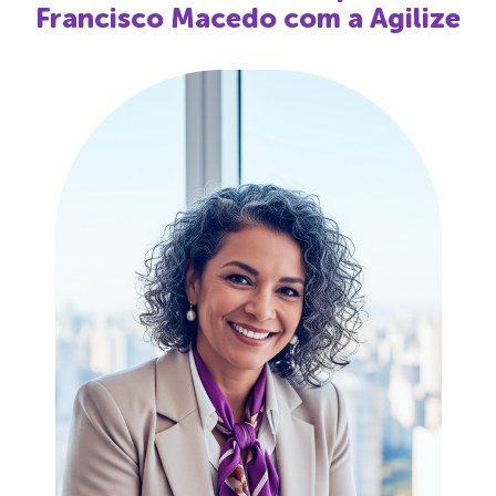
Francisco Macedo
com a Agilize