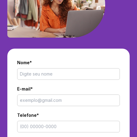
Nome*
E-mail*
Telefone*