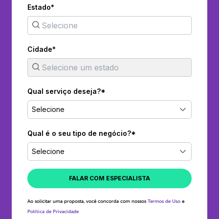
Estado*
Cidade*
Qual serviço deseja?*
Selecione
Qual é o seu tipo de negócio?*
Selecione
FALAR COM ESPECIALISTA
Ao solicitar uma proposta, você concorda com nossos
Termos de Uso
e
Política de Privacidade