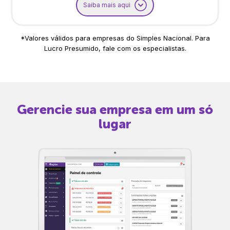
Saiba mais aqui
*Valores válidos para empresas do Simples Nacional. Para
Lucro Presumido, fale com os especialistas.
Gerencie sua empresa em um só
lugar