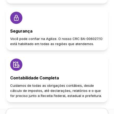
Segurança
Você pode confiar na Agilize. O nosso CRC BA-006027/O
está habilitado em todas as regiões que atendemos.
Contabilidade Completa
Cuidamos de todas as obrigações contábeis, desde
cálculo de impostos, até declarações, relatórios e o que
for preciso junto a Receita Federal, estadual e prefeitura.