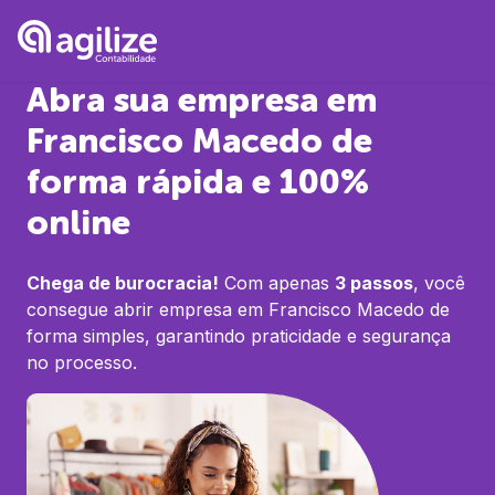
Abra sua empresa em
Francisco Macedo
de
forma rápida e 100%
online
Chega de burocracia!
Com apenas
3 passos
, você
consegue abrir empresa em
Francisco Macedo
de
forma simples, garantindo praticidade e segurança
no processo.