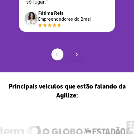
só lugar.
"
Fátima Reis
Empreendedores do Brasil
Principais veículos que estão falando da
Agilize: