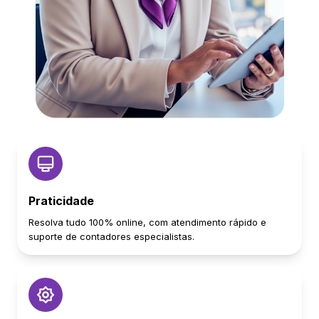
Praticidade
Resolva tudo 100% online, com atendimento rápido e
suporte de contadores especialistas.