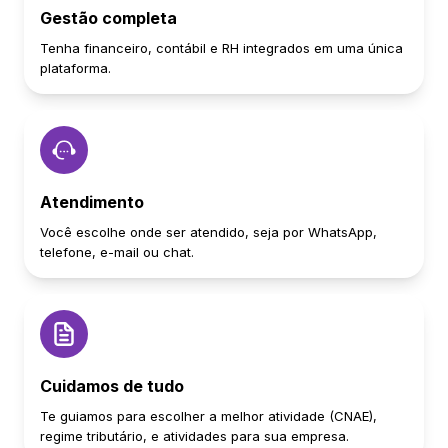
Gestão completa
Tenha financeiro, contábil e RH integrados em uma única
plataforma.
Atendimento
Você escolhe onde ser atendido, seja por WhatsApp,
telefone, e-mail ou chat.
Cuidamos de tudo
Te guiamos para escolher a melhor atividade (CNAE),
regime tributário, e atividades para sua empresa.