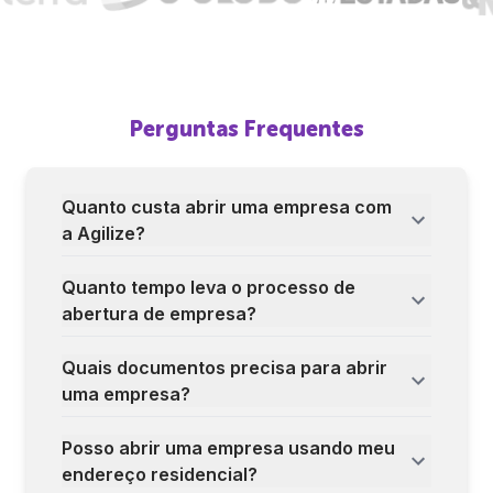
Perguntas Frequentes
Quanto custa abrir uma empresa com
a Agilize?
Quanto tempo leva o processo de
abertura de empresa?
Quais documentos precisa para abrir
uma empresa?
Posso abrir uma empresa usando meu
endereço residencial?