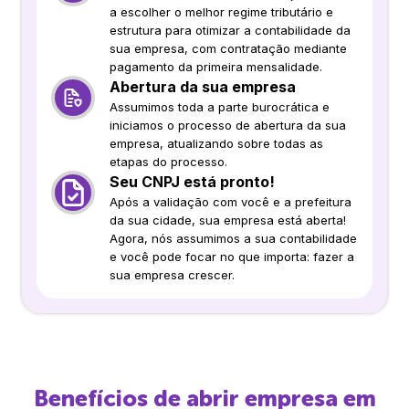
a escolher o melhor regime tributário e
estrutura para otimizar a contabilidade da
sua empresa, com contratação mediante
pagamento da primeira mensalidade.
Abertura da sua empresa
Assumimos toda a parte burocrática e
iniciamos o processo de abertura da sua
empresa, atualizando sobre todas as
etapas do processo.
Seu CNPJ está pronto!
Após a validação com você e a prefeitura
da sua cidade, sua empresa está aberta!
Agora, nós assumimos a sua contabilidade
e você pode focar no que importa: fazer a
sua empresa crescer.
Benefícios de abrir empresa em