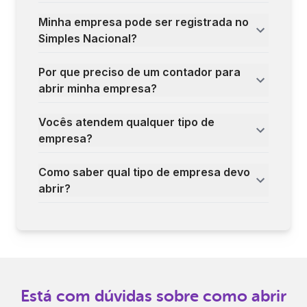
Minha empresa pode ser registrada no
Simples Nacional?
Por que preciso de um contador para
abrir minha empresa?
Vocês atendem qualquer tipo de
empresa?
Como saber qual tipo de empresa devo
abrir?
Está com dúvidas sobre como abrir