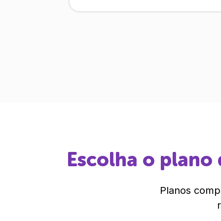
Escolha o plano 
Planos compl