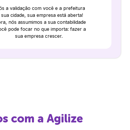
s a validação com você e a prefeitura
 sua cidade, sua empresa está aberta!
ra, nós assumimos a sua contabilidade
ocê pode focar no que importa: fazer a
sua empresa crescer.
os
com a Agilize