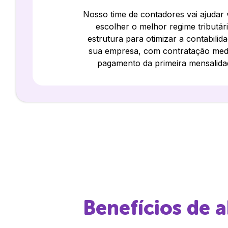
Nosso time de contadores vai ajudar
escolher o melhor regime tributár
estrutura para otimizar a contabilid
sua empresa, com contratação med
pagamento da primeira mensalida
Benefícios de 