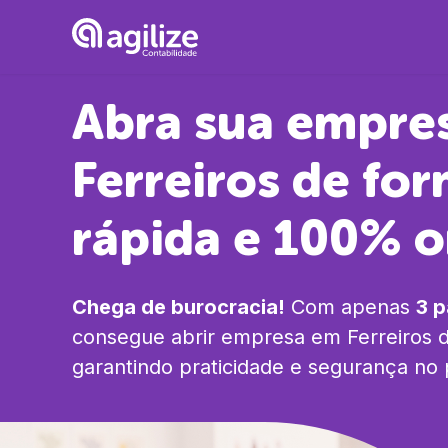
Abra sua empre
Ferreiros
de for
rápida e 100% o
Chega de burocracia!
Com apenas
3 
consegue abrir empresa em
Ferreiros
d
garantindo praticidade e segurança no