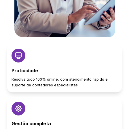
Praticidade
Resolva tudo 100% online, com atendimento rápido e
suporte de contadores especialistas.
Gestão completa