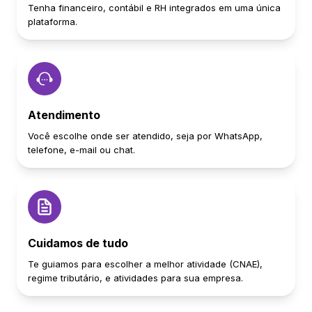
Tenha financeiro, contábil e RH integrados em uma única
plataforma.
Atendimento
Você escolhe onde ser atendido, seja por WhatsApp,
telefone, e-mail ou chat.
Cuidamos de tudo
Te guiamos para escolher a melhor atividade (CNAE),
regime tributário, e atividades para sua empresa.