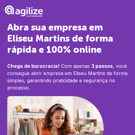
Abra sua empresa em
Eliseu Martins
de forma
rápida e 100% online
Chega de burocracia!
Com apenas
3 passos
, você
consegue abrir empresa em
Eliseu Martins
de forma
simples, garantindo praticidade e segurança no
processo.