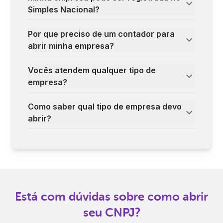
Simples Nacional?
Por que preciso de um contador para
abrir minha empresa?
Vocês atendem qualquer tipo de
empresa?
Como saber qual tipo de empresa devo
abrir?
Está com dúvidas sobre como abrir
seu CNPJ?