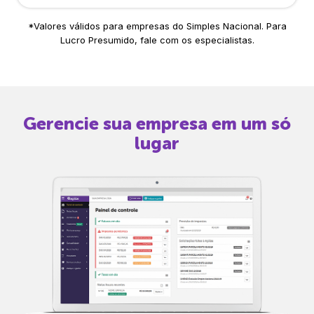
*Valores válidos para empresas do Simples Nacional. Para
Lucro Presumido, fale com os especialistas.
Gerencie sua empresa em um só
lugar