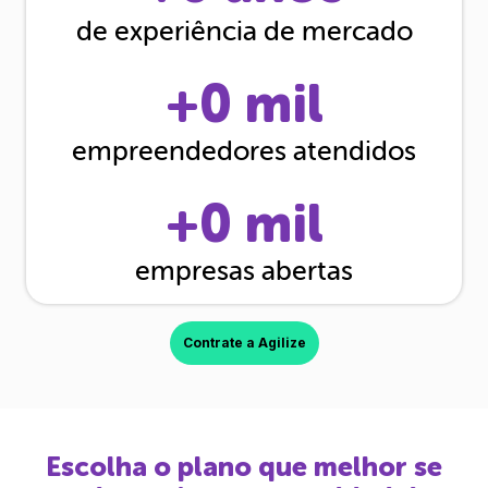
de experiência de mercado
+
0
mil
empreendedores atendidos
+
0
mil
empresas abertas
Contrate a Agilize
Escolha o plano que melhor se