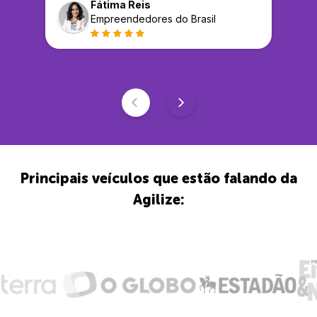
Fátima Reis
Empreendedores do Brasil
Principais veículos que estão falando da
Agilize: