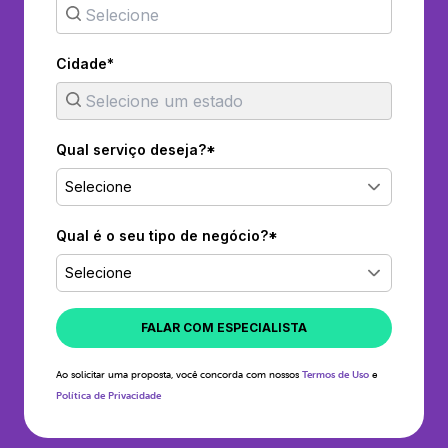
Cidade*
Qual serviço deseja?*
Selecione
Qual é o seu tipo de negócio?*
Selecione
FALAR COM ESPECIALISTA
Ao solicitar uma proposta, você concorda com nossos
Termos de Uso
e
Política de Privacidade