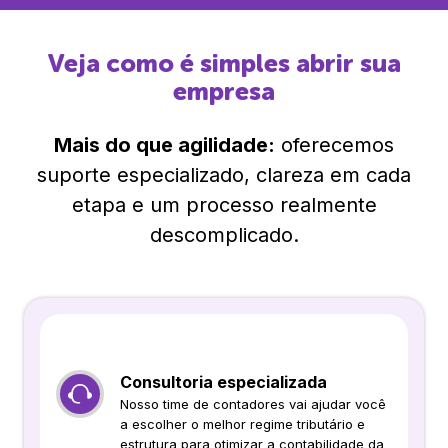
Veja como é simples abrir sua
empresa
Mais do que agilidade:
oferecemos
suporte especializado, clareza em cada
etapa e um processo realmente
descomplicado.
Consultoria especializada
Nosso time de contadores vai ajudar você
a escolher o melhor regime tributário e
estrutura para otimizar a contabilidade da