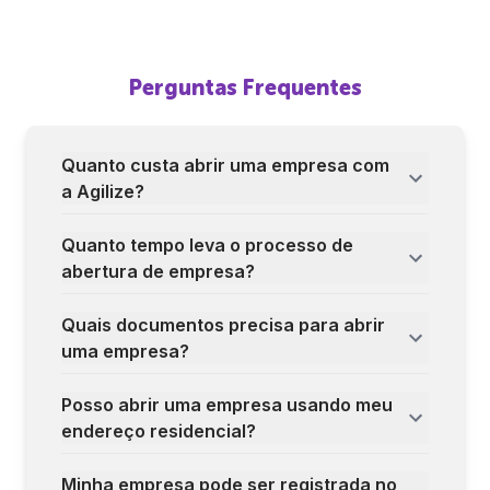
Perguntas Frequentes
Quanto custa abrir uma empresa com
a Agilize?
Quanto tempo leva o processo de
abertura de empresa?
Quais documentos precisa para abrir
uma empresa?
Posso abrir uma empresa usando meu
endereço residencial?
Minha empresa pode ser registrada no