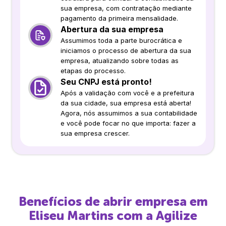
sua empresa, com contratação mediante
pagamento da primeira mensalidade.
Abertura da sua empresa
Assumimos toda a parte burocrática e
iniciamos o processo de abertura da sua
empresa, atualizando sobre todas as
etapas do processo.
Seu CNPJ está pronto!
Após a validação com você e a prefeitura
da sua cidade, sua empresa está aberta!
Agora, nós assumimos a sua contabilidade
e você pode focar no que importa: fazer a
sua empresa crescer.
Benefícios de abrir empresa em
Eliseu Martins
com a Agilize