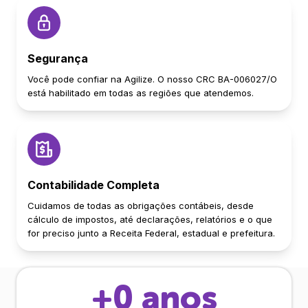
Segurança
Você pode confiar na Agilize. O nosso CRC BA-006027/O
está habilitado em todas as regiões que atendemos.
Contabilidade Completa
Cuidamos de todas as obrigações contábeis, desde
cálculo de impostos, até declarações, relatórios e o que
for preciso junto a Receita Federal, estadual e prefeitura.
+
0
anos